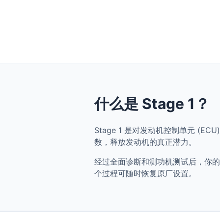
什么是 Stage 1？
Stage 1 是对发动机控制单元 (ECU)
数，释放发动机的真正潜力。
经过全面诊断和测功机测试后，你的 BMW 
个过程可随时恢复原厂设置。