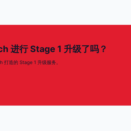
06ch 进行 Stage 1 升级了吗？
ch 打造的 Stage 1 升级服务。