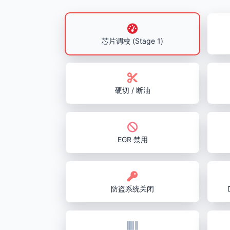
芯片调校 (Stage 1)
硬切 / 断油
EGR 禁用
防盗系统关闭