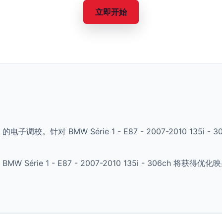
立即开始
 的电子调校。针对 BMW Série 1 - E87 - 2007-2010 13
Série 1 - E87 - 2007-2010 135i - 306ch 