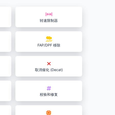
转速限制器
FAP/DPF 移除
取消催化 (Decat)
校验和修复