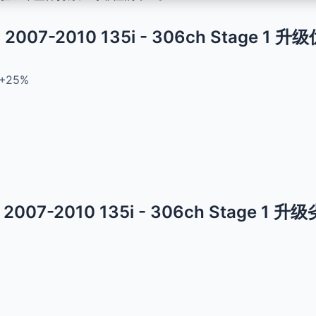
 - 2007-2010 135i - 306ch Stage 1 升
+25%
 - 2007-2010 135i - 306ch Stage 1 升