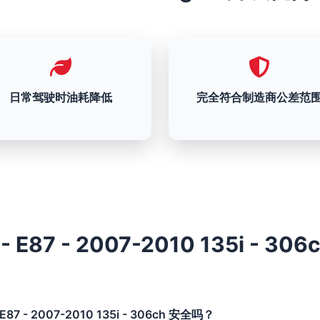
日常驾驶时油耗降低
完全符合制造商公差范
- E87 - 2007-2010 135i - 30
E87 - 2007-2010 135i - 306ch 安全吗？