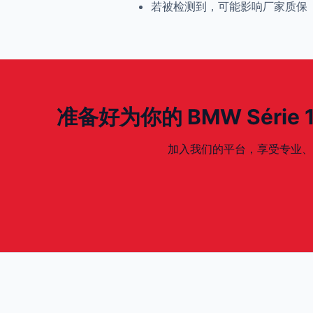
若被检测到，可能影响厂家质保
准备好为你的 BMW Série 1 -
加入我们的平台，享受专业、安全、专为你