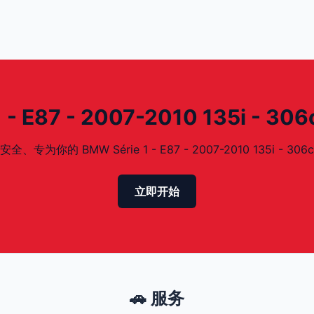
 E87 - 2007-2010 135i - 3
的 BMW Série 1 - E87 - 2007-2010 135i - 306
立即开始
🚗 服务