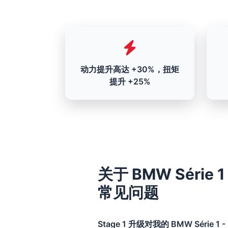
动力提升高达 +30%，扭矩
提升 +25%
关于 BMW Série 1 
常见问题
Stage 1 升级对我的 BMW Série 1 - 