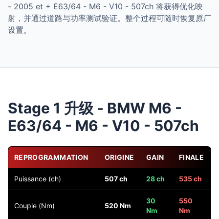
- 2005 et + E63/64 - M6 - V10 - 507ch 将获得优化映
射，并通过道路与功率测试验证。整个过程可随时恢复原厂
设置。
Stage 1 升级 - BMW M6 -
E63/64 - M6 - V10 - 507ch
REPROGRAMMATION
ORIGINE
GAIN
FINALE
Puissance (ch)
507 ch
28 ch
535 ch
30
550
Couple (Nm)
520 Nm
Nm
Nm