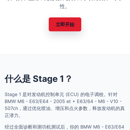
性。
立即开始
什么是 Stage 1？
Stage 1 是对发动机控制单元 (ECU) 的电子调校。针对
BMW M6 - E63/E64 - 2005 et + E63/64 - M6 - V10 -
507ch，通过优化喷油、增压和点火参数，释放发动机的真
正潜力。
经过全面诊断和测功机测试后，你的 BMW M6 - E63/E64