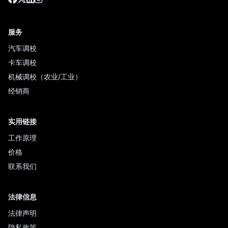
服务
汽车调校
卡车调校
机械调校（农业/工业）
经销商
实用链接
工作原理
价格
联系我们
法律信息
法律声明
隐私政策