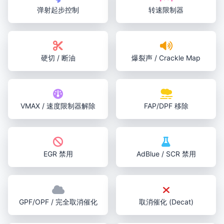
弹射起步控制
转速限制器
硬切 / 断油
爆裂声 / Crackle Map
VMAX / 速度限制器解除
FAP/DPF 移除
EGR 禁用
AdBlue / SCR 禁用
GPF/OPF / 完全取消催化
取消催化 (Decat)