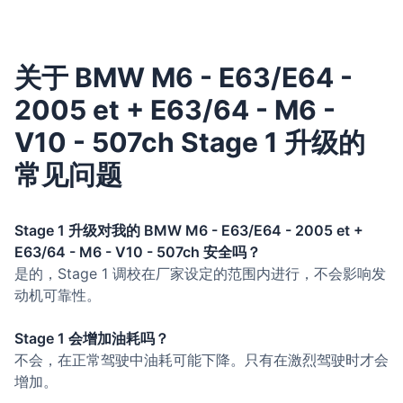
关于 BMW M6 - E63/E64 -
2005 et + E63/64 - M6 -
V10 - 507ch Stage 1 升级的
常见问题
Stage 1 升级对我的 BMW M6 - E63/E64 - 2005 et +
E63/64 - M6 - V10 - 507ch 安全吗？
是的，Stage 1 调校在厂家设定的范围内进行，不会影响发
动机可靠性。
Stage 1 会增加油耗吗？
不会，在正常驾驶中油耗可能下降。只有在激烈驾驶时才会
增加。