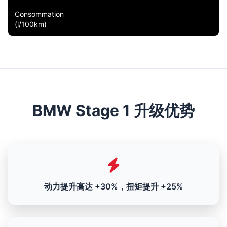
Consommation
(l/100km)
BMW Stage 1 升级优势
动力提升高达 +30%，扭矩提升 +25%