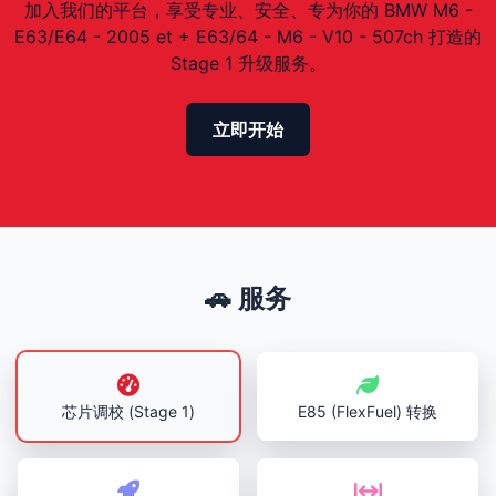
加入我们的平台，享受专业、安全、专为你的 BMW M6 -
E63/E64 - 2005 et + E63/64 - M6 - V10 - 507ch 打造的
Stage 1 升级服务。
立即开始
🚗 服务
芯片调校 (Stage 1)
E85 (FlexFuel) 转换