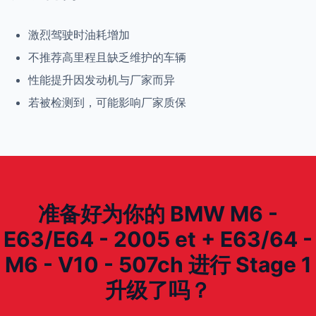
激烈驾驶时油耗增加
不推荐高里程且缺乏维护的车辆
性能提升因发动机与厂家而异
若被检测到，可能影响厂家质保
准备好为你的 BMW M6 -
E63/E64 - 2005 et + E63/64 -
M6 - V10 - 507ch 进行 Stage 1
升级了吗？