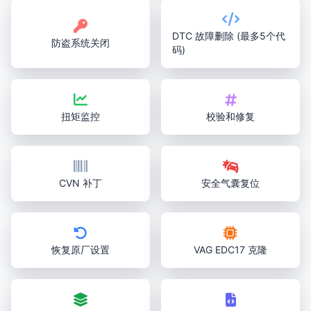
DTC 故障删除 (最多5个代
防盗系统关闭
码)
扭矩监控
校验和修复
CVN 补丁
安全气囊复位
恢复原厂设置
VAG EDC17 克隆