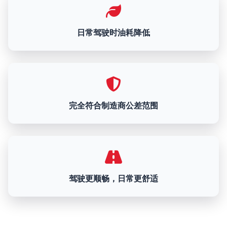
日常驾驶时油耗降低
完全符合制造商公差范围
驾驶更顺畅，日常更舒适