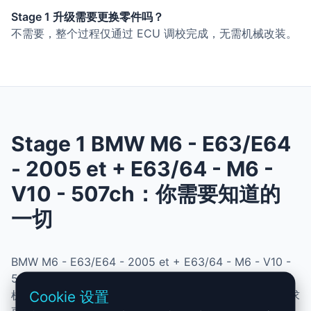
Stage 1 升级需要更换零件吗？
不需要，整个过程仅通过 ECU 调校完成，无需机械改装。
Stage 1 BMW M6 - E63/E64
- 2005 et + E63/64 - M6 -
V10 - 507ch：你需要知道的
一切
BMW M6 - E63/E64 - 2005 et + E63/64 - M6 - V10 -
507ch 的 Stage 1 升级结合了性能、安全与简便性。无需
Cookie 设置
机械改动，即可提升动力、扭矩并优化油耗。非常适合追求