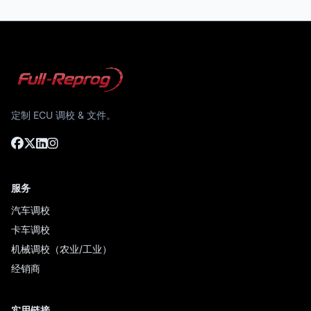
定制 ECU 调校 & 文件。
服务
汽车调校
卡车调校
机械调校（农业/工业）
经销商
实用链接