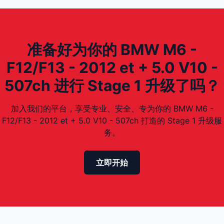
准备好为你的 BMW M6 -
F12/F13 - 2012 et + 5.0 V10 -
507ch 进行 Stage 1 升级了吗？
加入我们的平台，享受专业、安全、专为你的 BMW M6 -
F12/F13 - 2012 et + 5.0 V10 - 507ch 打造的 Stage 1 升级服
务。
立即开始