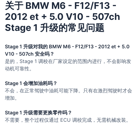
关于 BMW M6 - F12/F13 -
2012 et + 5.0 V10 - 507ch
Stage 1 升级的常见问题
Stage 1 升级对我的 BMW M6 - F12/F13 - 2012 et + 5.0
V10 - 507ch 安全吗？
是的，Stage 1 调校在厂家设定的范围内进行，不会影响发
动机可靠性。
Stage 1 会增加油耗吗？
不会，在正常驾驶中油耗可能下降。只有在激烈驾驶时才会
增加。
Stage 1 升级需要更换零件吗？
不需要，整个过程仅通过 ECU 调校完成，无需机械改装。