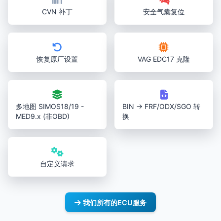
CVN 补丁
安全气囊复位
恢复原厂设置
VAG EDC17 克隆
多地图 SIMOS18/19 -
BIN → FRF/ODX/SGO 转
MED9.x (非OBD)
换
自定义请求
我们所有的ECU服务