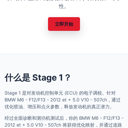
性。
立即开始
什么是 Stage 1？
Stage 1 是对发动机控制单元 (ECU) 的电子调校。针对
BMW M6 - F12/F13 - 2012 et + 5.0 V10 - 507ch，通过
优化喷油、增压和点火参数，释放发动机的真正潜力。
经过全面诊断和测功机测试后，你的 BMW M6 - F12/F13 -
2012 et + 5.0 V10 - 507ch 将获得优化映射，并通过道路