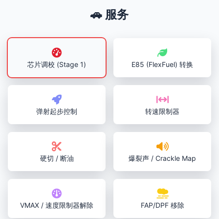
🚗 服务
芯片调校 (Stage 1)
E85 (FlexFuel) 转换
弹射起步控制
转速限制器
硬切 / 断油
爆裂声 / Crackle Map
VMAX / 速度限制器解除
FAP/DPF 移除