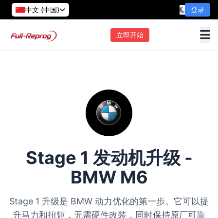
中文 (中国)
登录
立即开始
Stage 1 发动机升级 -
BMW M6
Stage 1 升级是 BMW 动力优化的第一步。它可以提
升马力和扭矩，无需硬件改装，同时保持原厂可靠