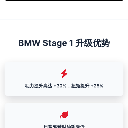
BMW Stage 1 升级优势
动力提升高达 +30%，扭矩提升 +25%
日常驾驶时油耗降低