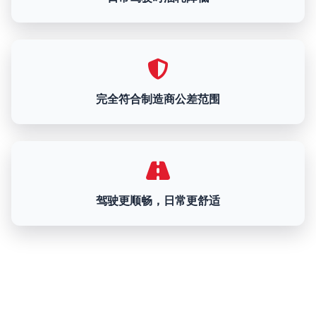
完全符合制造商公差范围
驾驶更顺畅，日常更舒适