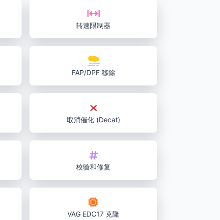
转速限制器
FAP/DPF 移除
取消催化 (Decat)
校验和修复
VAG EDC17 克隆