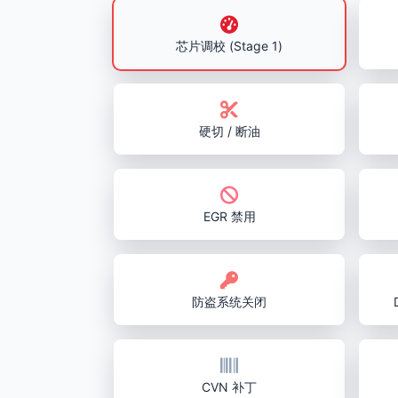
芯片调校 (Stage 1)
硬切 / 断油
EGR 禁用
防盗系统关闭
CVN 补丁