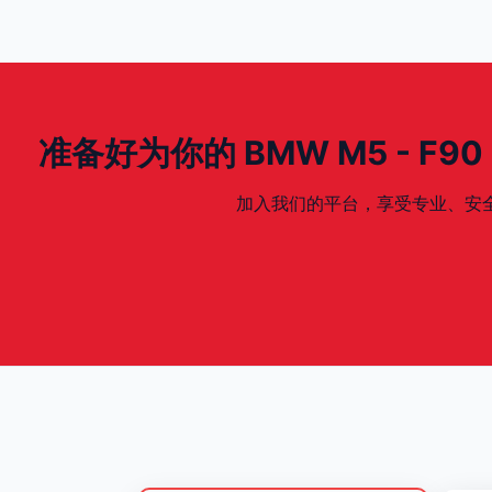
准备好为你的 BMW M5 - F90 - 2
加入我们的平台，享受专业、安全、专为你的 B