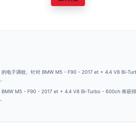
的电子调校。针对 BMW M5 - F90 - 2017 et + 4.4 V8 Bi
。
5 - F90 - 2017 et + 4.4 V8 Bi-Turbo - 60
。