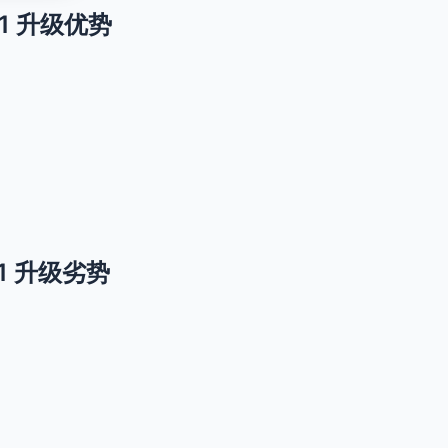
ge 1 升级优势
ge 1 升级劣势