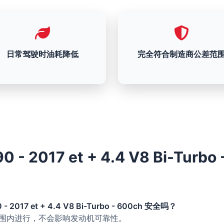
日常驾驶时油耗降低
完全符合制造商公差范
- 2017 et + 4.4 V8 Bi-Turbo 
 2017 et + 4.4 V8 Bi-Turbo - 600ch 安全吗？
的范围内进行，不会影响发动机可靠性。