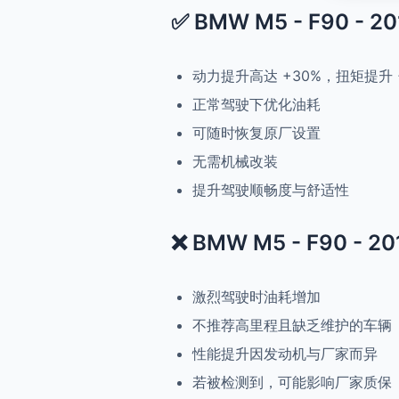
✅ BMW M5 - F90 - 20
动力提升高达 +30%，扭矩提升 
正常驾驶下优化油耗
可随时恢复原厂设置
无需机械改装
提升驾驶顺畅度与舒适性
❌ BMW M5 - F90 - 20
激烈驾驶时油耗增加
不推荐高里程且缺乏维护的车辆
性能提升因发动机与厂家而异
若被检测到，可能影响厂家质保