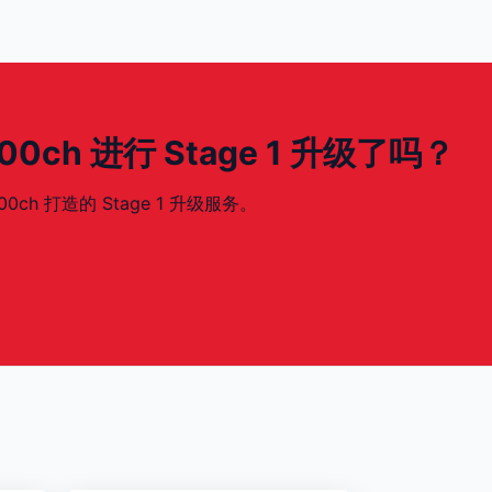
- 600ch 进行 Stage 1 升级了吗？
600ch 打造的 Stage 1 升级服务。