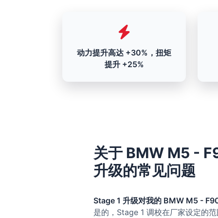
动力提升高达 +30%，扭矩
提升 +25%
关于 BMW M5 - F90 
升级的常见问题
Stage 1 升级对我的 BMW M5 - F90 -
是的，Stage 1 调校在厂家设定