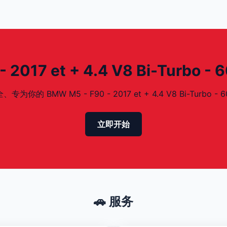
017 et + 4.4 V8 Bi-Turbo 
MW M5 - F90 - 2017 et + 4.4 V8 Bi-Turbo - 
立即开始
🚗 服务