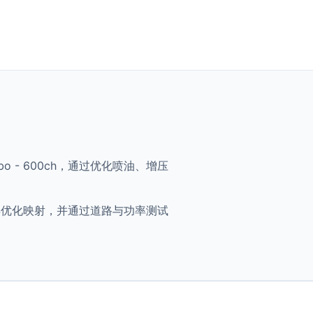
-Turbo - 600ch，通过优化喷油、增压
0ch 将获得优化映射，并通过道路与功率测试