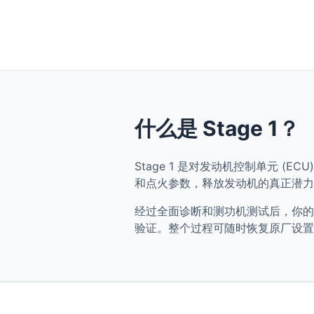
什么是 Stage 1？
Stage 1 是对发动机控制单元 (ECU) 
和点火参数，释放发动机的真正潜力
经过全面诊断和测功机测试后，你的 BMW M
验证。整个过程可随时恢复原厂设置