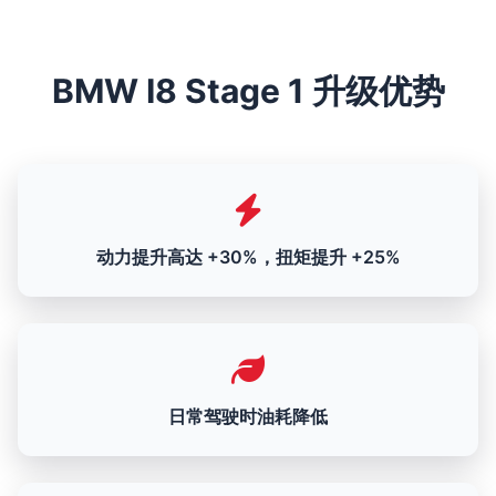
BMW I8 Stage 1 升级优势
动力提升高达 +30%，扭矩提升 +25%
日常驾驶时油耗降低