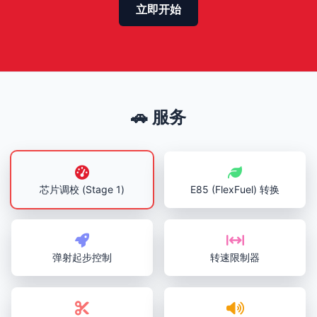
立即开始
🚗 服务
芯片调校 (Stage 1)
E85 (FlexFuel) 转换
弹射起步控制
转速限制器