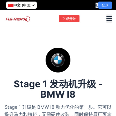
中文 (中国)
登录
立即开始
Stage 1 发动机升级 -
BMW I8
Stage 1 升级是 BMW I8 动力优化的第一步。它可以
提升马力和扭矩，无需硬件改装，同时保持原厂可靠