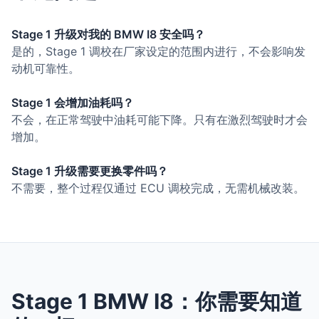
Stage 1 升级对我的 BMW I8 安全吗？
是的，Stage 1 调校在厂家设定的范围内进行，不会影响发
动机可靠性。
Stage 1 会增加油耗吗？
不会，在正常驾驶中油耗可能下降。只有在激烈驾驶时才会
增加。
Stage 1 升级需要更换零件吗？
不需要，整个过程仅通过 ECU 调校完成，无需机械改装。
Stage 1 BMW I8：你需要知道