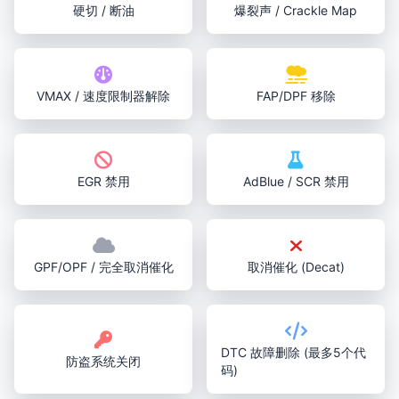
硬切 / 断油
爆裂声 / Crackle Map
VMAX / 速度限制器解除
FAP/DPF 移除
EGR 禁用
AdBlue / SCR 禁用
GPF/OPF / 完全取消催化
取消催化 (Decat)
DTC 故障删除 (最多5个代
防盗系统关闭
码)