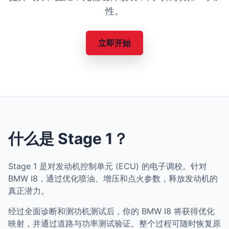
性。
立即开始
什么是 Stage 1？
Stage 1 是对发动机控制单元 (ECU) 的电子调校。针对
BMW I8，通过优化喷油、增压和点火参数，释放发动机的
真正潜力。
经过全面诊断和测功机测试后，你的 BMW I8 将获得优化
映射，并通过道路与功率测试验证。整个过程可随时恢复原