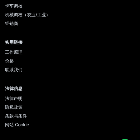
卡车调校
机械调校（农业/工业）
经销商
实用链接
工作原理
价格
联系我们
法律信息
法律声明
隐私政策
条款与条件
网站 Cookie