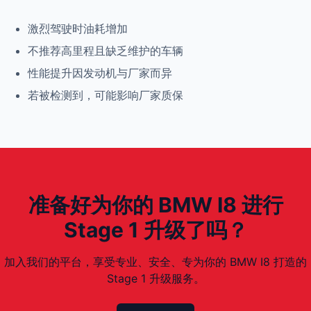
激烈驾驶时油耗增加
不推荐高里程且缺乏维护的车辆
性能提升因发动机与厂家而异
若被检测到，可能影响厂家质保
准备好为你的 BMW I8 进行
Stage 1 升级了吗？
加入我们的平台，享受专业、安全、专为你的 BMW I8 打造的
Stage 1 升级服务。