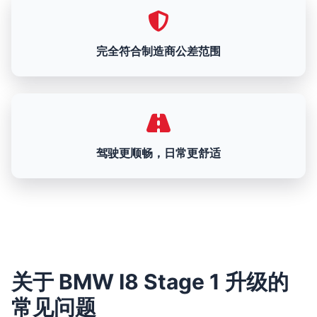
完全符合制造商公差范围
驾驶更顺畅，日常更舒适
关于 BMW I8 Stage 1 升级的
常见问题