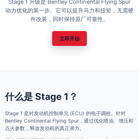
Stage 1 升级是 Bentley Continental Flying Spur
动力优化的第一步。它可以提升马力和扭矩，无需硬
件改装，同时保持原厂可靠性。
立即开始
什么是 Stage 1？
Stage 1 是对发动机控制单元 (ECU) 的电子调校。针对
Bentley Continental Flying Spur，通过优化喷油、增压和
点火参数，释放发动机的真正潜力。