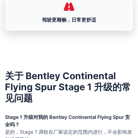
驾驶更顺畅，日常更舒适
关于 Bentley Continental
Flying Spur Stage 1 升级的常
见问题
Stage 1 升级对我的 Bentley Continental Flying Spur 安
全吗？
是的，Stage 1 调校在厂家设定的范围内进行，不会影响发