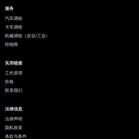
服务
汽车调校
卡车调校
机械调校（农业/工业）
经销商
实用链接
工作原理
价格
联系我们
法律信息
法律声明
隐私政策
条款与条件