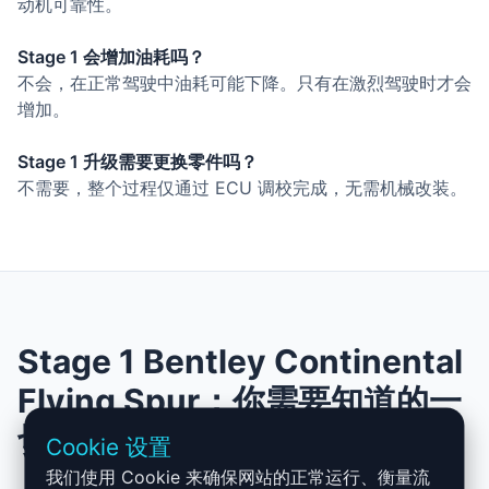
动机可靠性。
Stage 1 会增加油耗吗？
不会，在正常驾驶中油耗可能下降。只有在激烈驾驶时才会
增加。
Stage 1 升级需要更换零件吗？
不需要，整个过程仅通过 ECU 调校完成，无需机械改装。
Stage 1 Bentley Continental
Flying Spur：你需要知道的一
切
Cookie 设置
我们使用 Cookie 来确保网站的正常运行、衡量流