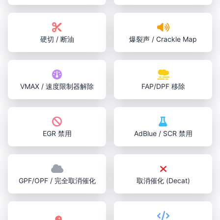
硬切 / 断油
爆裂声 / Crackle Map
VMAX / 速度限制器解除
FAP/DPF 移除
EGR 禁用
AdBlue / SCR 禁用
GPF/OPF / 完全取消催化
取消催化 (Decat)