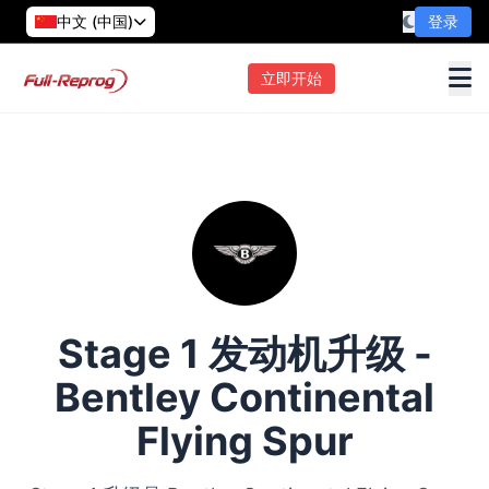
中文 (中国)
登录
立即开始
Stage 1 发动机升级 -
Bentley Continental
Flying Spur