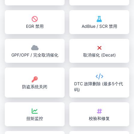
EGR 禁用
AdBlue / SCR 禁用
GPF/OPF / 完全取消催化
取消催化 (Decat)
DTC 故障删除 (最多5个代
防盗系统关闭
码)
扭矩监控
校验和修复