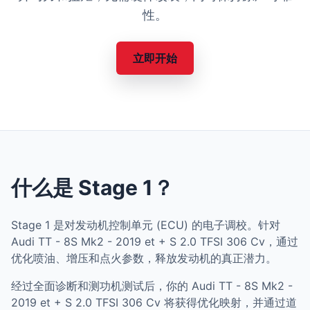
性。
立即开始
什么是 Stage 1？
Stage 1 是对发动机控制单元 (ECU) 的电子调校。针对
Audi TT - 8S Mk2 - 2019 et + S 2.0 TFSI 306 Cv，通过
优化喷油、增压和点火参数，释放发动机的真正潜力。
经过全面诊断和测功机测试后，你的 Audi TT - 8S Mk2 -
2019 et + S 2.0 TFSI 306 Cv 将获得优化映射，并通过道