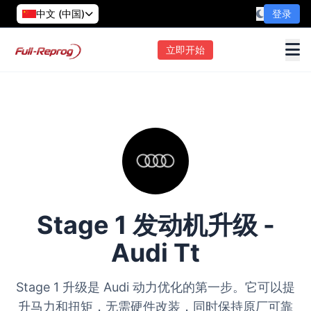
中文 (中国)
登录
立即开始
Stage 1 发动机升级 -
Audi Tt
Stage 1 升级是 Audi 动力优化的第一步。它可以提
升马力和扭矩，无需硬件改装，同时保持原厂可靠