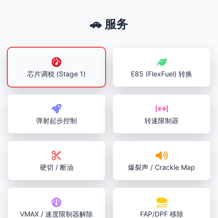
🚗 服务
芯片调校 (Stage 1)
E85 (FlexFuel) 转换
弹射起步控制
转速限制器
硬切 / 断油
爆裂声 / Crackle Map
VMAX / 速度限制器解除
FAP/DPF 移除