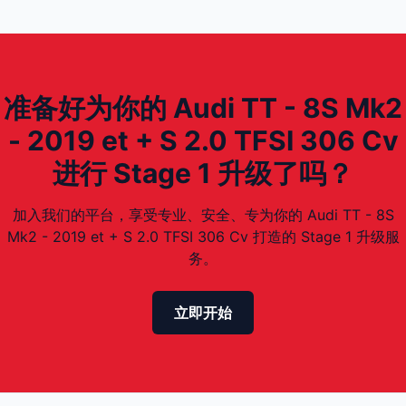
准备好为你的 Audi TT - 8S Mk2
- 2019 et + S 2.0 TFSI 306 Cv
进行 Stage 1 升级了吗？
加入我们的平台，享受专业、安全、专为你的 Audi TT - 8S
Mk2 - 2019 et + S 2.0 TFSI 306 Cv 打造的 Stage 1 升级服
务。
立即开始