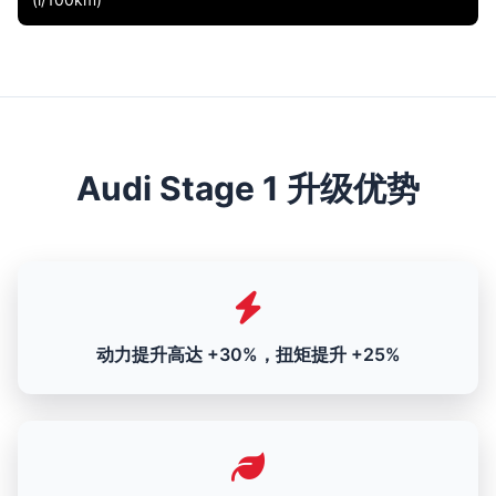
Audi Stage 1 升级优势
动力提升高达 +30%，扭矩提升 +25%