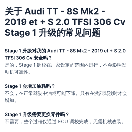
关于 Audi TT - 8S Mk2 -
2019 et + S 2.0 TFSI 306 Cv
Stage 1 升级的常见问题
Stage 1 升级对我的 Audi TT - 8S Mk2 - 2019 et + S 2.0
TFSI 306 Cv 安全吗？
是的，Stage 1 调校在厂家设定的范围内进行，不会影响发
动机可靠性。
Stage 1 会增加油耗吗？
不会，在正常驾驶中油耗可能下降。只有在激烈驾驶时才会
增加。
Stage 1 升级需要更换零件吗？
不需要，整个过程仅通过 ECU 调校完成，无需机械改装。