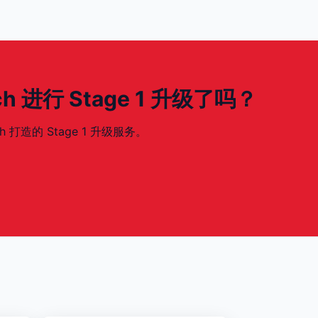
00ch 进行 Stage 1 升级了吗？
ch 打造的 Stage 1 升级服务。