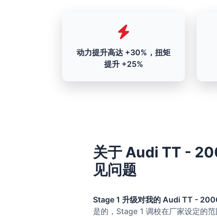
动力提升高达 +30%，扭矩
提升 +25%
关于 Audi TT - 20
见问题
Stage 1 升级对我的 Audi TT - 2006
是的，Stage 1 调校在厂家设定