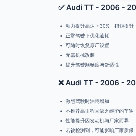
✅ Audi TT - 2006 - 2
动力提升高达 +30%，扭矩提升 
正常驾驶下优化油耗
可随时恢复原厂设置
无需机械改装
提升驾驶顺畅度与舒适性
❌ Audi TT - 2006 - 2
激烈驾驶时油耗增加
不推荐高里程且缺乏维护的车辆
性能提升因发动机与厂家而异
若被检测到，可能影响厂家质保