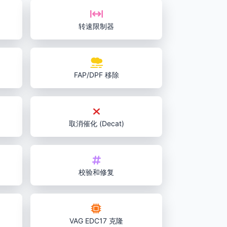
转速限制器
FAP/DPF 移除
取消催化 (Decat)
校验和修复
VAG EDC17 克隆