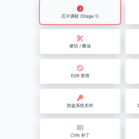
芯片调校 (Stage 1)
硬切 / 断油
EGR 禁用
防盗系统关闭
CVN 补丁