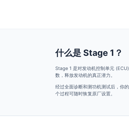
什么是 Stage 1？
Stage 1 是对发动机控制单元 (ECU) 
数，释放发动机的真正潜力。
经过全面诊断和测功机测试后，你的 Audi 
个过程可随时恢复原厂设置。