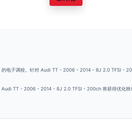
的电子调校。针对 Audi TT - 2006 - 2014 - 8J 2.0 TF
TT - 2006 - 2014 - 8J 2.0 TFSI - 200ch 