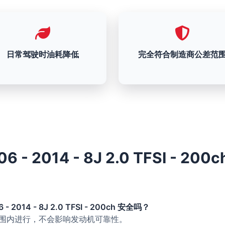
日常驾驶时油耗降低
完全符合制造商公差范
06 - 2014 - 8J 2.0 TFSI - 20
 - 2014 - 8J 2.0 TFSI - 200ch 安全吗？
的范围内进行，不会影响发动机可靠性。