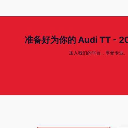
准备好为你的 Audi TT - 200
加入我们的平台，享受专业、安全、专为你