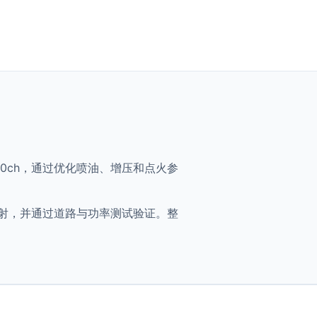
SI - 200ch，通过优化喷油、增压和点火参
将获得优化映射，并通过道路与功率测试验证。整