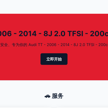
6 - 2014 - 8J 2.0 TFSI - 2
的 Audi TT - 2006 - 2014 - 8J 2.0 TFSI - 200
立即开始
🚗 服务