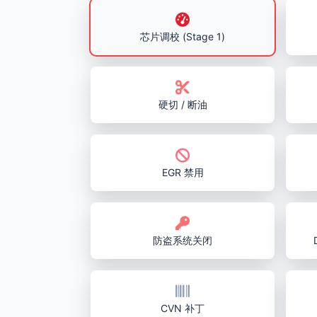
芯片调校 (Stage 1)
硬切 / 断油
EGR 禁用
防盗系统关闭
CVN 补丁