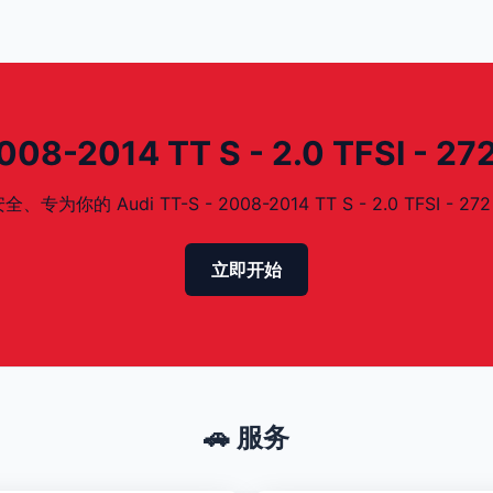
8-2014 TT S - 2.0 TFSI - 
Audi TT-S - 2008-2014 TT S - 2.0 TFSI - 27
立即开始
🚗 服务