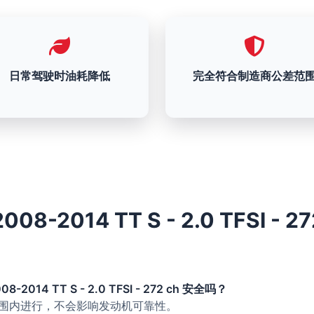
日常驾驶时油耗降低
完全符合制造商公差范
008-2014 TT S - 2.0 TFSI - 2
08-2014 TT S - 2.0 TFSI - 272 ch 安全吗？
的范围内进行，不会影响发动机可靠性。