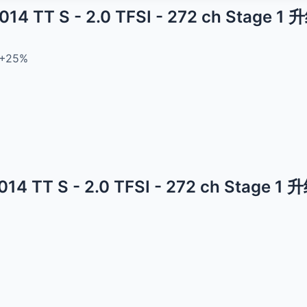
014 TT S - 2.0 TFSI - 272 ch Stage 
+25%
014 TT S - 2.0 TFSI - 272 ch Stage 