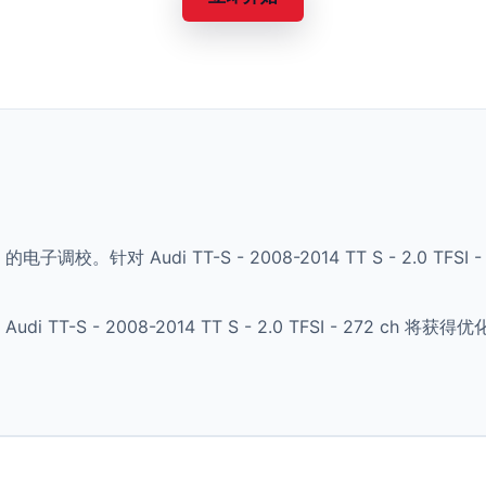
的电子调校。针对 Audi TT-S - 2008-2014 TT S - 2.0 T
TT-S - 2008-2014 TT S - 2.0 TFSI - 272 c