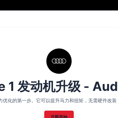
e 1 发动机升级 - Audi
Audi 动力优化的第一步。它可以提升马力和扭矩，无需硬件
立即开始