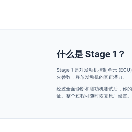
什么是 Stage 1？
Stage 1 是对发动机控制单元 (ECU) 
火参数，释放发动机的真正潜力。
经过全面诊断和测功机测试后，你的 Audi 
证。整个过程可随时恢复原厂设置。