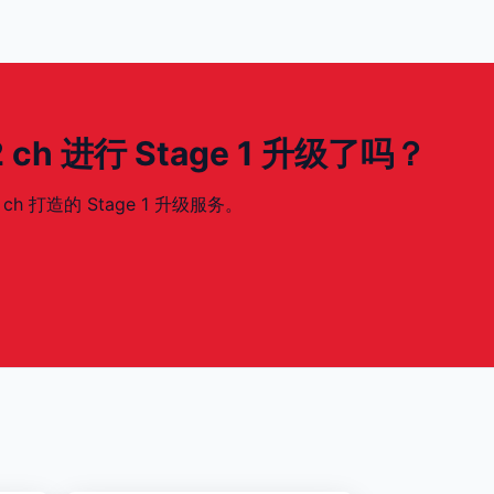
272 ch 进行 Stage 1 升级了吗？
2 ch 打造的 Stage 1 升级服务。