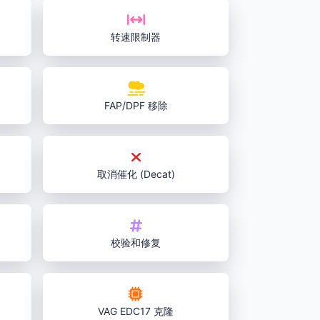
转速限制器
FAP/DPF 移除
取消催化 (Decat)
校验和修复
VAG EDC17 克隆