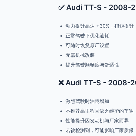
✅ Audi TT-S - 2008-2
动力提升高达 +30%，扭矩提升 
正常驾驶下优化油耗
可随时恢复原厂设置
无需机械改装
提升驾驶顺畅度与舒适性
❌ Audi TT-S - 2008-2
激烈驾驶时油耗增加
不推荐高里程且缺乏维护的车辆
性能提升因发动机与厂家而异
若被检测到，可能影响厂家质保