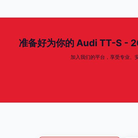
准备好为你的 Audi TT-S - 200
加入我们的平台，享受专业、安全、专为你的 