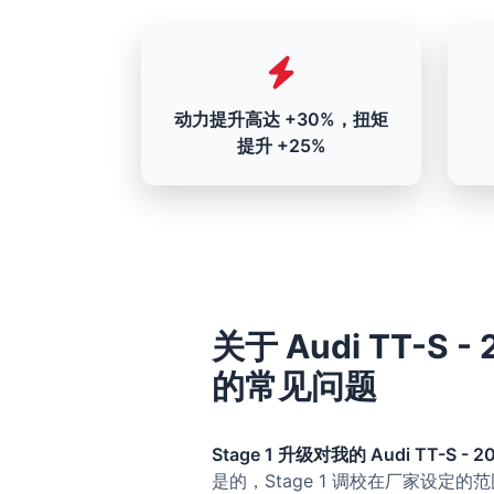
动力提升高达 +30%，扭矩
提升 +25%
关于 Audi TT-S - 2
的常见问题
Stage 1 升级对我的 Audi TT-S - 20
是的，Stage 1 调校在厂家设定