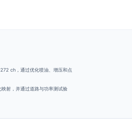
FSI - 272 ch，通过优化喷油、增压和点
h 将获得优化映射，并通过道路与功率测试验