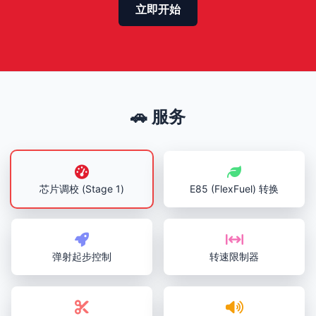
立即开始
🚗 服务
芯片调校 (Stage 1)
E85 (FlexFuel) 转换
弹射起步控制
转速限制器