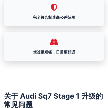
完全符合制造商公差范围
驾驶更顺畅，日常更舒适
关于 Audi Sq7 Stage 1 升级的
常见问题