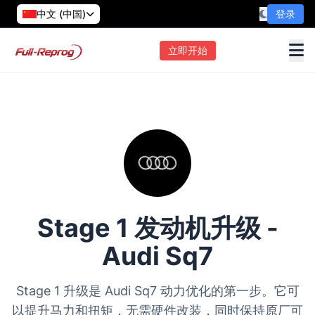
中文 (中国)
登录
立即开始
Stage 1 发动机升级 -
Audi Sq7
Stage 1 升级是 Audi Sq7 动力优化的第一步。它可
以提升马力和扭矩，无需硬件改装，同时保持原厂可