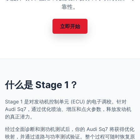
靠性。
立即开始
什么是 Stage 1？
Stage 1 是对发动机控制单元 (ECU) 的电子调校。针对
Audi Sq7，通过优化喷油、增压和点火参数，释放发动机
的真正潜力。
经过全面诊断和测功机测试后，你的 Audi Sq7 将获得优化
映射，并通过道路与功率测试验证。整个过程可随时恢复原