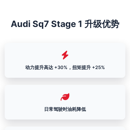
Audi Sq7 Stage 1 升级优势
动力提升高达 +30%，扭矩提升 +25%
日常驾驶时油耗降低