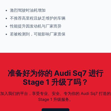
激烈驾驶时油耗增加
不推荐高里程且缺乏维护的车辆
性能提升因发动机与厂家而异
若被检测到，可能影响厂家质保
准备好为你的 Audi Sq7 进行
Stage 1 升级了吗？
加入我们的平台，享受专业、安全、专为你的 Audi Sq7 打造的
Stage 1 升级服务。