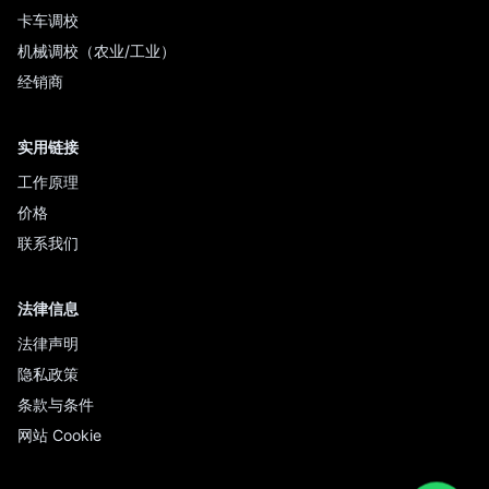
卡车调校
机械调校（农业/工业）
经销商
实用链接
工作原理
价格
联系我们
法律信息
法律声明
隐私政策
条款与条件
网站 Cookie