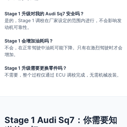
Stage 1 升级对我的 Audi Sq7 安全吗？
是的，Stage 1 调校在厂家设定的范围内进行，不会影响发
动机可靠性。
Stage 1 会增加油耗吗？
不会，在正常驾驶中油耗可能下降。只有在激烈驾驶时才会
增加。
Stage 1 升级需要更换零件吗？
不需要，整个过程仅通过 ECU 调校完成，无需机械改装。
Stage 1 Audi Sq7：你需要知