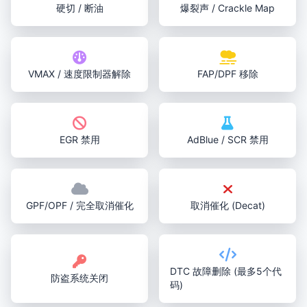
硬切 / 断油
爆裂声 / Crackle Map
VMAX / 速度限制器解除
FAP/DPF 移除
EGR 禁用
AdBlue / SCR 禁用
GPF/OPF / 完全取消催化
取消催化 (Decat)
DTC 故障删除 (最多5个代
防盗系统关闭
码)