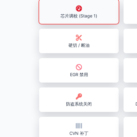
芯片调校 (Stage 1)
硬切 / 断油
EGR 禁用
防盗系统关闭
CVN 补丁