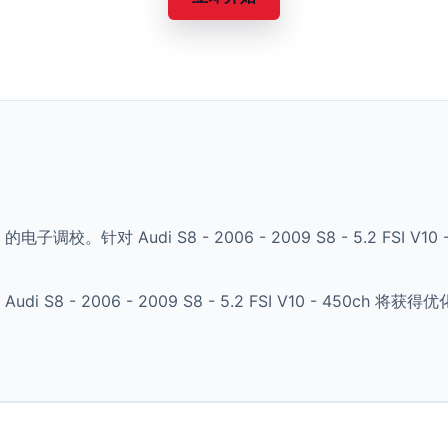
的电子调校。针对 Audi S8 - 2006 - 2009 S8 - 5.2 FSI
S8 - 2006 - 2009 S8 - 5.2 FSI V10 - 450c