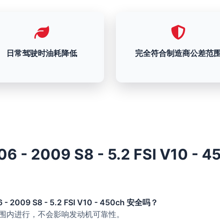
日常驾驶时油耗降低
完全符合制造商公差范
6 - 2009 S8 - 5.2 FSI V10 - 
 - 2009 S8 - 5.2 FSI V10 - 450ch 安全吗？
的范围内进行，不会影响发动机可靠性。