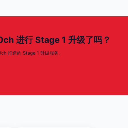
 450ch 进行 Stage 1 升级了吗？
50ch 打造的 Stage 1 升级服务。