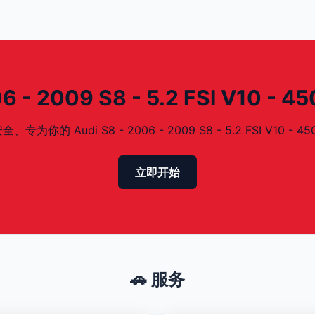
- 2009 S8 - 5.2 FSI V10 -
Audi S8 - 2006 - 2009 S8 - 5.2 FSI V10 - 4
立即开始
🚗 服务