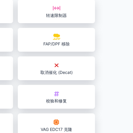
转速限制器
FAP/DPF 移除
取消催化 (Decat)
校验和修复
VAG EDC17 克隆