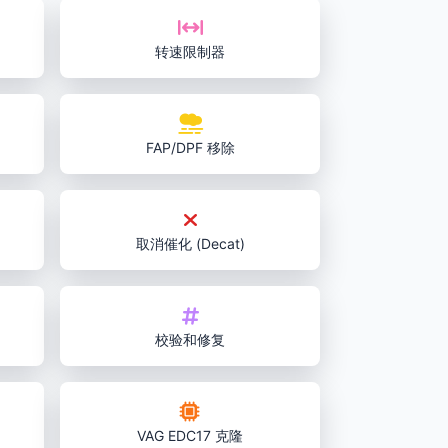
转速限制器
FAP/DPF 移除
取消催化 (Decat)
校验和修复
VAG EDC17 克隆