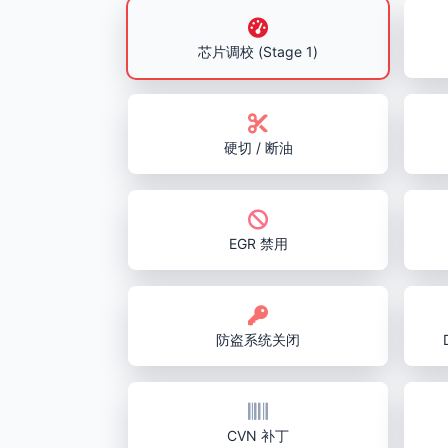
芯片调校 (Stage 1)
硬切 / 断油
EGR 禁用
防盗系统关闭
CVN 补丁