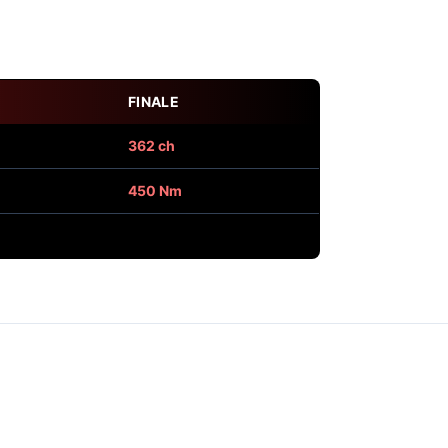
FINALE
362 ch
450 Nm