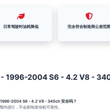
日常驾驶时油耗降低
完全符合制造商公差范
 - 1996-2004 S6 - 4.2 V8 - 3
 1996-2004 S6 - 4.2 V8 - 340ch 安全吗？
的范围内进行，不会影响发动机可靠性。