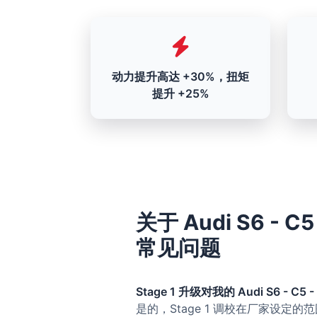
动力提升高达 +30%，扭矩
提升 +25%
关于 Audi S6 - C5
常见问题
Stage 1 升级对我的 Audi S6 - C5 -
是的，Stage 1 调校在厂家设定