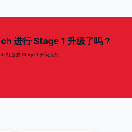
340ch 进行 Stage 1 升级了吗？
0ch 打造的 Stage 1 升级服务。