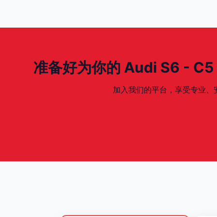
准备好为你的 Audi S6 - C5 -
加入我们的平台，享受专业、安全、专为你的