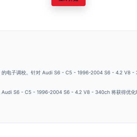
的电子调校。针对 Audi S6 - C5 - 1996-2004 S6 - 4.2
S6 - C5 - 1996-2004 S6 - 4.2 V8 - 340ch