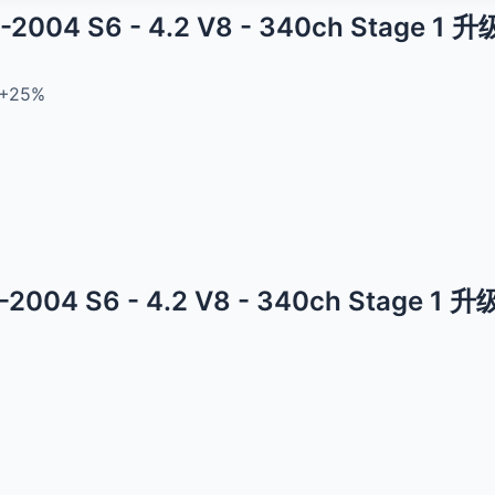
96-2004 S6 - 4.2 V8 - 340ch Stage 1
+25%
96-2004 S6 - 4.2 V8 - 340ch Stage 1