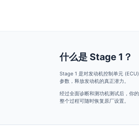
什么是 Stage 1？
Stage 1 是对发动机控制单元 (ECU) 
参数，释放发动机的真正潜力。
经过全面诊断和测功机测试后，你的 Audi 
整个过程可随时恢复原厂设置。