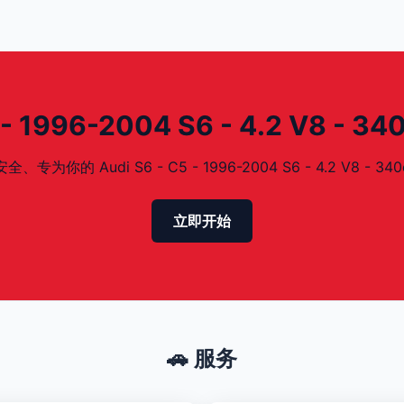
 1996-2004 S6 - 4.2 V8 - 
 Audi S6 - C5 - 1996-2004 S6 - 4.2 V8 - 34
立即开始
🚗 服务