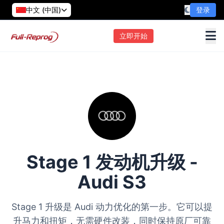
中文 (中国)
登录
立即开始
Stage 1 发动机升级 -
Audi S3
Stage 1 升级是 Audi 动力优化的第一步。它可以提
升马力和扭矩，无需硬件改装，同时保持原厂可靠