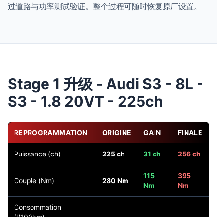
过道路与功率测试验证。整个过程可随时恢复原厂设置。
Stage 1 升级 - Audi S3 - 8L -
S3 - 1.8 20VT - 225ch
REPROGRAMMATION
ORIGINE
GAIN
FINALE
Puissance (ch)
225 ch
31 ch
256 ch
115
395
Couple (Nm)
280 Nm
Nm
Nm
Consommation
(l/100km)