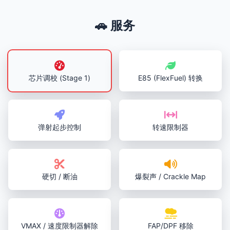
🚗 服务
芯片调校 (Stage 1)
E85 (FlexFuel) 转换
弹射起步控制
转速限制器
硬切 / 断油
爆裂声 / Crackle Map
VMAX / 速度限制器解除
FAP/DPF 移除