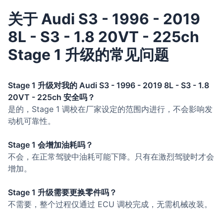
关于 Audi S3 - 1996 - 2019
8L - S3 - 1.8 20VT - 225ch
Stage 1 升级的常见问题
Stage 1 升级对我的 Audi S3 - 1996 - 2019 8L - S3 - 1.8
20VT - 225ch 安全吗？
是的，Stage 1 调校在厂家设定的范围内进行，不会影响发
动机可靠性。
Stage 1 会增加油耗吗？
不会，在正常驾驶中油耗可能下降。只有在激烈驾驶时才会
增加。
Stage 1 升级需要更换零件吗？
不需要，整个过程仅通过 ECU 调校完成，无需机械改装。