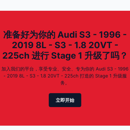
准备好为你的 Audi S3 - 1996 -
2019 8L - S3 - 1.8 20VT -
225ch 进行 Stage 1 升级了吗？
加入我们的平台，享受专业、安全、专为你的 Audi S3 - 1996
- 2019 8L - S3 - 1.8 20VT - 225ch 打造的 Stage 1 升级服
务。
立即开始