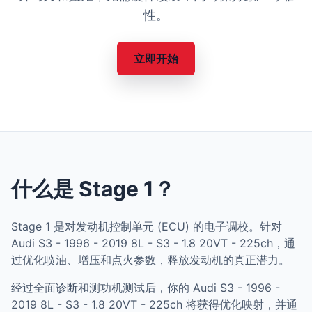
性。
立即开始
什么是 Stage 1？
Stage 1 是对发动机控制单元 (ECU) 的电子调校。针对
Audi S3 - 1996 - 2019 8L - S3 - 1.8 20VT - 225ch，通
过优化喷油、增压和点火参数，释放发动机的真正潜力。
经过全面诊断和测功机测试后，你的 Audi S3 - 1996 -
2019 8L - S3 - 1.8 20VT - 225ch 将获得优化映射，并通