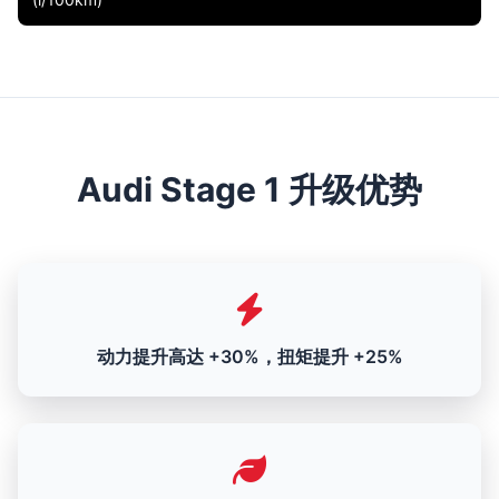
Audi Stage 1 升级优势
动力提升高达 +30%，扭矩提升 +25%