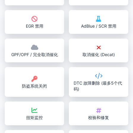
EGR 禁用
AdBlue / SCR 禁用
GPF/OPF / 完全取消催化
取消催化 (Decat)
DTC 故障删除 (最多5个代
防盗系统关闭
码)
扭矩监控
校验和修复