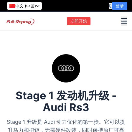
中文 (中国)
登录
立即开始
Stage 1 发动机升级 -
Audi Rs3
Stage 1 升级是 Audi 动力优化的第一步。它可以提
升马力和扭矩，无需硬件改装，同时保持原厂可靠