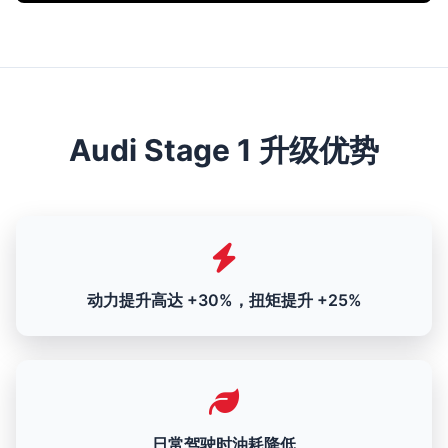
Audi Stage 1 升级优势
动力提升高达 +30%，扭矩提升 +25%
日常驾驶时油耗降低