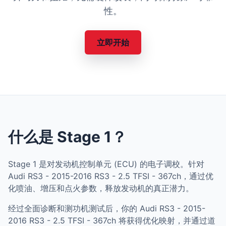
性。
立即开始
什么是 Stage 1？
Stage 1 是对发动机控制单元 (ECU) 的电子调校。针对
Audi RS3 - 2015-2016 RS3 - 2.5 TFSI - 367ch，通过优
化喷油、增压和点火参数，释放发动机的真正潜力。
经过全面诊断和测功机测试后，你的 Audi RS3 - 2015-
2016 RS3 - 2.5 TFSI - 367ch 将获得优化映射，并通过道