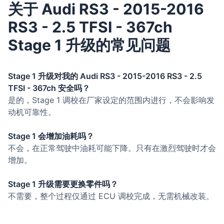
关于 Audi RS3 - 2015-2016
RS3 - 2.5 TFSI - 367ch
Stage 1 升级的常见问题
Stage 1 升级对我的 Audi RS3 - 2015-2016 RS3 - 2.5
TFSI - 367ch 安全吗？
是的，Stage 1 调校在厂家设定的范围内进行，不会影响发
动机可靠性。
Stage 1 会增加油耗吗？
不会，在正常驾驶中油耗可能下降。只有在激烈驾驶时才会
增加。
Stage 1 升级需要更换零件吗？
不需要，整个过程仅通过 ECU 调校完成，无需机械改装。