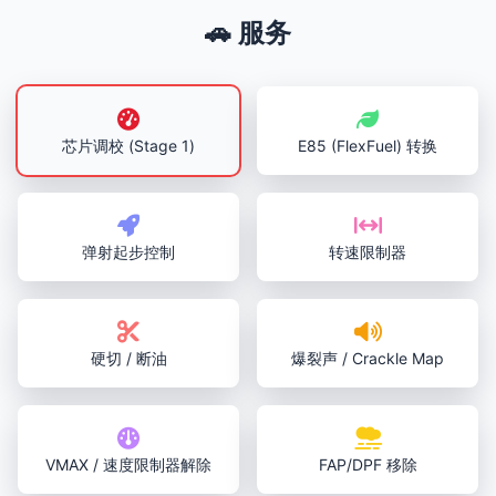
🚗 服务
芯片调校 (Stage 1)
E85 (FlexFuel) 转换
弹射起步控制
转速限制器
硬切 / 断油
爆裂声 / Crackle Map
VMAX / 速度限制器解除
FAP/DPF 移除