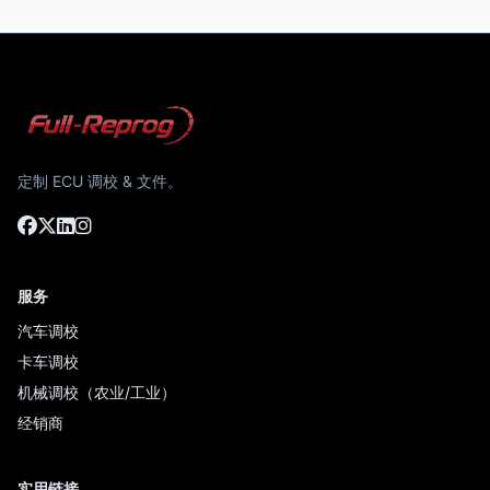
定制 ECU 调校 & 文件。
服务
汽车调校
卡车调校
机械调校（农业/工业）
经销商
实用链接