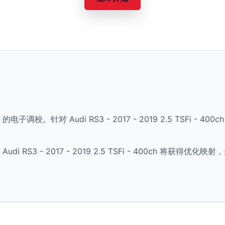
 的电子调校。针对 Audi RS3 - 2017 - 2019 2.5 TSFi
 RS3 - 2017 - 2019 2.5 TSFi - 400ch 将获