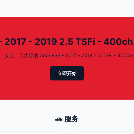
2017 - 2019 2.5 TSFi - 400
你的 Audi RS3 - 2017 - 2019 2.5 TSFi - 400ch
立即开始
🚗 服务