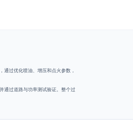
 - 400ch，通过优化喷油、增压和点火参数，
得优化映射，并通过道路与功率测试验证。整个过