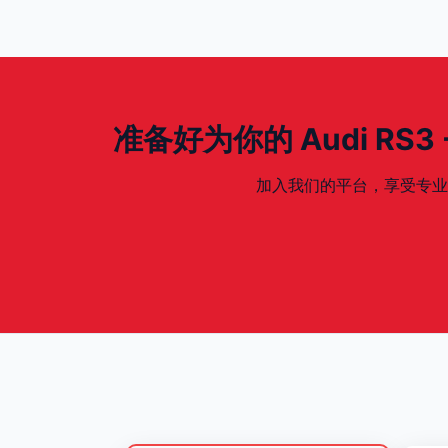
准备好为你的 Audi RS3 - 
加入我们的平台，享受专业、安全、专为