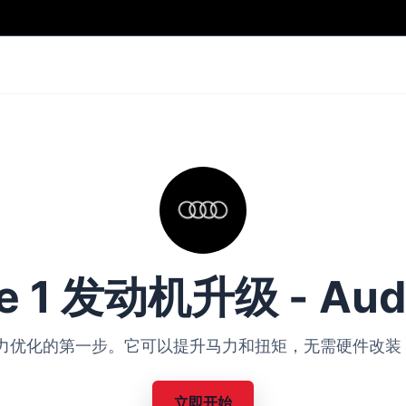
e 1 发动机升级 - Aud
Audi 动力优化的第一步。它可以提升马力和扭矩，无需硬件
立即开始