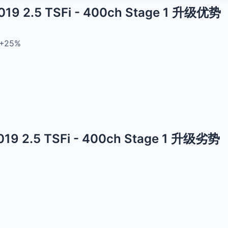
2019 2.5 TSFi - 400ch Stage 1 升级优势
+25%
2019 2.5 TSFi - 400ch Stage 1 升级劣势