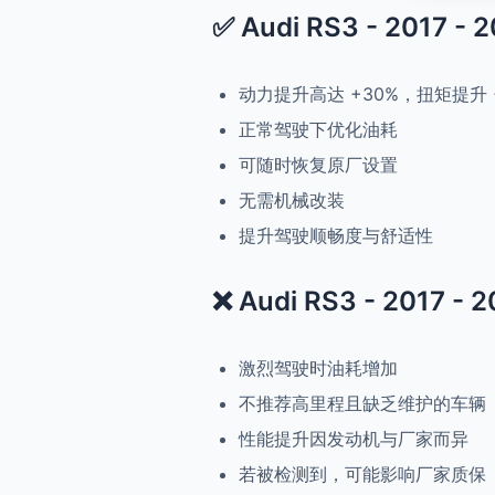
✅ Audi RS3 - 2017 - 
动力提升高达 +30%，扭矩提升 
正常驾驶下优化油耗
可随时恢复原厂设置
无需机械改装
提升驾驶顺畅度与舒适性
❌ Audi RS3 - 2017 - 
激烈驾驶时油耗增加
不推荐高里程且缺乏维护的车辆
性能提升因发动机与厂家而异
若被检测到，可能影响厂家质保