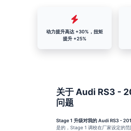
动力提升高达 +30%，扭矩
提升 +25%
关于 Audi RS3 - 2
问题
Stage 1 升级对我的 Audi RS3 - 201
是的，Stage 1 调校在厂家设定