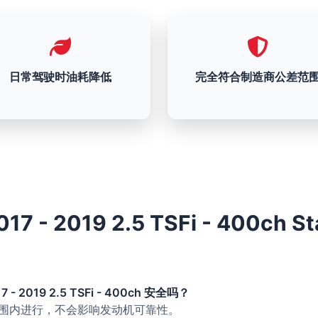
日常驾驶时油耗降低
完全符合制造商公差范
017 - 2019 2.5 TSFi - 400ch
7 - 2019 2.5 TSFi - 400ch 安全吗？
的范围内进行，不会影响发动机可靠性。