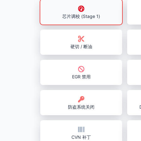
芯片调校 (Stage 1)
硬切 / 断油
EGR 禁用
防盗系统关闭
CVN 补丁