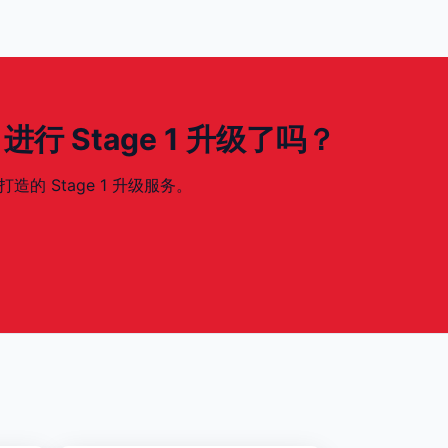
ch 进行 Stage 1 升级了吗？
 打造的 Stage 1 升级服务。