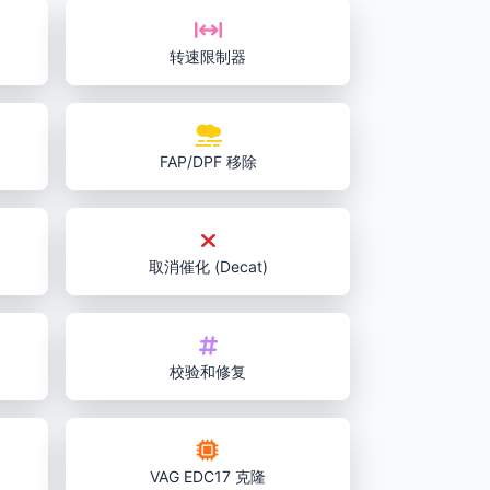
转速限制器
FAP/DPF 移除
取消催化 (Decat)
校验和修复
VAG EDC17 克隆