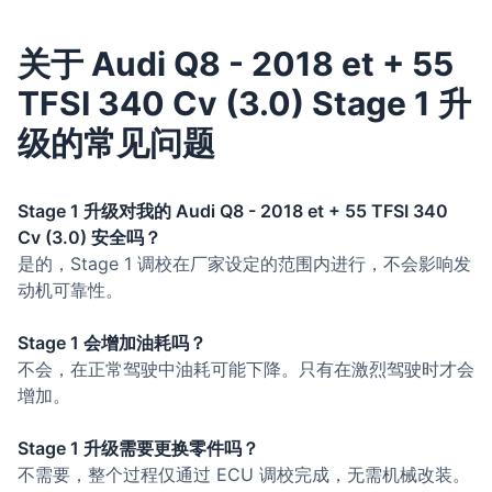
关于 Audi Q8 - 2018 et + 55
TFSI 340 Cv (3.0) Stage 1 升
级的常见问题
Stage 1 升级对我的 Audi Q8 - 2018 et + 55 TFSI 340
Cv (3.0) 安全吗？
是的，Stage 1 调校在厂家设定的范围内进行，不会影响发
动机可靠性。
Stage 1 会增加油耗吗？
不会，在正常驾驶中油耗可能下降。只有在激烈驾驶时才会
增加。
Stage 1 升级需要更换零件吗？
不需要，整个过程仅通过 ECU 调校完成，无需机械改装。