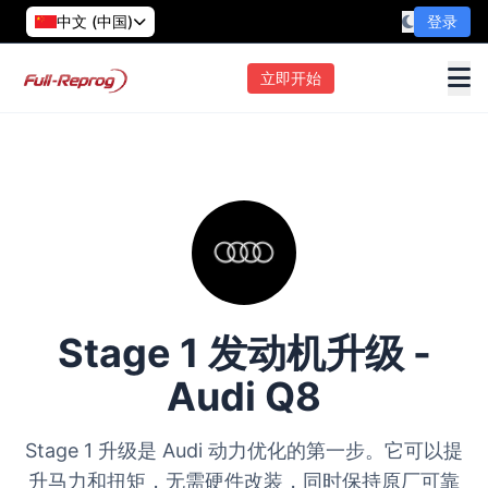
中文 (中国)
登录
立即开始
Stage 1 发动机升级 -
Audi Q8
Stage 1 升级是 Audi 动力优化的第一步。它可以提
升马力和扭矩，无需硬件改装，同时保持原厂可靠