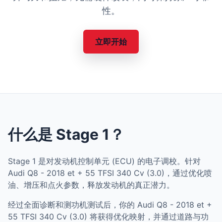
性。
立即开始
什么是 Stage 1？
Stage 1 是对发动机控制单元 (ECU) 的电子调校。针对
Audi Q8 - 2018 et + 55 TFSI 340 Cv (3.0)，通过优化喷
油、增压和点火参数，释放发动机的真正潜力。
经过全面诊断和测功机测试后，你的 Audi Q8 - 2018 et +
55 TFSI 340 Cv (3.0) 将获得优化映射，并通过道路与功