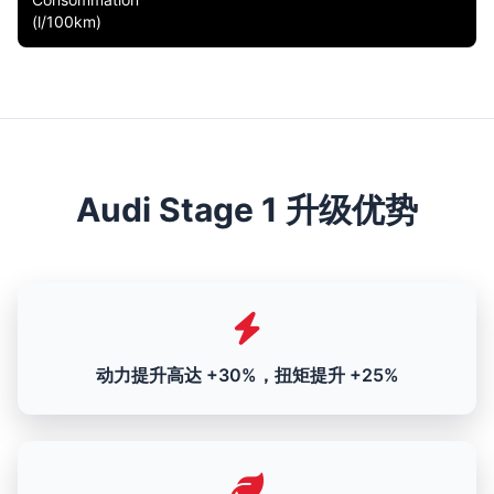
(l/100km)
Audi Stage 1 升级优势
动力提升高达 +30%，扭矩提升 +25%