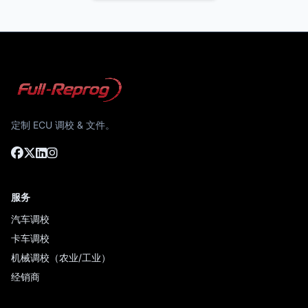
定制 ECU 调校 & 文件。
服务
汽车调校
卡车调校
机械调校（农业/工业）
经销商