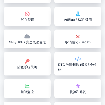
EGR 禁用
AdBlue / SCR 禁用
GPF/OPF / 完全取消催化
取消催化 (Decat)
DTC 故障删除 (最多5个代
防盗系统关闭
码)
扭矩监控
校验和修复