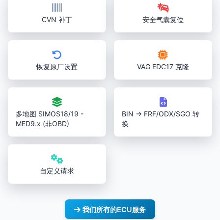
CVN 补丁
安全气囊复位
恢复原厂设置
VAG EDC17 克隆
多地图 SIMOS18/19 -
BIN → FRF/ODX/SGO 转
MED9.x (非OBD)
换
自定义请求
我们所有的ECU服务