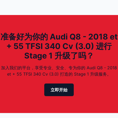
准备好为你的 Audi Q8 - 2018 et
+ 55 TFSI 340 Cv (3.0) 进行
Stage 1 升级了吗？
加入我们的平台，享受专业、安全、专为你的 Audi Q8 - 2018
et + 55 TFSI 340 Cv (3.0) 打造的 Stage 1 升级服务。
立即开始