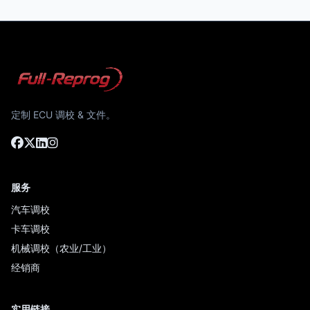
定制 ECU 调校 & 文件。
服务
汽车调校
卡车调校
机械调校（农业/工业）
经销商
实用链接