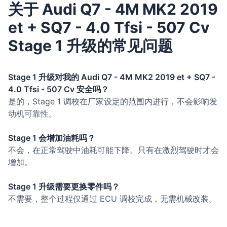
关于 Audi Q7 - 4M MK2 2019
et + SQ7 - 4.0 Tfsi - 507 Cv
Stage 1 升级的常见问题
Stage 1 升级对我的 Audi Q7 - 4M MK2 2019 et + SQ7 -
4.0 Tfsi - 507 Cv 安全吗？
是的，Stage 1 调校在厂家设定的范围内进行，不会影响发
动机可靠性。
Stage 1 会增加油耗吗？
不会，在正常驾驶中油耗可能下降。只有在激烈驾驶时才会
增加。
Stage 1 升级需要更换零件吗？
不需要，整个过程仅通过 ECU 调校完成，无需机械改装。