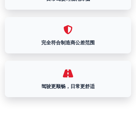
完全符合制造商公差范围
驾驶更顺畅，日常更舒适