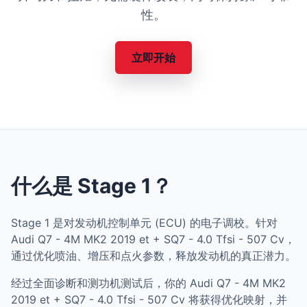
性。
立即开始
什么是 Stage 1？
Stage 1 是对发动机控制单元 (ECU) 的电子调校。针对
Audi Q7 - 4M MK2 2019 et + SQ7 - 4.0 Tfsi - 507 Cv，
通过优化喷油、增压和点火参数，释放发动机的真正潜力。
经过全面诊断和测功机测试后，你的 Audi Q7 - 4M MK2
2019 et + SQ7 - 4.0 Tfsi - 507 Cv 将获得优化映射，并