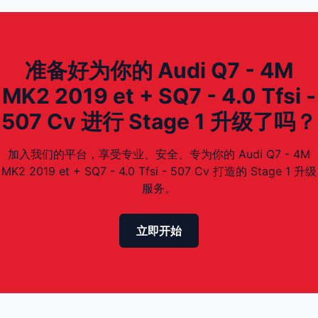
准备好为你的 Audi Q7 - 4M
MK2 2019 et + SQ7 - 4.0 Tfsi -
507 Cv 进行 Stage 1 升级了吗？
加入我们的平台，享受专业、安全、专为你的 Audi Q7 - 4M
MK2 2019 et + SQ7 - 4.0 Tfsi - 507 Cv 打造的 Stage 1 升级
服务。
立即开始