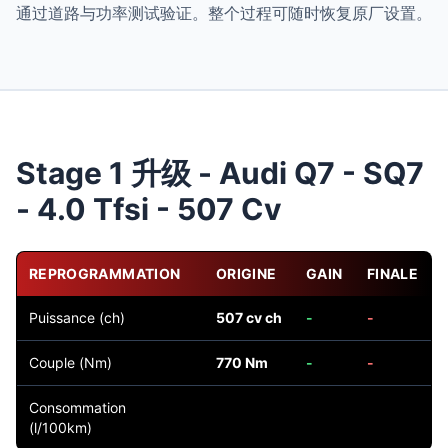
通过道路与功率测试验证。整个过程可随时恢复原厂设置。
Stage 1 升级 - Audi Q7 - SQ7
- 4.0 Tfsi - 507 Cv
REPROGRAMMATION
ORIGINE
GAIN
FINALE
Puissance (ch)
507 cv ch
-
-
Couple (Nm)
770 Nm
-
-
Consommation
(l/100km)