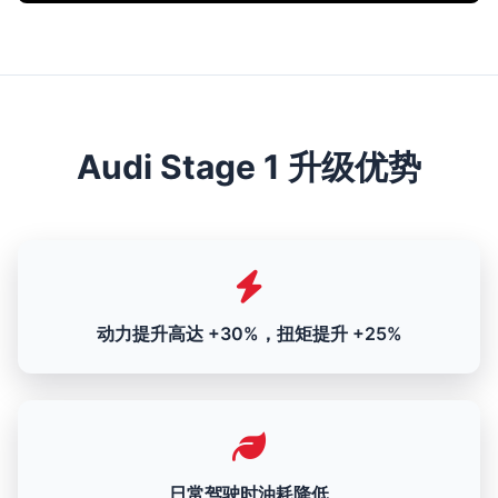
Audi Stage 1 升级优势
动力提升高达 +30%，扭矩提升 +25%
日常驾驶时油耗降低