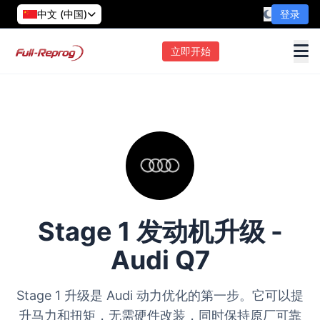
中文 (中国)
登录
立即开始
Stage 1 发动机升级 -
Audi Q7
Stage 1 升级是 Audi 动力优化的第一步。它可以提
升马力和扭矩，无需硬件改装，同时保持原厂可靠