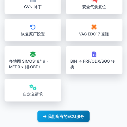
CVN 补丁
安全气囊复位
恢复原厂设置
VAG EDC17 克隆
多地图 SIMOS18/19 -
BIN → FRF/ODX/SGO 转
MED9.x (非OBD)
换
自定义请求
我们所有的ECU服务