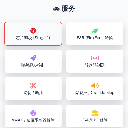
🚗 服务
芯片调校 (Stage 1)
E85 (FlexFuel) 转换
弹射起步控制
转速限制器
硬切 / 断油
爆裂声 / Crackle Map
VMAX / 速度限制器解除
FAP/DPF 移除