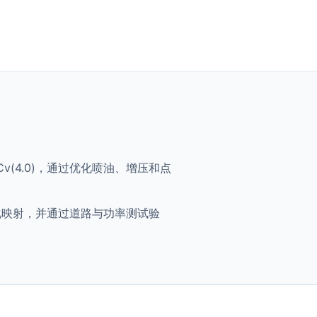
435 Cv(4.0)，通过优化喷油、增压和点
 将获得优化映射，并通过道路与功率测试验