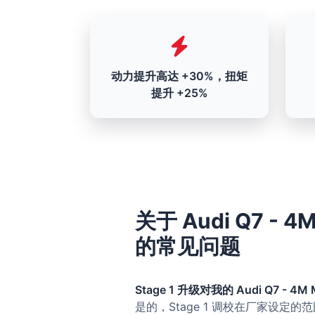
动力提升高达 +30%，扭矩
提升 +25%
关于 Audi Q7 - 4M
的常见问题
Stage 1 升级对我的 Audi Q7 - 4M M
是的，Stage 1 调校在厂家设定