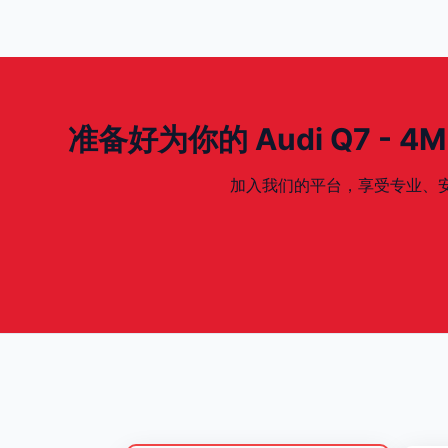
准备好为你的 Audi Q7 - 4M M
加入我们的平台，享受专业、安全、专为你的