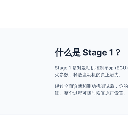
什么是 Stage 1？
Stage 1 是对发动机控制单元 (ECU) 
火参数，释放发动机的真正潜力。
经过全面诊断和测功机测试后，你的 Audi 
证。整个过程可随时恢复原厂设置。