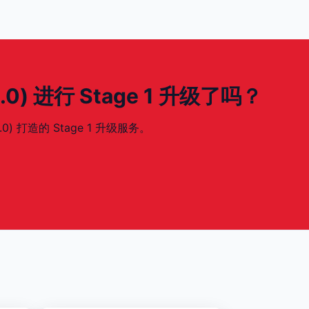
(4.0) 进行 Stage 1 升级了吗？
.0) 打造的 Stage 1 升级服务。