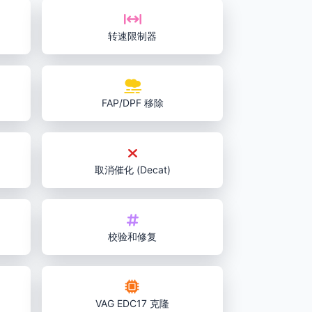
转速限制器
FAP/DPF 移除
取消催化 (Decat)
校验和修复
VAG EDC17 克隆