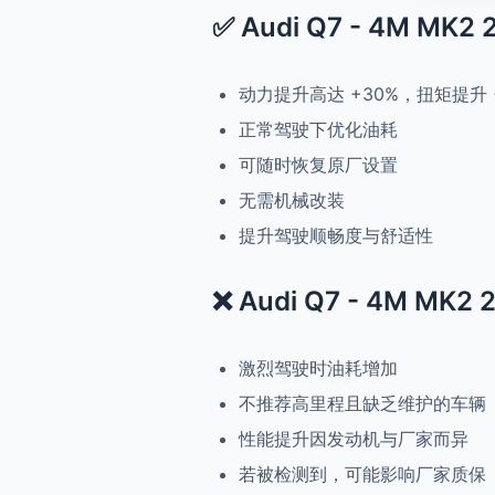
✅ Audi Q7 - 4M MK2 
动力提升高达 +30%，扭矩提升 
正常驾驶下优化油耗
可随时恢复原厂设置
无需机械改装
提升驾驶顺畅度与舒适性
❌ Audi Q7 - 4M MK2 
激烈驾驶时油耗增加
不推荐高里程且缺乏维护的车辆
性能提升因发动机与厂家而异
若被检测到，可能影响厂家质保