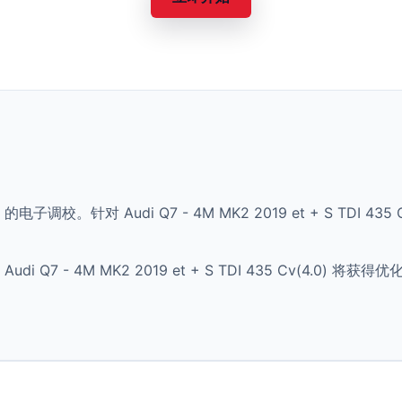
的电子调校。针对 Audi Q7 - 4M MK2 2019 et + S TDI 
Q7 - 4M MK2 2019 et + S TDI 435 Cv(4.0)