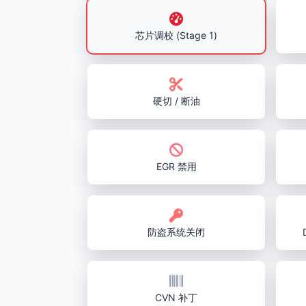
芯片调校 (Stage 1)
硬切 / 断油
EGR 禁用
防盗系统关闭
CVN 补丁