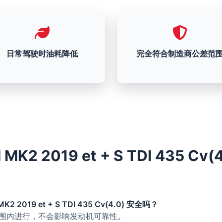
日常驾驶时油耗降低
完全符合制造商公差范
 MK2 2019 et + S TDI 435 Cv(
K2 2019 et + S TDI 435 Cv(4.0) 安全吗？
的范围内进行，不会影响发动机可靠性。