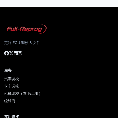
定制 ECU 调校 & 文件。
服务
汽车调校
卡车调校
机械调校（农业/工业）
经销商
实用链接