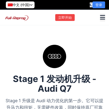
中文 (中国)
登录
立即开始
Stage 1 发动机升级 -
Audi Q7
Stage 1 升级是 Audi 动力优化的第一步。它可以提
升马力和扭矩，无需硬件改装，同时保持原厂可靠