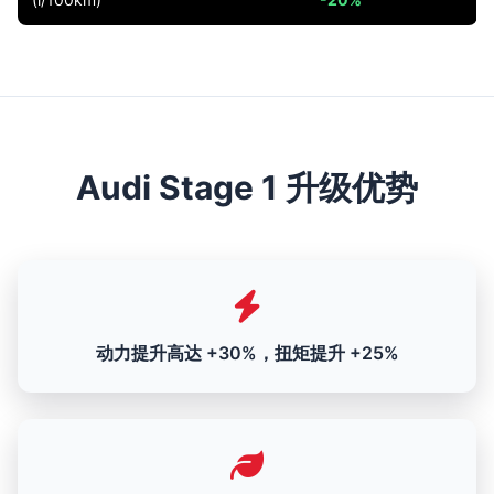
Audi Stage 1 升级优势
动力提升高达 +30%，扭矩提升 +25%