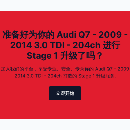
准备好为你的 Audi Q7 - 2009 -
2014 3.0 TDI - 204ch 进行
Stage 1 升级了吗？
加入我们的平台，享受专业、安全、专为你的 Audi Q7 - 2009
- 2014 3.0 TDI - 204ch 打造的 Stage 1 升级服务。
立即开始