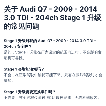
关于 Audi Q7 - 2009 - 2014
3.0 TDI - 204ch Stage 1 升级
的常见问题
Stage 1 升级对我的 Audi Q7 - 2009 - 2014 3.0 TDI -
204ch 安全吗？
是的，Stage 1 调校在厂家设定的范围内进行，不会影响发
动机可靠性。
Stage 1 会增加油耗吗？
不会，在正常驾驶中油耗可能下降。只有在激烈驾驶时才会
增加。
Stage 1 升级需要更换零件吗？
不需要，整个过程仅通过 ECU 调校完成，无需机械改装。