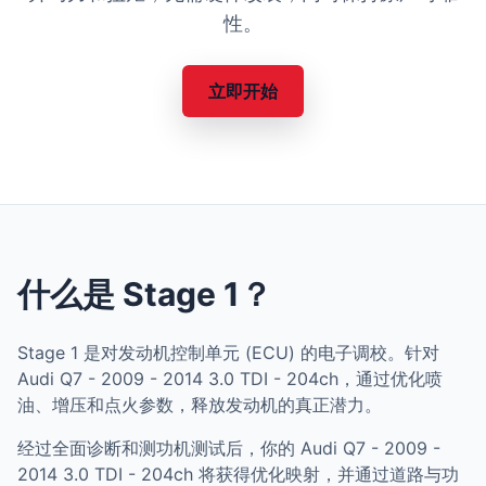
性。
立即开始
什么是 Stage 1？
Stage 1 是对发动机控制单元 (ECU) 的电子调校。针对
Audi Q7 - 2009 - 2014 3.0 TDI - 204ch，通过优化喷
油、增压和点火参数，释放发动机的真正潜力。
经过全面诊断和测功机测试后，你的 Audi Q7 - 2009 -
2014 3.0 TDI - 204ch 将获得优化映射，并通过道路与功