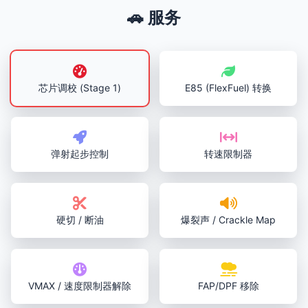
🚗 服务
芯片调校 (Stage 1)
E85 (FlexFuel) 转换
弹射起步控制
转速限制器
硬切 / 断油
爆裂声 / Crackle Map
VMAX / 速度限制器解除
FAP/DPF 移除