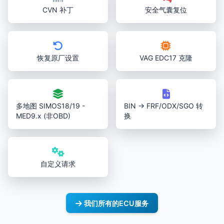
CVN 补丁
安全气囊复位
恢复原厂设置
VAG EDC17 克隆
多地图 SIMOS18/19 -
BIN → FRF/ODX/SGO 转
MED9.x (非OBD)
换
自定义请求
我们所有的ECU服务