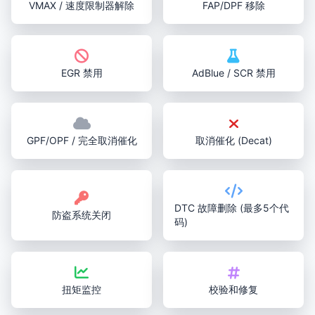
VMAX / 速度限制器解除
FAP/DPF 移除
EGR 禁用
AdBlue / SCR 禁用
GPF/OPF / 完全取消催化
取消催化 (Decat)
DTC 故障删除 (最多5个代
防盗系统关闭
码)
扭矩监控
校验和修复