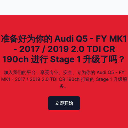
准备好为你的 Audi Q5 - FY MK1
- 2017 / 2019 2.0 TDI CR
190ch 进行 Stage 1 升级了吗？
加入我们的平台，享受专业、安全、专为你的 Audi Q5 - FY
MK1 - 2017 / 2019 2.0 TDI CR 190ch 打造的 Stage 1 升级服
务。
立即开始