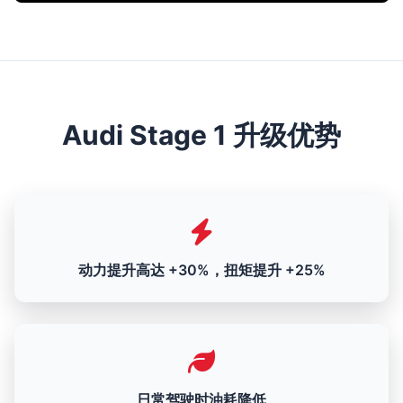
Audi Stage 1 升级优势
动力提升高达 +30%，扭矩提升 +25%
日常驾驶时油耗降低