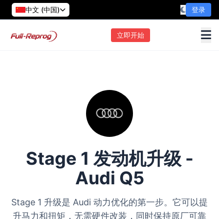
中文 (中国)
登录
立即开始
Stage 1 发动机升级 -
Audi Q5
Stage 1 升级是 Audi 动力优化的第一步。它可以提
升马力和扭矩，无需硬件改装，同时保持原厂可靠