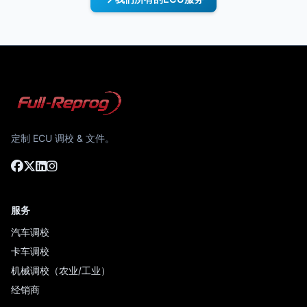
定制 ECU 调校 & 文件。
服务
汽车调校
卡车调校
机械调校（农业/工业）
经销商