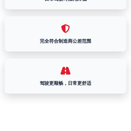
完全符合制造商公差范围
驾驶更顺畅，日常更舒适