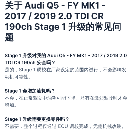
关于 Audi Q5 - FY MK1 -
2017 / 2019 2.0 TDI CR
190ch Stage 1 升级的常见问
题
Stage 1 升级对我的 Audi Q5 - FY MK1 - 2017 / 2019 2.0
TDI CR 190ch 安全吗？
是的，Stage 1 调校在厂家设定的范围内进行，不会影响发
动机可靠性。
Stage 1 会增加油耗吗？
不会，在正常驾驶中油耗可能下降。只有在激烈驾驶时才会
增加。
Stage 1 升级需要更换零件吗？
不需要，整个过程仅通过 ECU 调校完成，无需机械改装。