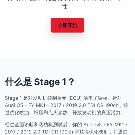
性。
立即开始
什么是 Stage 1？
Stage 1 是对发动机控制单元 (ECU) 的电子调校。针对
Audi Q5 - FY MK1 - 2017 / 2019 2.0 TDI CR 190ch，通
过优化喷油、增压和点火参数，释放发动机的真正潜力。
经过全面诊断和测功机测试后，你的 Audi Q5 - FY MK1 -
2017 / 2019 2.0 TDI CR 190ch 将获得优化映射，并通过