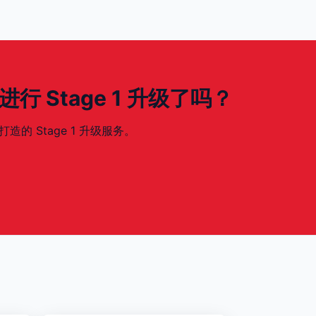
0) 进行 Stage 1 升级了吗？
 打造的 Stage 1 升级服务。