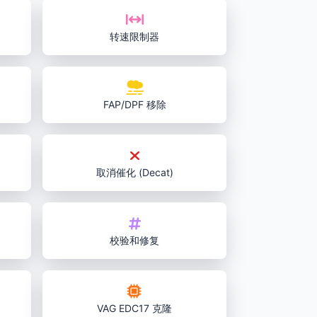
转速限制器
FAP/DPF 移除
取消催化 (Decat)
校验和修复
VAG EDC17 克隆