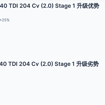
+ 40 TDI 204 Cv (2.0) Stage 1 升级优势
+25%
+ 40 TDI 204 Cv (2.0) Stage 1 升级劣势