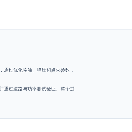
Cv (2.0)，通过优化喷油、增压和点火参数，
得优化映射，并通过道路与功率测试验证。整个过