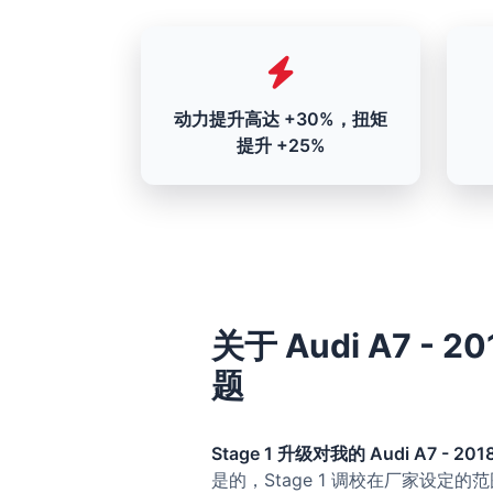
动力提升高达 +30%，扭矩
提升 +25%
关于 Audi A7 - 20
题
Stage 1 升级对我的 Audi A7 - 2018
是的，Stage 1 调校在厂家设定