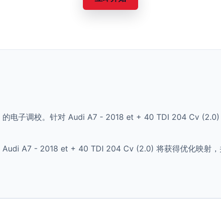
 的电子调校。针对 Audi A7 - 2018 et + 40 TDI 204 
 A7 - 2018 et + 40 TDI 204 Cv (2.0) 将获