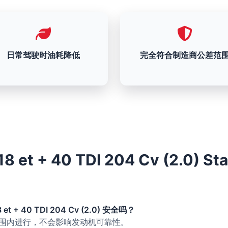
日常驾驶时油耗降低
完全符合制造商公差范
18 et + 40 TDI 204 Cv (2.0)
 et + 40 TDI 204 Cv (2.0) 安全吗？
的范围内进行，不会影响发动机可靠性。