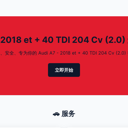
018 et + 40 TDI 204 Cv (2.
为你的 Audi A7 - 2018 et + 40 TDI 204 Cv (2.0)
立即开始
🚗 服务