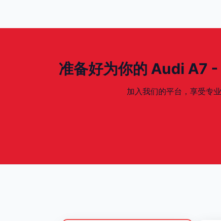
准备好为你的 Audi A7 - 2
加入我们的平台，享受专业、安全、专