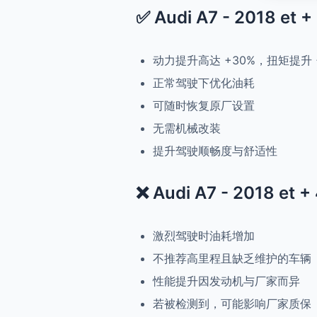
✅ Audi A7 - 2018 et 
动力提升高达 +30%，扭矩提升 
正常驾驶下优化油耗
可随时恢复原厂设置
无需机械改装
提升驾驶顺畅度与舒适性
❌ Audi A7 - 2018 et 
激烈驾驶时油耗增加
不推荐高里程且缺乏维护的车辆
性能提升因发动机与厂家而异
若被检测到，可能影响厂家质保