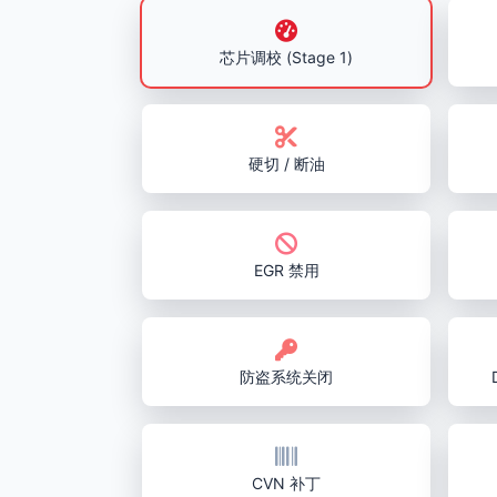
芯片调校 (Stage 1)
硬切 / 断油
EGR 禁用
防盗系统关闭
CVN 补丁