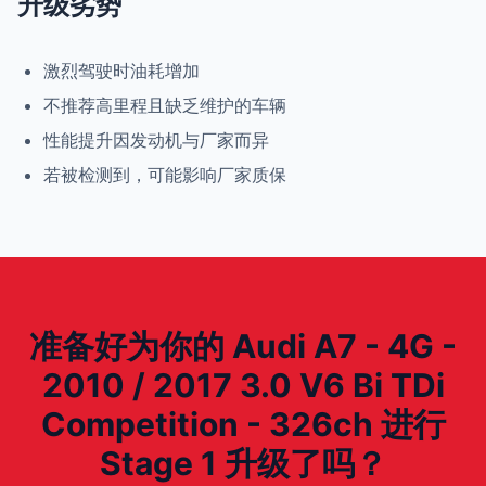
升级劣势
激烈驾驶时油耗增加
不推荐高里程且缺乏维护的车辆
性能提升因发动机与厂家而异
若被检测到，可能影响厂家质保
准备好为你的 Audi A7 - 4G -
2010 / 2017 3.0 V6 Bi TDi
Competition - 326ch 进行
Stage 1 升级了吗？