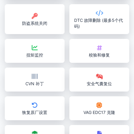
DTC 故障删除 (最多5个代
防盗系统关闭
码)
扭矩监控
校验和修复
CVN 补丁
安全气囊复位
恢复原厂设置
VAG EDC17 克隆