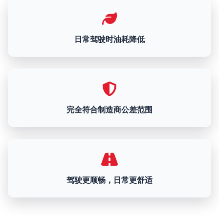
日常驾驶时油耗降低
完全符合制造商公差范围
驾驶更顺畅，日常更舒适