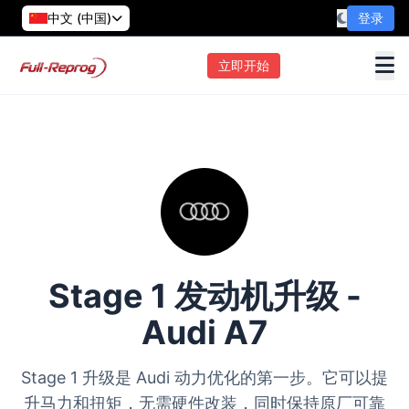
中文 (中国)
登录
立即开始
Stage 1 发动机升级 -
Audi A7
Stage 1 升级是 Audi 动力优化的第一步。它可以提
升马力和扭矩，无需硬件改装，同时保持原厂可靠