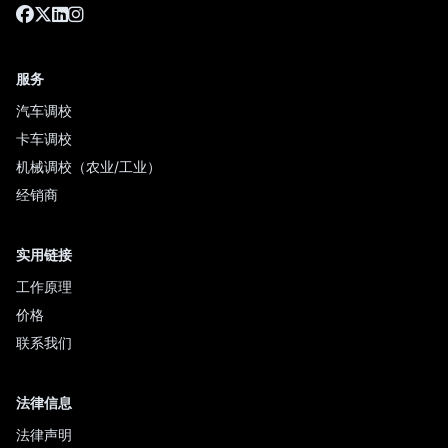
服务
汽车调校
卡车调校
机械调校（农业/工业）
经销商
实用链接
工作原理
价格
联系我们
法律信息
法律声明