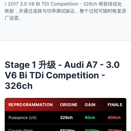
/ 2017 3.0 V6 Bi TDi Competition - 326ch 将获得优化
映射，并通过道路与功率测试验证。整个过程可随时恢复原
厂设置。
Stage 1 升级 - Audi A7 - 3.0
V6 Bi TDi Competition -
326ch
REPROGRAMMATION
ORIGINE
GAIN
FINALE
Puissance (ch)
326ch
80ch
406ch
Couple (Nm)
650Nm
105Nm
755Nm