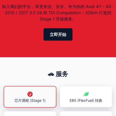
加入我们的平台，享受专业、安全、专为你的 Audi A7 - 4G -
2010 / 2017 3.0 V6 Bi TDi Competition - 326ch 打造的
Stage 1 升级服务。
立即开始
🚗 服务
芯片调校 (Stage 1)
E85 (FlexFuel) 转换