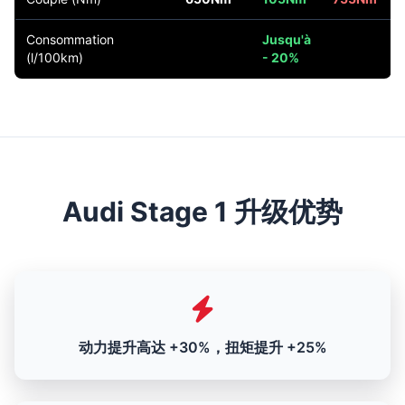
Consommation
Jusqu'à
(l/100km)
- 20%
Audi Stage 1 升级优势
动力提升高达 +30%，扭矩提升 +25%