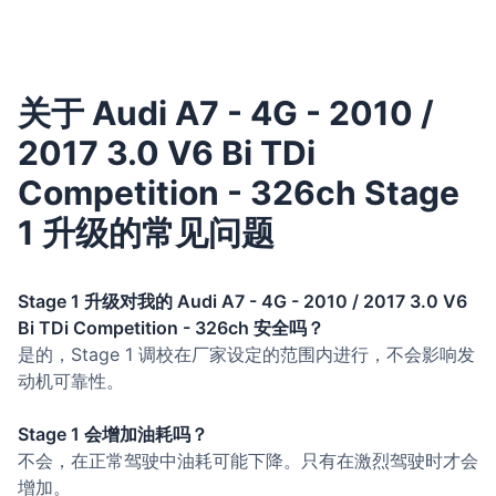
关于 Audi A7 - 4G - 2010 /
2017 3.0 V6 Bi TDi
Competition - 326ch Stage
1 升级的常见问题
Stage 1 升级对我的 Audi A7 - 4G - 2010 / 2017 3.0 V6
Bi TDi Competition - 326ch 安全吗？
是的，Stage 1 调校在厂家设定的范围内进行，不会影响发
动机可靠性。
Stage 1 会增加油耗吗？
不会，在正常驾驶中油耗可能下降。只有在激烈驾驶时才会
增加。