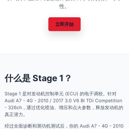
性。
立即开始
什么是 Stage 1？
Stage 1 是对发动机控制单元 (ECU) 的电子调校。针对
Audi A7 - 4G - 2010 / 2017 3.0 V6 Bi TDi Competition
- 326ch，通过优化喷油、增压和点火参数，释放发动机的
真正潜力。
经过全面诊断和测功机测试后，你的 Audi A7 - 4G - 2010