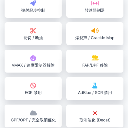
弹射起步控制
转速限制器
硬切 / 断油
爆裂声 / Crackle Map
VMAX / 速度限制器解除
FAP/DPF 移除
EGR 禁用
AdBlue / SCR 禁用
GPF/OPF / 完全取消催化
取消催化 (Decat)