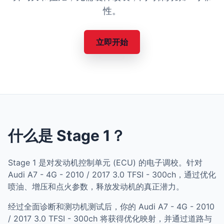
性。
立即开始
什么是 Stage 1？
Stage 1 是对发动机控制单元 (ECU) 的电子调校。针对
Audi A7 - 4G - 2010 / 2017 3.0 TFSI - 300ch，通过优化
喷油、增压和点火参数，释放发动机的真正潜力。
经过全面诊断和测功机测试后，你的 Audi A7 - 4G - 2010
/ 2017 3.0 TFSI - 300ch 将获得优化映射，并通过道路与