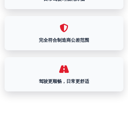
完全符合制造商公差范围
驾驶更顺畅，日常更舒适