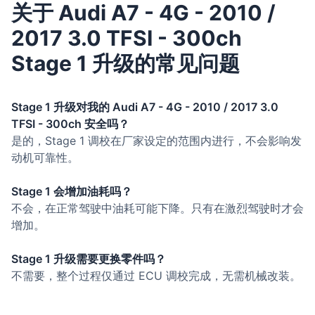
关于 Audi A7 - 4G - 2010 /
2017 3.0 TFSI - 300ch
Stage 1 升级的常见问题
Stage 1 升级对我的 Audi A7 - 4G - 2010 / 2017 3.0
TFSI - 300ch 安全吗？
是的，Stage 1 调校在厂家设定的范围内进行，不会影响发
动机可靠性。
Stage 1 会增加油耗吗？
不会，在正常驾驶中油耗可能下降。只有在激烈驾驶时才会
增加。
Stage 1 升级需要更换零件吗？
不需要，整个过程仅通过 ECU 调校完成，无需机械改装。