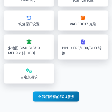
恢复原厂设置
VAG EDC17 克隆
多地图 SIMOS18/19 -
BIN → FRF/ODX/SGO 转
MED9.x (非OBD)
换
自定义请求
我们所有的ECU服务