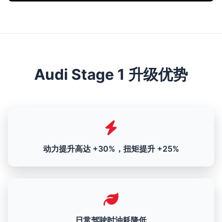
Audi Stage 1 升级优势
动力提升高达 +30%，扭矩提升 +25%
日常驾驶时油耗降低