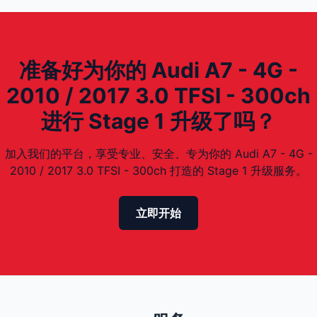
准备好为你的 Audi A7 - 4G -
2010 / 2017 3.0 TFSI - 300ch
进行 Stage 1 升级了吗？
加入我们的平台，享受专业、安全、专为你的 Audi A7 - 4G -
2010 / 2017 3.0 TFSI - 300ch 打造的 Stage 1 升级服务。
立即开始