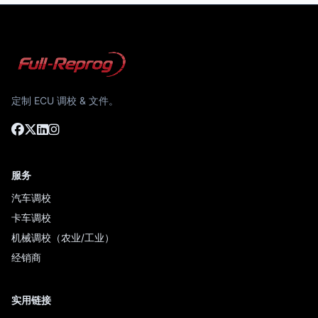
定制 ECU 调校 & 文件。
服务
汽车调校
卡车调校
机械调校（农业/工业）
经销商
实用链接