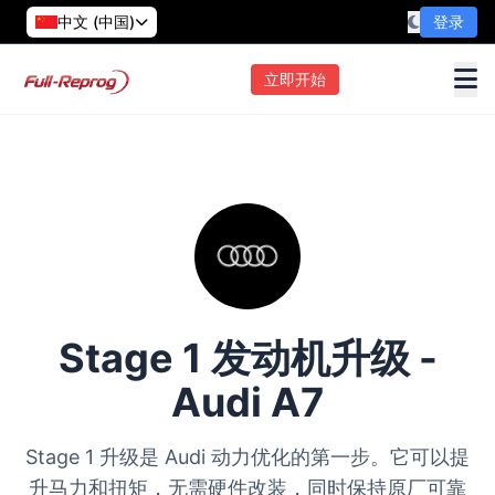
中文 (中国)
登录
立即开始
Stage 1 发动机升级 -
Audi A7
Stage 1 升级是 Audi 动力优化的第一步。它可以提
升马力和扭矩，无需硬件改装，同时保持原厂可靠