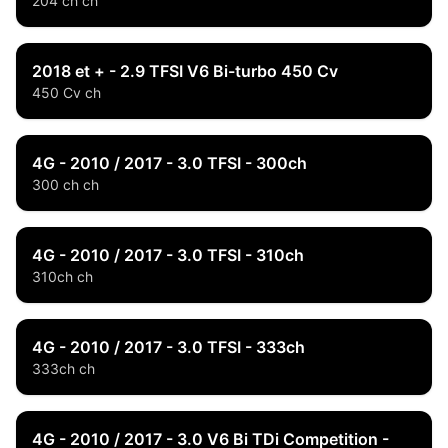
204 ch ch
2018 et + - 2.9 TFSI V6 Bi-turbo 450 Cv
450 Cv ch
4G - 2010 / 2017 - 3.0 TFSI - 300ch
300 ch ch
4G - 2010 / 2017 - 3.0 TFSI - 310ch
310ch ch
4G - 2010 / 2017 - 3.0 TFSI - 333ch
333ch ch
4G - 2010 / 2017 - 3.0 V6 Bi TDi Competition -