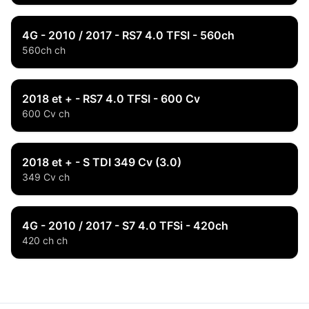
4G - 2010 / 2017 - RS7 4.0 TFSI - 560ch
560ch ch
2018 et + - RS7 4.0 TFSI - 600 Cv
600 Cv ch
2018 et + - S TDI 349 Cv (3.0)
349 Cv ch
4G - 2010 / 2017 - S7 4.0 TFSi - 420ch
420 ch ch