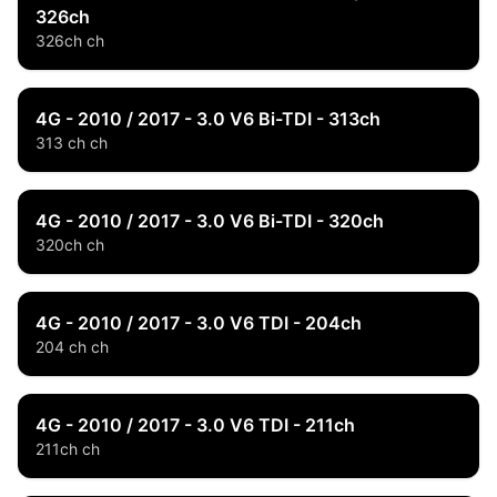
326ch
326ch ch
4G - 2010 / 2017 - 3.0 V6 Bi-TDI - 313ch
313 ch ch
4G - 2010 / 2017 - 3.0 V6 Bi-TDI - 320ch
320ch ch
4G - 2010 / 2017 - 3.0 V6 TDI - 204ch
204 ch ch
4G - 2010 / 2017 - 3.0 V6 TDI - 211ch
211ch ch