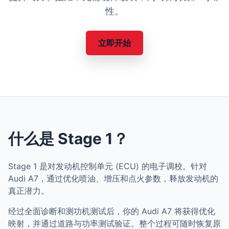
性。
立即开始
什么是 Stage 1？
Stage 1 是对发动机控制单元 (ECU) 的电子调校。针对
Audi A7，通过优化喷油、增压和点火参数，释放发动机的
真正潜力。
经过全面诊断和测功机测试后，你的 Audi A7 将获得优化
映射，并通过道路与功率测试验证。整个过程可随时恢复原