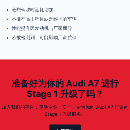
激烈驾驶时油耗增加
不推荐高里程且缺乏维护的车辆
性能提升因发动机与厂家而异
若被检测到，可能影响厂家质保
准备好为你的 Audi A7 进行
Stage 1 升级了吗？
加入我们的平台，享受专业、安全、专为你的 Audi A7 打造的
Stage 1 升级服务。