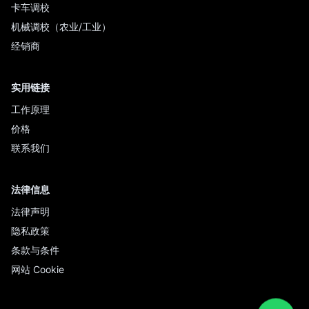
卡车调校
机械调校（农业/工业）
经销商
实用链接
工作原理
价格
联系我们
法律信息
法律声明
隐私政策
条款与条件
网站 Cookie