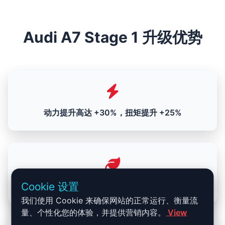
Audi A7 Stage 1 升级优势
动力提升高达 +30%，扭矩提升 +25%
Cookie 设置
日常驾驶时油耗降低
我们使用 Cookie 来确保网站的正常运行、衡量流
量、个性化您的体验，并提供营销内容。
View