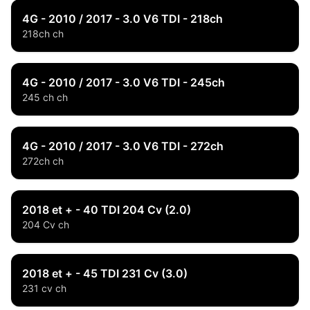
4G - 2010 / 2017 - 3.0 V6 TDI - 218ch
218ch ch
4G - 2010 / 2017 - 3.0 V6 TDI - 245ch
245 ch ch
4G - 2010 / 2017 - 3.0 V6 TDI - 272ch
272ch ch
2018 et + - 40 TDI 204 Cv (2.0)
204 Cv ch
2018 et + - 45 TDI 231 Cv (3.0)
231 cv ch