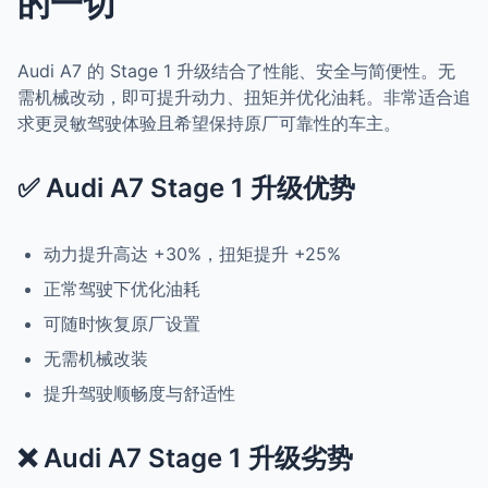
的一切
Audi A7 的 Stage 1 升级结合了性能、安全与简便性。无
需机械改动，即可提升动力、扭矩并优化油耗。非常适合追
求更灵敏驾驶体验且希望保持原厂可靠性的车主。
✅ Audi A7 Stage 1 升级优势
动力提升高达 +30%，扭矩提升 +25%
正常驾驶下优化油耗
可随时恢复原厂设置
无需机械改装
提升驾驶顺畅度与舒适性
❌ Audi A7 Stage 1 升级劣势