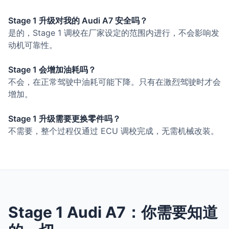
Stage 1 升级对我的 Audi A7 安全吗？
是的，Stage 1 调校在厂家设定的范围内进行，不会影响发
动机可靠性。
Stage 1 会增加油耗吗？
不会，在正常驾驶中油耗可能下降。只有在激烈驾驶时才会
增加。
Stage 1 升级需要更换零件吗？
不需要，整个过程仅通过 ECU 调校完成，无需机械改装。
Stage 1 Audi A7：你需要知道