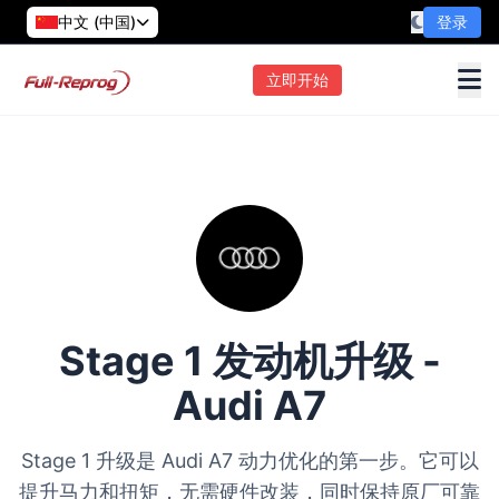
中文 (中国)
登录
立即开始
Stage 1 发动机升级 -
Audi A7
Stage 1 升级是 Audi A7 动力优化的第一步。它可以
提升马力和扭矩，无需硬件改装，同时保持原厂可靠