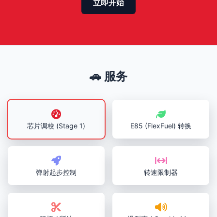
立即开始
🚗 服务
芯片调校 (Stage 1)
E85 (FlexFuel) 转换
弹射起步控制
转速限制器