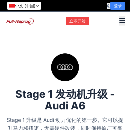
中文 (中国)
登录
立即开始
Stage 1 发动机升级 -
Audi A6
Stage 1 升级是 Audi 动力优化的第一步。它可以提
升马力和扭矩，无需硬件改装，同时保持原厂可靠