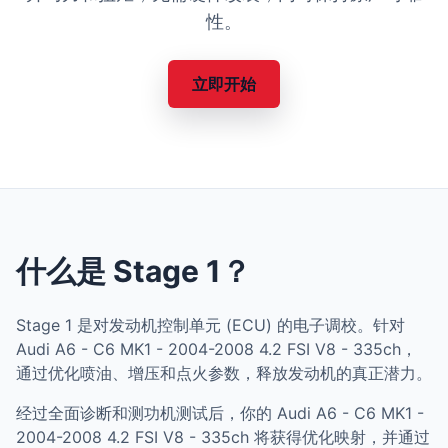
性。
立即开始
什么是 Stage 1？
Stage 1 是对发动机控制单元 (ECU) 的电子调校。针对
Audi A6 - C6 MK1 - 2004-2008 4.2 FSI V8 - 335ch，
通过优化喷油、增压和点火参数，释放发动机的真正潜力。
经过全面诊断和测功机测试后，你的 Audi A6 - C6 MK1 -
2004-2008 4.2 FSI V8 - 335ch 将获得优化映射，并通过