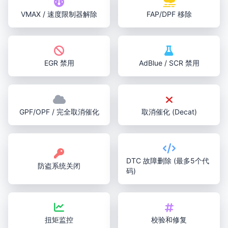
VMAX / 速度限制器解除
FAP/DPF 移除
EGR 禁用
AdBlue / SCR 禁用
GPF/OPF / 完全取消催化
取消催化 (Decat)
DTC 故障删除 (最多5个代
防盗系统关闭
码)
扭矩监控
校验和修复