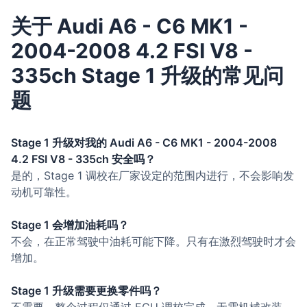
关于 Audi A6 - C6 MK1 -
2004-2008 4.2 FSI V8 -
335ch Stage 1 升级的常见问
题
Stage 1 升级对我的 Audi A6 - C6 MK1 - 2004-2008
4.2 FSI V8 - 335ch 安全吗？
是的，Stage 1 调校在厂家设定的范围内进行，不会影响发
动机可靠性。
Stage 1 会增加油耗吗？
不会，在正常驾驶中油耗可能下降。只有在激烈驾驶时才会
增加。
Stage 1 升级需要更换零件吗？