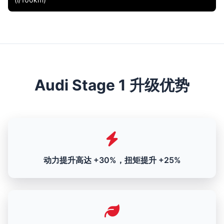
Audi Stage 1 升级优势
动力提升高达 +30%，扭矩提升 +25%