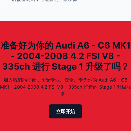
准备好为你的 Audi A6 - C6 MK1
- 2004-2008 4.2 FSI V8 -
335ch 进行 Stage 1 升级了吗？
加入我们的平台，享受专业、安全、专为你的 Audi A6 - C6
MK1 - 2004-2008 4.2 FSI V8 - 335ch 打造的 Stage 1 升级服
务。
立即开始