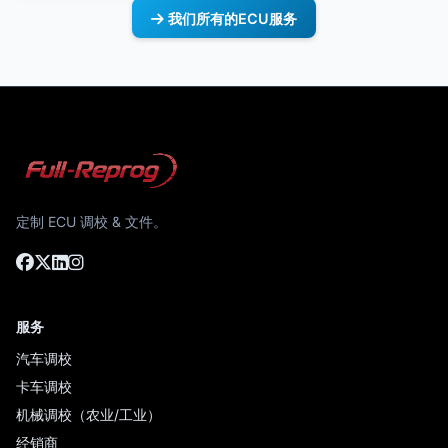
我们所有的ECU服务
定制 ECU 调校 & 文件。
服务
汽车调校
卡车调校
机械调校（农业/工业）
经销商