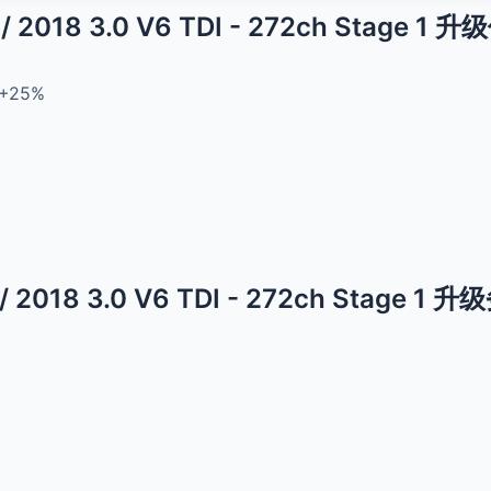
1 / 2018 3.0 V6 TDI - 272ch Stage 1 
+25%
1 / 2018 3.0 V6 TDI - 272ch Stage 1 