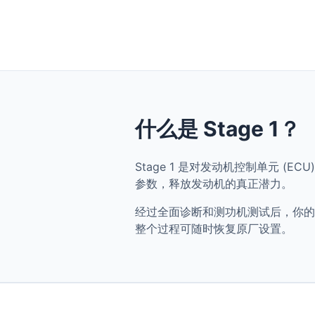
什么是 Stage 1？
Stage 1 是对发动机控制单元 (ECU) 
参数，释放发动机的真正潜力。
经过全面诊断和测功机测试后，你的 Audi 
整个过程可随时恢复原厂设置。