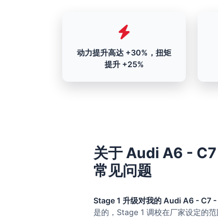
动力提升高达 +30%，扭矩
提升 +25%
关于 Audi A6 - C7 
常见问题
Stage 1 升级对我的 Audi A6 - C7 -
是的，Stage 1 调校在厂家设定