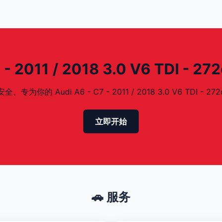
 2011 / 2018 3.0 V6 TDI - 
 Audi A6 - C7 - 2011 / 2018 3.0 V6 TDI - 27
立即开始
🚗 服务