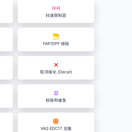
转速限制器
FAP/DPF 移除
取消催化 (Decat)
校验和修复
VAG EDC17 克隆