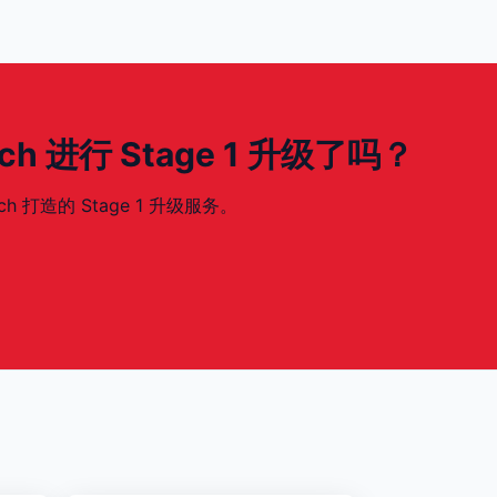
272ch 进行 Stage 1 升级了吗？
2ch 打造的 Stage 1 升级服务。