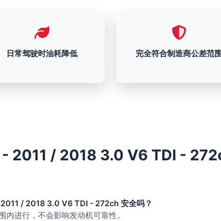
日常驾驶时油耗降低
完全符合制造商公差范
- 2011 / 2018 3.0 V6 TDI - 2
 2011 / 2018 3.0 V6 TDI - 272ch 安全吗？
的范围内进行，不会影响发动机可靠性。