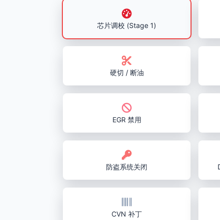
芯片调校 (Stage 1)
硬切 / 断油
EGR 禁用
防盗系统关闭
CVN 补丁