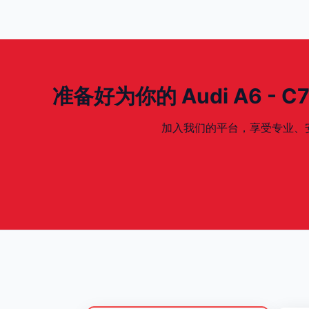
准备好为你的 Audi A6 - C7 -
加入我们的平台，享受专业、安全、专为你的