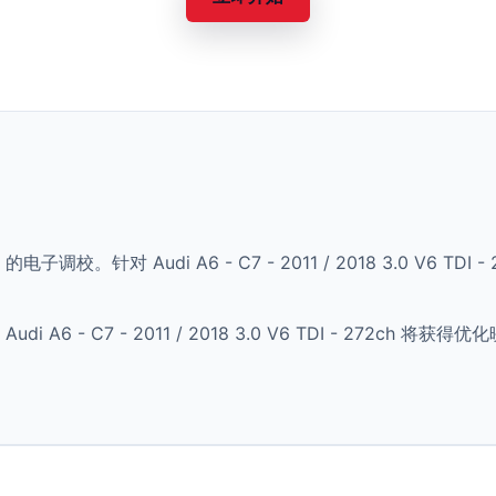
的电子调校。针对 Audi A6 - C7 - 2011 / 2018 3.0 V6 
A6 - C7 - 2011 / 2018 3.0 V6 TDI - 272c