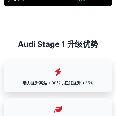
Audi Stage 1 升级优势
动力提升高达 +30%，扭矩提升 +25%