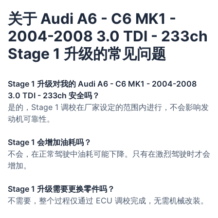
关于 Audi A6 - C6 MK1 -
2004-2008 3.0 TDI - 233ch
Stage 1 升级的常见问题
Stage 1 升级对我的 Audi A6 - C6 MK1 - 2004-2008
3.0 TDI - 233ch 安全吗？
是的，Stage 1 调校在厂家设定的范围内进行，不会影响发
动机可靠性。
Stage 1 会增加油耗吗？
不会，在正常驾驶中油耗可能下降。只有在激烈驾驶时才会
增加。
Stage 1 升级需要更换零件吗？
不需要，整个过程仅通过 ECU 调校完成，无需机械改装。