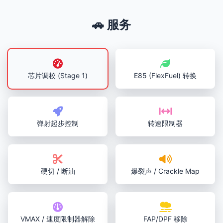
🚗 服务
芯片调校 (Stage 1)
E85 (FlexFuel) 转换
弹射起步控制
转速限制器
硬切 / 断油
爆裂声 / Crackle Map
VMAX / 速度限制器解除
FAP/DPF 移除