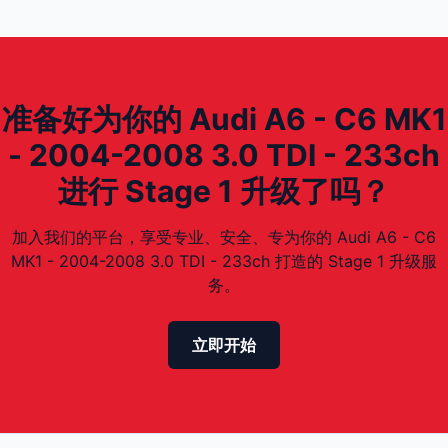
准备好为你的 Audi A6 - C6 MK1
- 2004-2008 3.0 TDI - 233ch
进行 Stage 1 升级了吗？
加入我们的平台，享受专业、安全、专为你的 Audi A6 - C6
MK1 - 2004-2008 3.0 TDI - 233ch 打造的 Stage 1 升级服
务。
立即开始