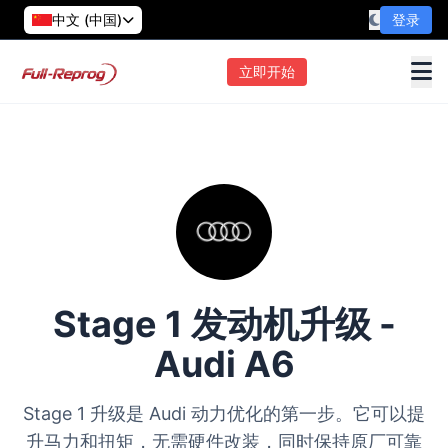
中文 (中国)
登录
立即开始
Stage 1 发动机升级 -
Audi A6
Stage 1 升级是 Audi 动力优化的第一步。它可以提
升马力和扭矩，无需硬件改装，同时保持原厂可靠