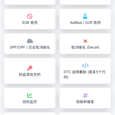
EGR 禁用
AdBlue / SCR 禁用
GPF/OPF / 完全取消催化
取消催化 (Decat)
DTC 故障删除 (最多5个代
防盗系统关闭
码)
扭矩监控
校验和修复