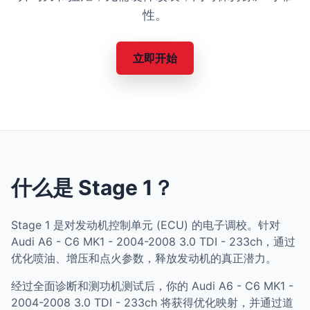
性。
立即开始
什么是 Stage 1？
Stage 1 是对发动机控制单元 (ECU) 的电子调校。针对
Audi A6 - C6 MK1 - 2004-2008 3.0 TDI - 233ch，通过
优化喷油、增压和点火参数，释放发动机的真正潜力。
经过全面诊断和测功机测试后，你的 Audi A6 - C6 MK1 -
2004-2008 3.0 TDI - 233ch 将获得优化映射，并通过道