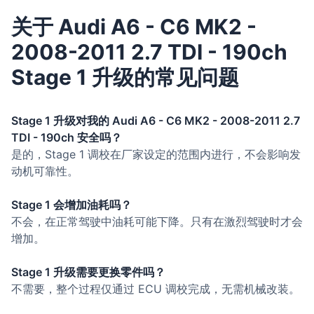
关于 Audi A6 - C6 MK2 -
2008-2011 2.7 TDI - 190ch
Stage 1 升级的常见问题
Stage 1 升级对我的 Audi A6 - C6 MK2 - 2008-2011 2.7
TDI - 190ch 安全吗？
是的，Stage 1 调校在厂家设定的范围内进行，不会影响发
动机可靠性。
Stage 1 会增加油耗吗？
不会，在正常驾驶中油耗可能下降。只有在激烈驾驶时才会
增加。
Stage 1 升级需要更换零件吗？
不需要，整个过程仅通过 ECU 调校完成，无需机械改装。