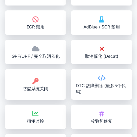
EGR 禁用
AdBlue / SCR 禁用
GPF/OPF / 完全取消催化
取消催化 (Decat)
DTC 故障删除 (最多5个代
防盗系统关闭
码)
扭矩监控
校验和修复