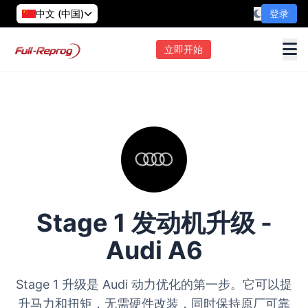
中文 (中国)
登录
立即开始
Stage 1 发动机升级 -
Audi A6
Stage 1 升级是 Audi 动力优化的第一步。它可以提
升马力和扭矩，无需硬件改装，同时保持原厂可靠