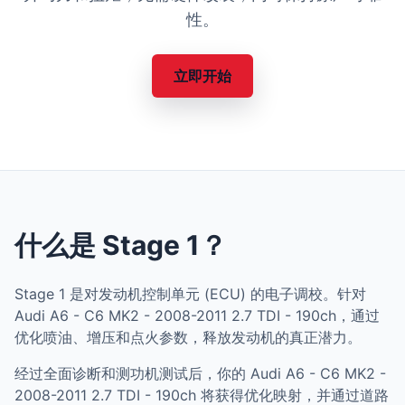
性。
立即开始
什么是 Stage 1？
Stage 1 是对发动机控制单元 (ECU) 的电子调校。针对
Audi A6 - C6 MK2 - 2008-2011 2.7 TDI - 190ch，通过
优化喷油、增压和点火参数，释放发动机的真正潜力。
经过全面诊断和测功机测试后，你的 Audi A6 - C6 MK2 -
2008-2011 2.7 TDI - 190ch 将获得优化映射，并通过道路