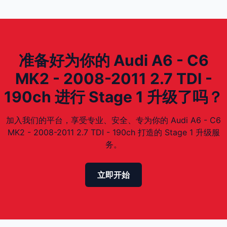
准备好为你的 Audi A6 - C6
MK2 - 2008-2011 2.7 TDI -
190ch 进行 Stage 1 升级了吗？
加入我们的平台，享受专业、安全、专为你的 Audi A6 - C6
MK2 - 2008-2011 2.7 TDI - 190ch 打造的 Stage 1 升级服
务。
立即开始