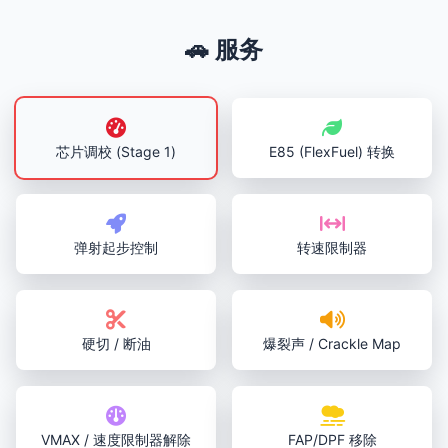
🚗 服务
芯片调校 (Stage 1)
E85 (FlexFuel) 转换
弹射起步控制
转速限制器
硬切 / 断油
爆裂声 / Crackle Map
VMAX / 速度限制器解除
FAP/DPF 移除