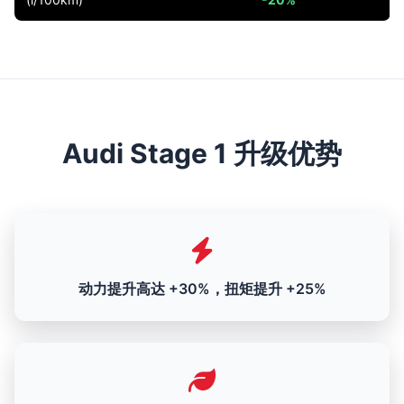
Audi Stage 1 升级优势
动力提升高达 +30%，扭矩提升 +25%