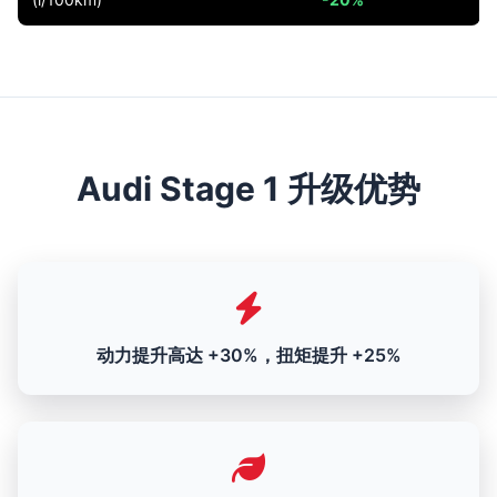
Audi Stage 1 升级优势
动力提升高达 +30%，扭矩提升 +25%