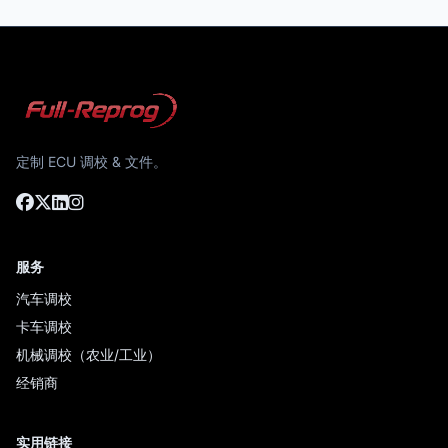
定制 ECU 调校 & 文件。
服务
汽车调校
卡车调校
机械调校（农业/工业）
经销商
实用链接