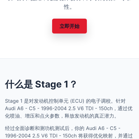
性。
立即开始
什么是 Stage 1？
Stage 1 是对发动机控制单元 (ECU) 的电子调校。针对
Audi A6 - C5 - 1996-2004 2.5 V6 TDI - 150ch，通过优
化喷油、增压和点火参数，释放发动机的真正潜力。
经过全面诊断和测功机测试后，你的 Audi A6 - C5 -
1996-2004 2.5 V6 TDI - 150ch 将获得优化映射，并通过