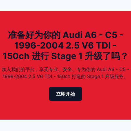
准备好为你的 Audi A6 - C5 -
1996-2004 2.5 V6 TDI -
150ch 进行 Stage 1 升级了吗？
加入我们的平台，享受专业、安全、专为你的 Audi A6 - C5 -
1996-2004 2.5 V6 TDI - 150ch 打造的 Stage 1 升级服务。
立即开始