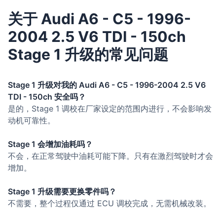
关于 Audi A6 - C5 - 1996-
2004 2.5 V6 TDI - 150ch
Stage 1 升级的常见问题
Stage 1 升级对我的 Audi A6 - C5 - 1996-2004 2.5 V6
TDI - 150ch 安全吗？
是的，Stage 1 调校在厂家设定的范围内进行，不会影响发
动机可靠性。
Stage 1 会增加油耗吗？
不会，在正常驾驶中油耗可能下降。只有在激烈驾驶时才会
增加。
Stage 1 升级需要更换零件吗？
不需要，整个过程仅通过 ECU 调校完成，无需机械改装。