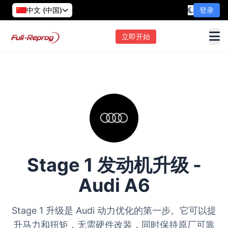
中文 (中国)
登录
立即开始
Stage 1 发动机升级 -
Audi A6
Stage 1 升级是 Audi 动力优化的第一步。它可以提
升马力和扭矩，无需硬件改装，同时保持原厂可靠