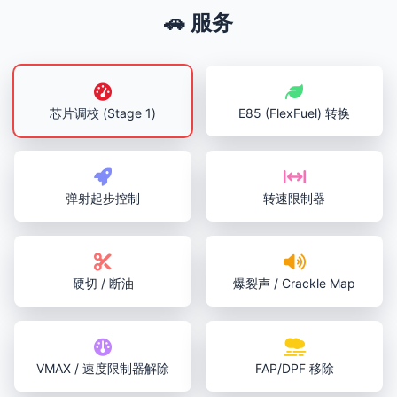
🚗 服务
芯片调校 (Stage 1)
E85 (FlexFuel) 转换
弹射起步控制
转速限制器
硬切 / 断油
爆裂声 / Crackle Map
VMAX / 速度限制器解除
FAP/DPF 移除