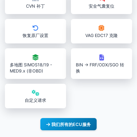
CVN 补丁
安全气囊复位
恢复原厂设置
VAG EDC17 克隆
多地图 SIMOS18/19 -
BIN → FRF/ODX/SGO 转
MED9.x (非OBD)
换
自定义请求
我们所有的ECU服务