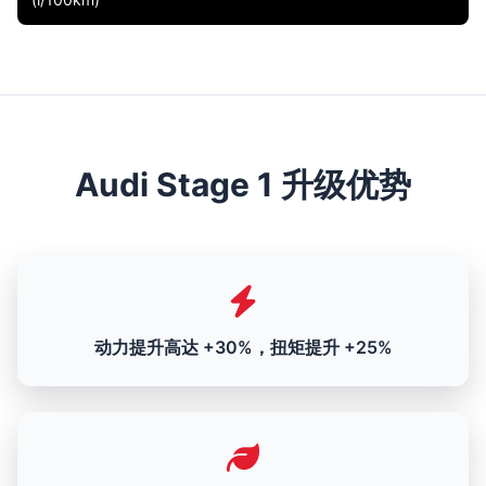
Audi Stage 1 升级优势
动力提升高达 +30%，扭矩提升 +25%