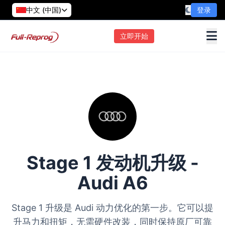
中文 (中国)
登录
立即开始
Stage 1 发动机升级 -
Audi A6
Stage 1 升级是 Audi 动力优化的第一步。它可以提
升马力和扭矩，无需硬件改装，同时保持原厂可靠