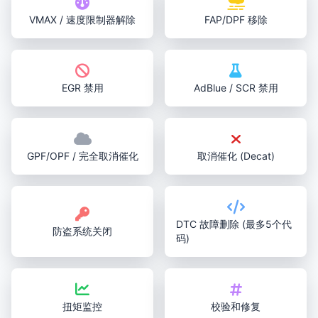
VMAX / 速度限制器解除
FAP/DPF 移除
EGR 禁用
AdBlue / SCR 禁用
GPF/OPF / 完全取消催化
取消催化 (Decat)
DTC 故障删除 (最多5个代
防盗系统关闭
码)
扭矩监控
校验和修复