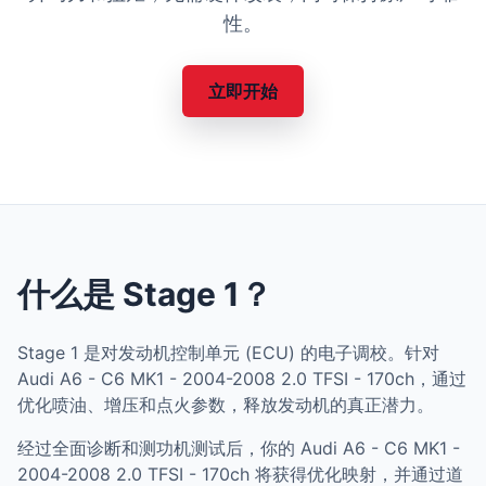
性。
立即开始
什么是 Stage 1？
Stage 1 是对发动机控制单元 (ECU) 的电子调校。针对
Audi A6 - C6 MK1 - 2004-2008 2.0 TFSI - 170ch，通过
优化喷油、增压和点火参数，释放发动机的真正潜力。
经过全面诊断和测功机测试后，你的 Audi A6 - C6 MK1 -
2004-2008 2.0 TFSI - 170ch 将获得优化映射，并通过道