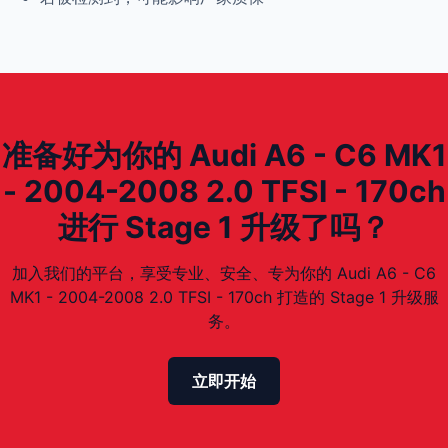
准备好为你的 Audi A6 - C6 MK1
- 2004-2008 2.0 TFSI - 170ch
进行 Stage 1 升级了吗？
加入我们的平台，享受专业、安全、专为你的 Audi A6 - C6
MK1 - 2004-2008 2.0 TFSI - 170ch 打造的 Stage 1 升级服
务。
立即开始