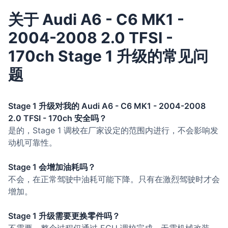
关于 Audi A6 - C6 MK1 -
2004-2008 2.0 TFSI -
170ch Stage 1 升级的常见问
题
Stage 1 升级对我的 Audi A6 - C6 MK1 - 2004-2008
2.0 TFSI - 170ch 安全吗？
是的，Stage 1 调校在厂家设定的范围内进行，不会影响发
动机可靠性。
Stage 1 会增加油耗吗？
不会，在正常驾驶中油耗可能下降。只有在激烈驾驶时才会
增加。
Stage 1 升级需要更换零件吗？