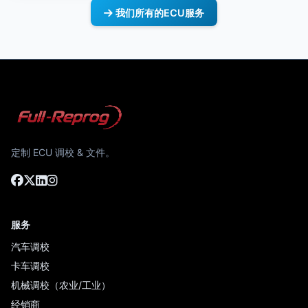
我们所有的ECU服务
定制 ECU 调校 & 文件。
服务
汽车调校
卡车调校
机械调校（农业/工业）
经销商