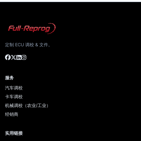
定制 ECU 调校 & 文件。
服务
汽车调校
卡车调校
机械调校（农业/工业）
经销商
实用链接