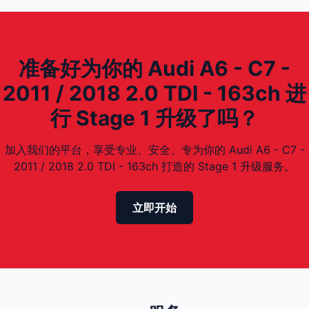
准备好为你的 Audi A6 - C7 -
2011 / 2018 2.0 TDI - 163ch 进
行 Stage 1 升级了吗？
加入我们的平台，享受专业、安全、专为你的 Audi A6 - C7 -
2011 / 2018 2.0 TDI - 163ch 打造的 Stage 1 升级服务。
立即开始