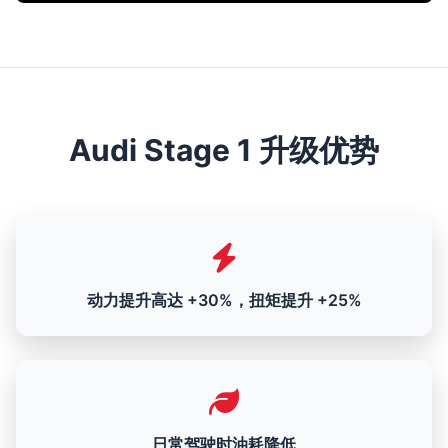
Audi Stage 1 升级优势
动力提升高达 +30%，扭矩提升 +25%
日常驾驶时油耗降低