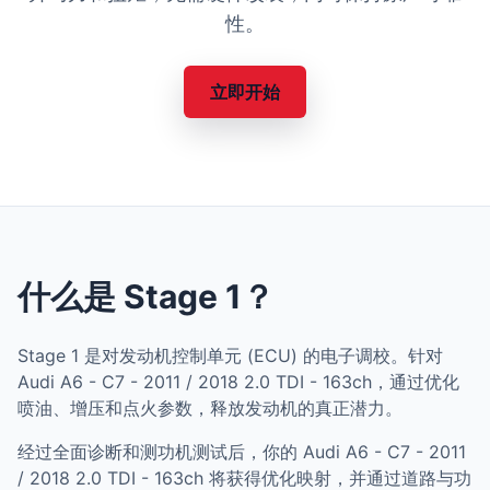
性。
立即开始
什么是 Stage 1？
Stage 1 是对发动机控制单元 (ECU) 的电子调校。针对
Audi A6 - C7 - 2011 / 2018 2.0 TDI - 163ch，通过优化
喷油、增压和点火参数，释放发动机的真正潜力。
经过全面诊断和测功机测试后，你的 Audi A6 - C7 - 2011
/ 2018 2.0 TDI - 163ch 将获得优化映射，并通过道路与功