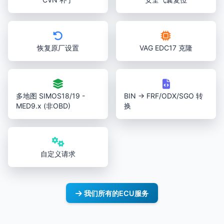
恢复原厂设置
VAG EDC17 克隆
多地图 SIMOS18/19 -
BIN → FRF/ODX/SGO 转
MED9.x (非OBD)
换
自定义请求
我们所有的ECU服务