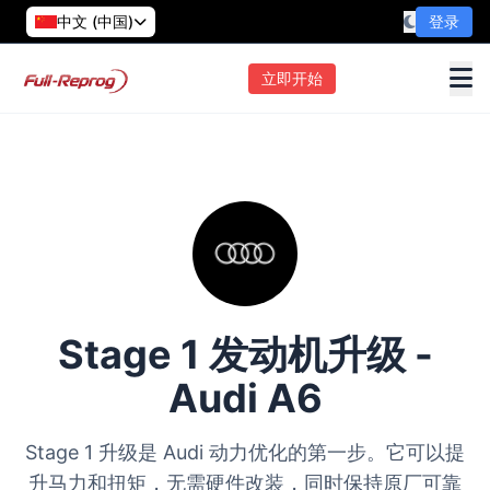
中文 (中国)
登录
立即开始
Stage 1 发动机升级 -
Audi A6
Stage 1 升级是 Audi 动力优化的第一步。它可以提
升马力和扭矩，无需硬件改装，同时保持原厂可靠