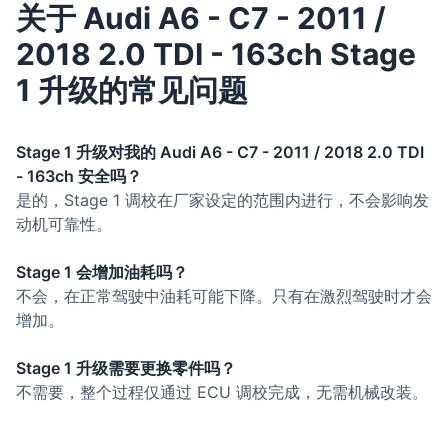
关于 Audi A6 - C7 - 2011 /
2018 2.0 TDI - 163ch Stage
1 升级的常见问题
Stage 1 升级对我的 Audi A6 - C7 - 2011 / 2018 2.0 TDI
- 163ch 安全吗？
是的，Stage 1 调校在厂家设定的范围内进行，不会影响发
动机可靠性。
Stage 1 会增加油耗吗？
不会，在正常驾驶中油耗可能下降。只有在激烈驾驶时才会
增加。
Stage 1 升级需要更换零件吗？
不需要，整个过程仅通过 ECU 调校完成，无需机械改装。