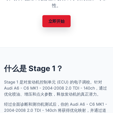
性。
立即开始
什么是 Stage 1？
Stage 1 是对发动机控制单元 (ECU) 的电子调校。针对
Audi A6 - C6 MK1 - 2004-2008 2.0 TDI - 140ch，通过
优化喷油、增压和点火参数，释放发动机的真正潜力。
经过全面诊断和测功机测试后，你的 Audi A6 - C6 MK1 -
2004-2008 2.0 TDI - 140ch 将获得优化映射，并通过道