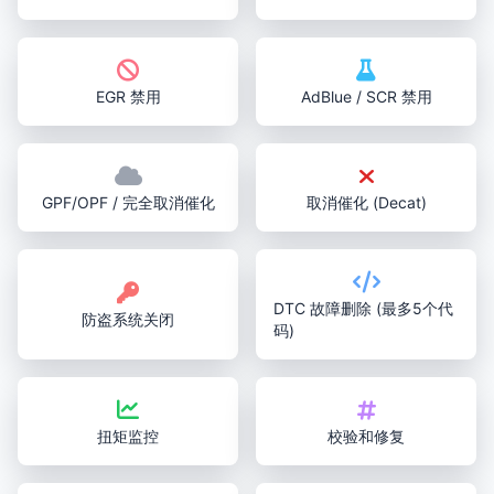
EGR 禁用
AdBlue / SCR 禁用
GPF/OPF / 完全取消催化
取消催化 (Decat)
DTC 故障删除 (最多5个代
防盗系统关闭
码)
扭矩监控
校验和修复