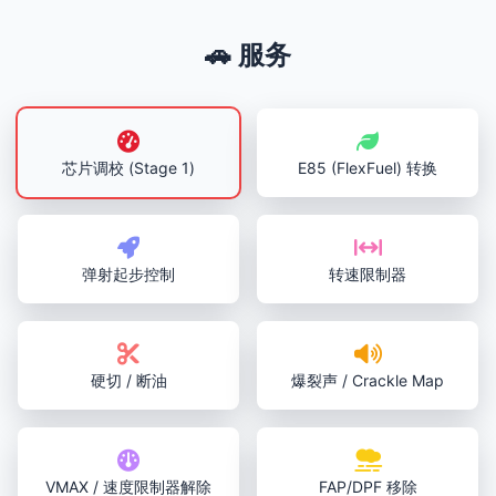
🚗 服务
芯片调校 (Stage 1)
E85 (FlexFuel) 转换
弹射起步控制
转速限制器
硬切 / 断油
爆裂声 / Crackle Map
VMAX / 速度限制器解除
FAP/DPF 移除