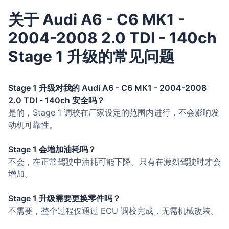
关于 Audi A6 - C6 MK1 -
2004-2008 2.0 TDI - 140ch
Stage 1 升级的常见问题
Stage 1 升级对我的 Audi A6 - C6 MK1 - 2004-2008
2.0 TDI - 140ch 安全吗？
是的，Stage 1 调校在厂家设定的范围内进行，不会影响发
动机可靠性。
Stage 1 会增加油耗吗？
不会，在正常驾驶中油耗可能下降。只有在激烈驾驶时才会
增加。
Stage 1 升级需要更换零件吗？
不需要，整个过程仅通过 ECU 调校完成，无需机械改装。