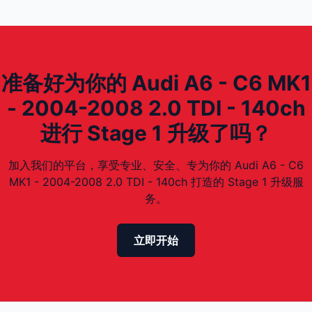
准备好为你的 Audi A6 - C6 MK1
- 2004-2008 2.0 TDI - 140ch
进行 Stage 1 升级了吗？
加入我们的平台，享受专业、安全、专为你的 Audi A6 - C6
MK1 - 2004-2008 2.0 TDI - 140ch 打造的 Stage 1 升级服
务。
立即开始