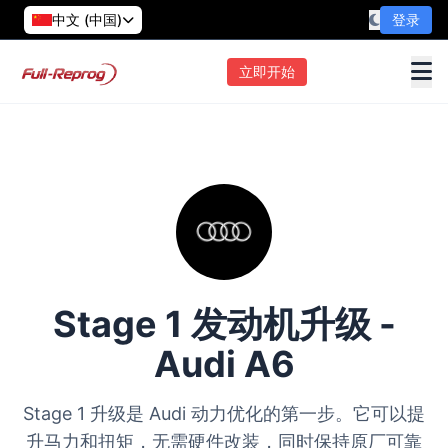
中文 (中国)
登录
立即开始
Stage 1 发动机升级 -
Audi A6
Stage 1 升级是 Audi 动力优化的第一步。它可以提
升马力和扭矩，无需硬件改装，同时保持原厂可靠