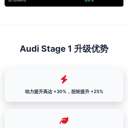
Audi Stage 1 升级优势
动力提升高达 +30%，扭矩提升 +25%