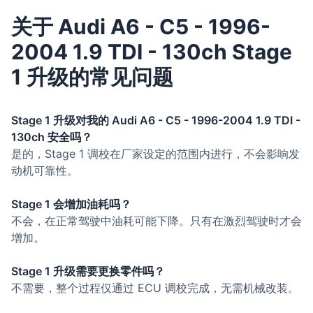
关于 Audi A6 - C5 - 1996-
2004 1.9 TDI - 130ch Stage
1 升级的常见问题
Stage 1 升级对我的 Audi A6 - C5 - 1996-2004 1.9 TDI -
130ch 安全吗？
是的，Stage 1 调校在厂家设定的范围内进行，不会影响发
动机可靠性。
Stage 1 会增加油耗吗？
不会，在正常驾驶中油耗可能下降。只有在激烈驾驶时才会
增加。
Stage 1 升级需要更换零件吗？
不需要，整个过程仅通过 ECU 调校完成，无需机械改装。