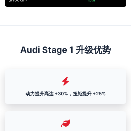
Audi Stage 1 升级优势
动力提升高达 +30%，扭矩提升 +25%