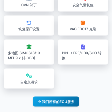
CVN 补丁
安全气囊复位
恢复原厂设置
VAG EDC17 克隆
多地图 SIMOS18/19 -
BIN → FRF/ODX/SGO 转
MED9.x (非OBD)
换
自定义请求
我们所有的ECU服务