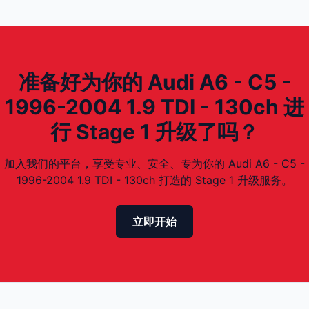
准备好为你的 Audi A6 - C5 -
1996-2004 1.9 TDI - 130ch 进
行 Stage 1 升级了吗？
加入我们的平台，享受专业、安全、专为你的 Audi A6 - C5 -
1996-2004 1.9 TDI - 130ch 打造的 Stage 1 升级服务。
立即开始