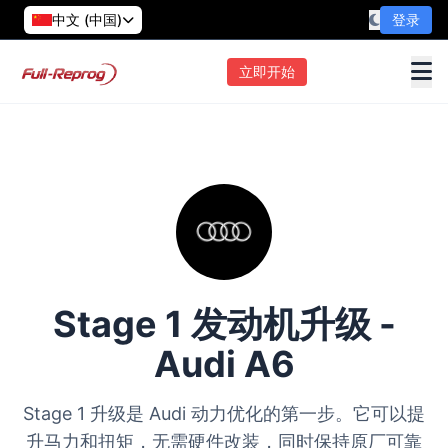
中文 (中国)
登录
立即开始
Stage 1 发动机升级 -
Audi A6
Stage 1 升级是 Audi 动力优化的第一步。它可以提
升马力和扭矩，无需硬件改装，同时保持原厂可靠