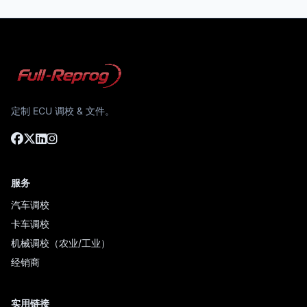
定制 ECU 调校 & 文件。
服务
汽车调校
卡车调校
机械调校（农业/工业）
经销商
实用链接