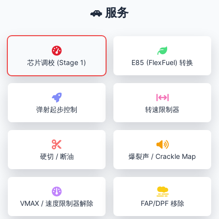
🚗 服务
芯片调校 (Stage 1)
E85 (FlexFuel) 转换
弹射起步控制
转速限制器
硬切 / 断油
爆裂声 / Crackle Map
VMAX / 速度限制器解除
FAP/DPF 移除