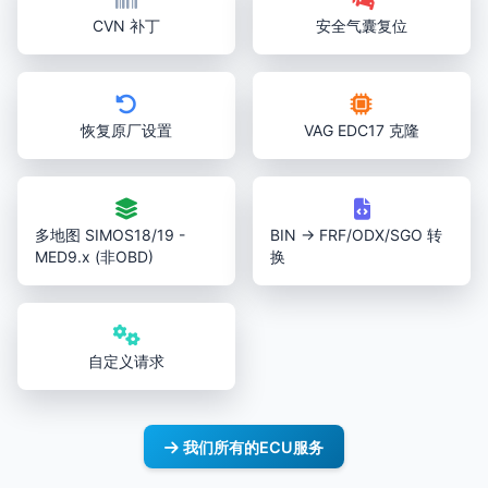
CVN 补丁
安全气囊复位
恢复原厂设置
VAG EDC17 克隆
多地图 SIMOS18/19 -
BIN → FRF/ODX/SGO 转
MED9.x (非OBD)
换
自定义请求
我们所有的ECU服务