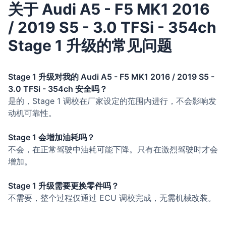
关于 Audi A5 - F5 MK1 2016
/ 2019 S5 - 3.0 TFSi - 354ch
Stage 1 升级的常见问题
Stage 1 升级对我的 Audi A5 - F5 MK1 2016 / 2019 S5 -
3.0 TFSi - 354ch 安全吗？
是的，Stage 1 调校在厂家设定的范围内进行，不会影响发
动机可靠性。
Stage 1 会增加油耗吗？
不会，在正常驾驶中油耗可能下降。只有在激烈驾驶时才会
增加。
Stage 1 升级需要更换零件吗？
不需要，整个过程仅通过 ECU 调校完成，无需机械改装。