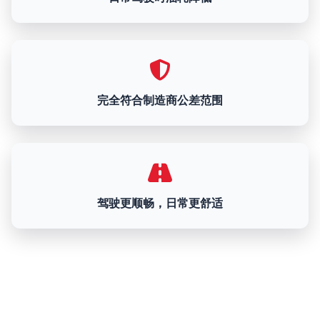
完全符合制造商公差范围
驾驶更顺畅，日常更舒适