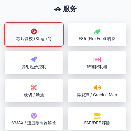
🚗 服务
芯片调校 (Stage 1)
E85 (FlexFuel) 转换
弹射起步控制
转速限制器
硬切 / 断油
爆裂声 / Crackle Map
VMAX / 速度限制器解除
FAP/DPF 移除