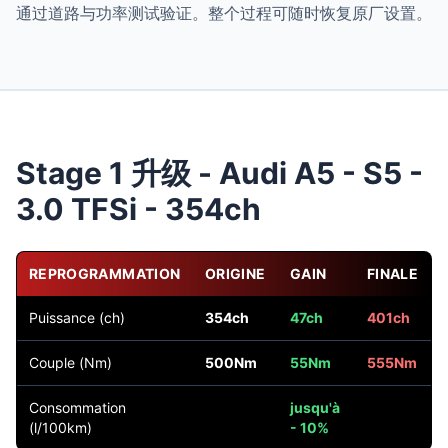
通过道路与功率测试验证。整个过程可随时恢复原厂设置。
Stage 1 升级 - Audi A5 - S5 -
3.0 TFSi - 354ch
REPROGRAMMATION
ORIGINE
GAIN
FINALE
Puissance (ch)
354ch
47ch
401ch
Couple (Nm)
500Nm
55Nm
555Nm
Consommation
jusqu'à
(l/100km)
- 10%