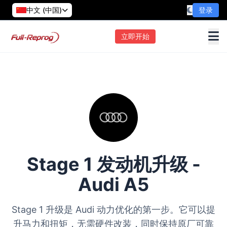
中文 (中国)
登录
立即开始
Stage 1 发动机升级 -
Audi A5
Stage 1 升级是 Audi 动力优化的第一步。它可以提
升马力和扭矩，无需硬件改装，同时保持原厂可靠