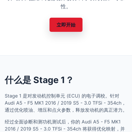
性。
立即开始
什么是 Stage 1？
Stage 1 是对发动机控制单元 (ECU) 的电子调校。针对
Audi A5 - F5 MK1 2016 / 2019 S5 - 3.0 TFSi - 354ch，
通过优化喷油、增压和点火参数，释放发动机的真正潜力。
经过全面诊断和测功机测试后，你的 Audi A5 - F5 MK1
2016 / 2019 S5 - 3.0 TFSi - 354ch 将获得优化映射，并