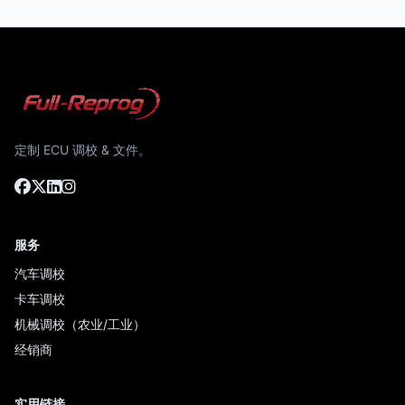
定制 ECU 调校 & 文件。
服务
汽车调校
卡车调校
机械调校（农业/工业）
经销商
实用链接