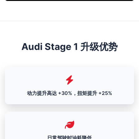
Audi Stage 1 升级优势
动力提升高达 +30%，扭矩提升 +25%
日常驾驶时油耗降低