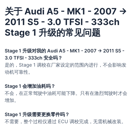
关于 Audi A5 - MK1 - 2007 ->
2011 S5 - 3.0 TFSI - 333ch
Stage 1 升级的常见问题
Stage 1 升级对我的 Audi A5 - MK1 - 2007 -> 2011 S5 -
3.0 TFSI - 333ch 安全吗？
是的，Stage 1 调校在厂家设定的范围内进行，不会影响发
动机可靠性。
Stage 1 会增加油耗吗？
不会，在正常驾驶中油耗可能下降。只有在激烈驾驶时才会
增加。
Stage 1 升级需要更换零件吗？
不需要，整个过程仅通过 ECU 调校完成，无需机械改装。