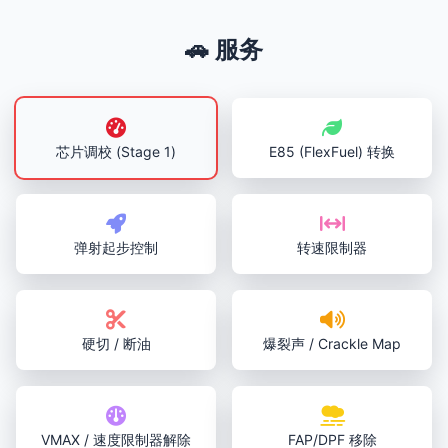
🚗 服务
芯片调校 (Stage 1)
E85 (FlexFuel) 转换
弹射起步控制
转速限制器
硬切 / 断油
爆裂声 / Crackle Map
VMAX / 速度限制器解除
FAP/DPF 移除