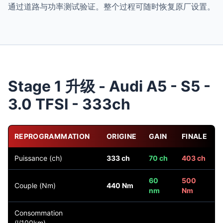
通过道路与功率测试验证。整个过程可随时恢复原厂设置。
Stage 1 升级 - Audi A5 - S5 -
3.0 TFSI - 333ch
REPROGRAMMATION
ORIGINE
GAIN
FINALE
Puissance (ch)
333 ch
70 ch
403 ch
60
500
Couple (Nm)
440 Nm
nm
Nm
Consommation
(l/100km)