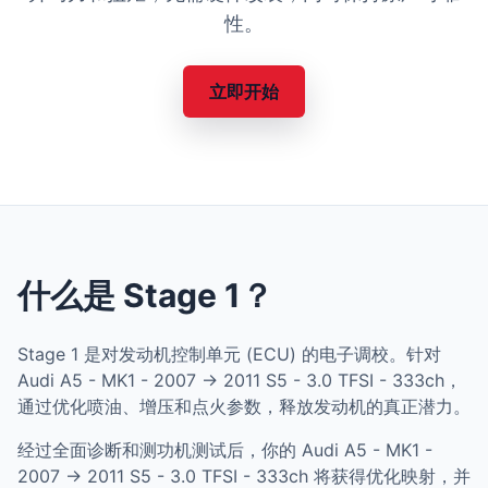
性。
立即开始
什么是 Stage 1？
Stage 1 是对发动机控制单元 (ECU) 的电子调校。针对
Audi A5 - MK1 - 2007 -> 2011 S5 - 3.0 TFSI - 333ch，
通过优化喷油、增压和点火参数，释放发动机的真正潜力。
经过全面诊断和测功机测试后，你的 Audi A5 - MK1 -
2007 -> 2011 S5 - 3.0 TFSI - 333ch 将获得优化映射，并