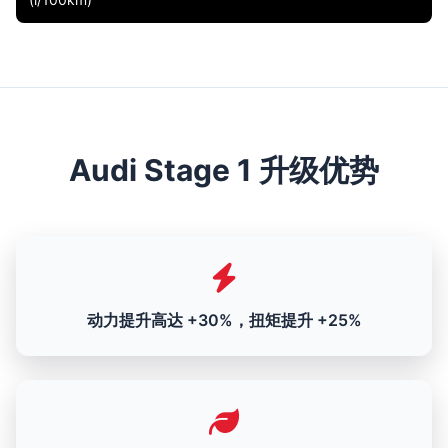
Audi Stage 1 升级优势
动力提升高达 +30%，扭矩提升 +25%