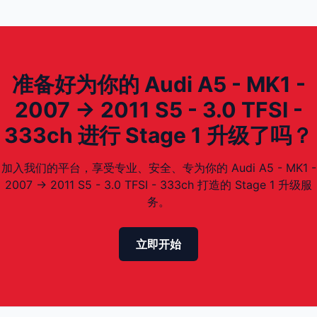
准备好为你的 Audi A5 - MK1 -
2007 -> 2011 S5 - 3.0 TFSI -
333ch 进行 Stage 1 升级了吗？
加入我们的平台，享受专业、安全、专为你的 Audi A5 - MK1 -
2007 -> 2011 S5 - 3.0 TFSI - 333ch 打造的 Stage 1 升级服
务。
立即开始