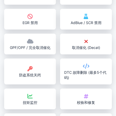
EGR 禁用
AdBlue / SCR 禁用
GPF/OPF / 完全取消催化
取消催化 (Decat)
DTC 故障删除 (最多5个代
防盗系统关闭
码)
扭矩监控
校验和修复