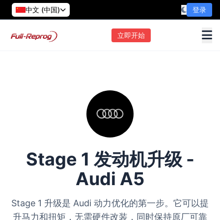
中文 (中国)
登录
立即开始
Stage 1 发动机升级 -
Audi A5
Stage 1 升级是 Audi 动力优化的第一步。它可以提
升马力和扭矩，无需硬件改装，同时保持原厂可靠