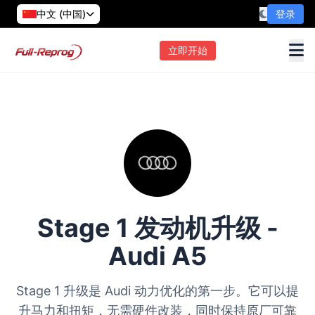
中文 (中国)
登录
立即开始
Stage 1 发动机升级 -
Audi A5
Stage 1 升级是 Audi 动力优化的第一步。它可以提
升马力和扭矩，无需硬件改装，同时保持原厂可靠