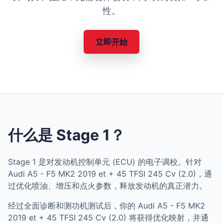
性。
立即开始
什么是 Stage 1？
Stage 1 是对发动机控制单元 (ECU) 的电子调校。针对
Audi A5 - F5 MK2 2019 et + 45 TFSI 245 Cv (2.0)，通
过优化喷油、增压和点火参数，释放发动机的真正潜力。
经过全面诊断和测功机测试后，你的 Audi A5 - F5 MK2
2019 et + 45 TFSI 245 Cv (2.0) 将获得优化映射，并通