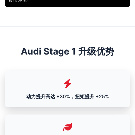
Audi Stage 1 升级优势
动力提升高达 +30%，扭矩提升 +25%