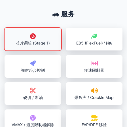
🚗 服务
芯片调校 (Stage 1)
E85 (FlexFuel) 转换
弹射起步控制
转速限制器
硬切 / 断油
爆裂声 / Crackle Map
VMAX / 速度限制器解除
FAP/DPF 移除