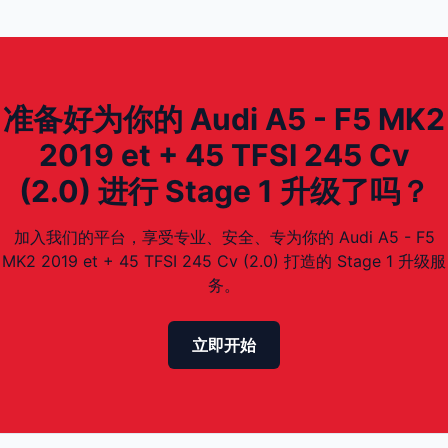
准备好为你的 Audi A5 - F5 MK2
2019 et + 45 TFSI 245 Cv
(2.0) 进行 Stage 1 升级了吗？
加入我们的平台，享受专业、安全、专为你的 Audi A5 - F5
MK2 2019 et + 45 TFSI 245 Cv (2.0) 打造的 Stage 1 升级服
务。
立即开始