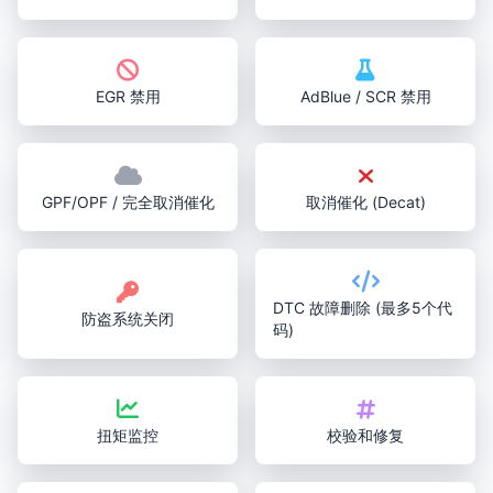
EGR 禁用
AdBlue / SCR 禁用
GPF/OPF / 完全取消催化
取消催化 (Decat)
DTC 故障删除 (最多5个代
防盗系统关闭
码)
扭矩监控
校验和修复