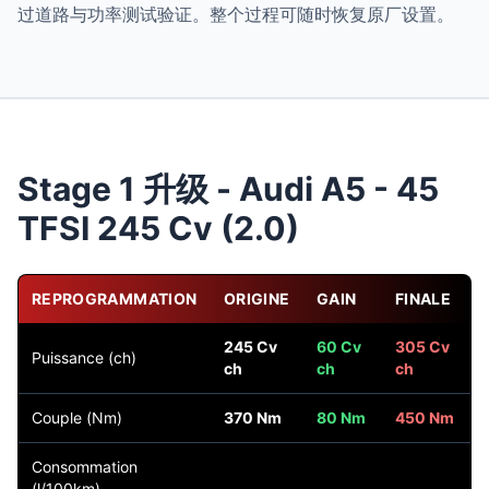
过道路与功率测试验证。整个过程可随时恢复原厂设置。
Stage 1 升级 - Audi A5 - 45
TFSI 245 Cv (2.0)
REPROGRAMMATION
ORIGINE
GAIN
FINALE
245 Cv
60 Cv
305 Cv
Puissance (ch)
ch
ch
ch
Couple (Nm)
370 Nm
80 Nm
450 Nm
Consommation
(l/100km)