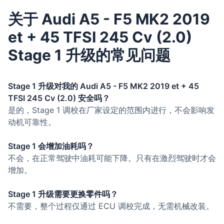
关于 Audi A5 - F5 MK2 2019
et + 45 TFSI 245 Cv (2.0)
Stage 1 升级的常见问题
Stage 1 升级对我的 Audi A5 - F5 MK2 2019 et + 45
TFSI 245 Cv (2.0) 安全吗？
是的，Stage 1 调校在厂家设定的范围内进行，不会影响发
动机可靠性。
Stage 1 会增加油耗吗？
不会，在正常驾驶中油耗可能下降。只有在激烈驾驶时才会
增加。
Stage 1 升级需要更换零件吗？
不需要，整个过程仅通过 ECU 调校完成，无需机械改装。