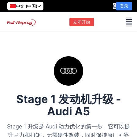
中文 (中国)
登录
立即开始
Stage 1 发动机升级 -
Audi A5
Stage 1 升级是 Audi 动力优化的第一步。它可以提
升马力和扭矩，无需硬件改装，同时保持原厂可靠