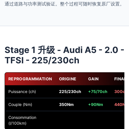
通过道路与功率测试验证。整个过程可随时恢复原厂设置。
Stage 1 升级 - Audi A5 - 2.0 -
TFSI - 225/230ch
REPROGRAMMATION
ORIGINE
GAIN
FINAL
Puissance (ch)
225/230ch
+75/70ch
300ch
Couple (Nm)
350Nm
+90Nm
440Nm
Consommation
(l/100km)