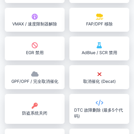
VMAX / 速度限制器解除
FAP/DPF 移除
EGR 禁用
AdBlue / SCR 禁用
GPF/OPF / 完全取消催化
取消催化 (Decat)
DTC 故障删除 (最多5个代
防盗系统关闭
码)