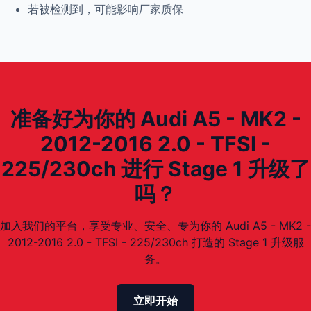
若被检测到，可能影响厂家质保
准备好为你的 Audi A5 - MK2 -
2012-2016 2.0 - TFSI -
225/230ch 进行 Stage 1 升级了
吗？
加入我们的平台，享受专业、安全、专为你的 Audi A5 - MK2 -
2012-2016 2.0 - TFSI - 225/230ch 打造的 Stage 1 升级服
务。
立即开始