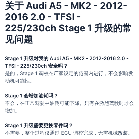
关于 Audi A5 - MK2 - 2012-
2016 2.0 - TFSI -
225/230ch Stage 1 升级的常
见问题
Stage 1 升级对我的 Audi A5 - MK2 - 2012-2016 2.0 -
TFSI - 225/230ch 安全吗？
是的，Stage 1 调校在厂家设定的范围内进行，不会影响发
动机可靠性。
Stage 1 会增加油耗吗？
不会，在正常驾驶中油耗可能下降。只有在激烈驾驶时才会
增加。
Stage 1 升级需要更换零件吗？
不需要，整个过程仅通过 ECU 调校完成，无需机械改装。