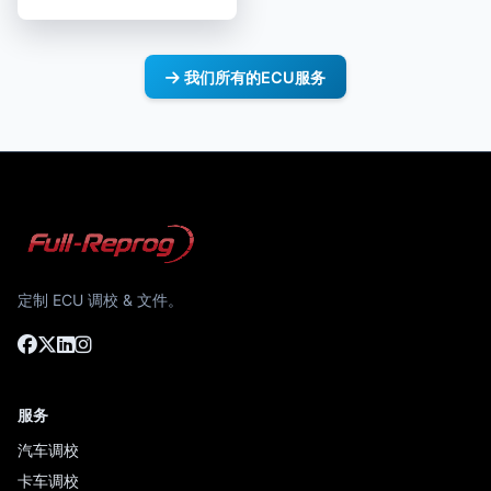
我们所有的ECU服务
定制 ECU 调校 & 文件。
服务
汽车调校
卡车调校