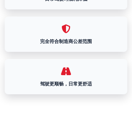
完全符合制造商公差范围
驾驶更顺畅，日常更舒适