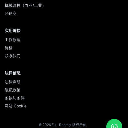
机械调校（农业/工业）
经销商
实用链接
工作原理
价格
联系我们
法律信息
法律声明
隐私政策
条款与条件
网站 Cookie
© 2026 Full-Reprog. 版权所有。