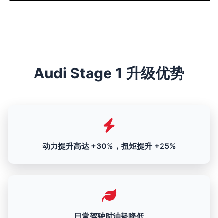
Audi Stage 1 升级优势
动力提升高达 +30%，扭矩提升 +25%
日常驾驶时油耗降低