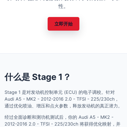
性。
立即开始
什么是 Stage 1？
Stage 1 是对发动机控制单元 (ECU) 的电子调校。针对
Audi A5 - MK2 - 2012-2016 2.0 - TFSI - 225/230ch，
通过优化喷油、增压和点火参数，释放发动机的真正潜力。
经过全面诊断和测功机测试后，你的 Audi A5 - MK2 -
2012-2016 2.0 - TFSI - 225/230ch 将获得优化映射，并