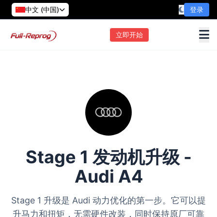
中文 (中国)
登录
立即开始
Stage 1 发动机升级 -
Audi A4
Stage 1 升级是 Audi 动力优化的第一步。它可以提
升马力和扭矩，无需硬件改装，同时保持原厂可靠