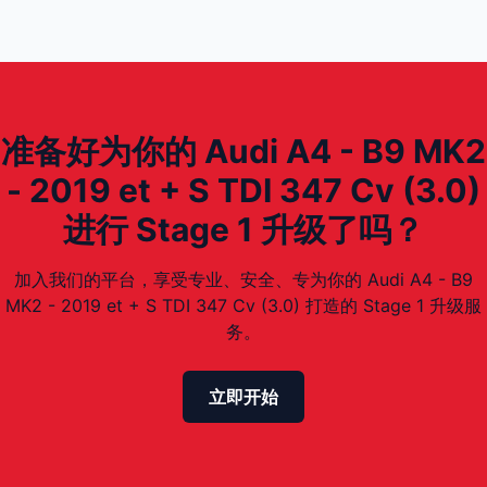
准备好为你的 Audi A4 - B9 MK2
- 2019 et + S TDI 347 Cv (3.0)
进行 Stage 1 升级了吗？
加入我们的平台，享受专业、安全、专为你的 Audi A4 - B9
MK2 - 2019 et + S TDI 347 Cv (3.0) 打造的 Stage 1 升级服
务。
立即开始