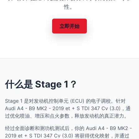
性。
立即开始
什么是 Stage 1？
Stage 1 是对发动机控制单元 (ECU) 的电子调校。针对
Audi A4 - B9 MK2 - 2019 et + S TDI 347 Cv (3.0)，通
过优化喷油、增压和点火参数，释放发动机的真正潜力。
经过全面诊断和测功机测试后，你的 Audi A4 - B9 MK2 -
2019 et + S TDI 347 Cv (3.0) 将获得优化映射，并通过