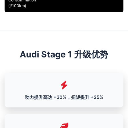
(l/100km)
Audi Stage 1 升级优势
动力提升高达 +30%，扭矩提升 +25%