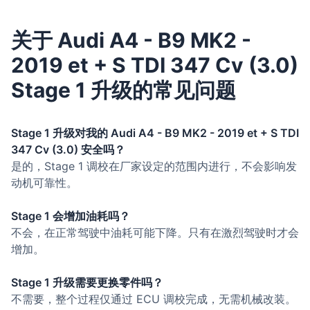
关于 Audi A4 - B9 MK2 -
2019 et + S TDI 347 Cv (3.0)
Stage 1 升级的常见问题
Stage 1 升级对我的 Audi A4 - B9 MK2 - 2019 et + S TDI
347 Cv (3.0) 安全吗？
是的，Stage 1 调校在厂家设定的范围内进行，不会影响发
动机可靠性。
Stage 1 会增加油耗吗？
不会，在正常驾驶中油耗可能下降。只有在激烈驾驶时才会
增加。
Stage 1 升级需要更换零件吗？
不需要，整个过程仅通过 ECU 调校完成，无需机械改装。