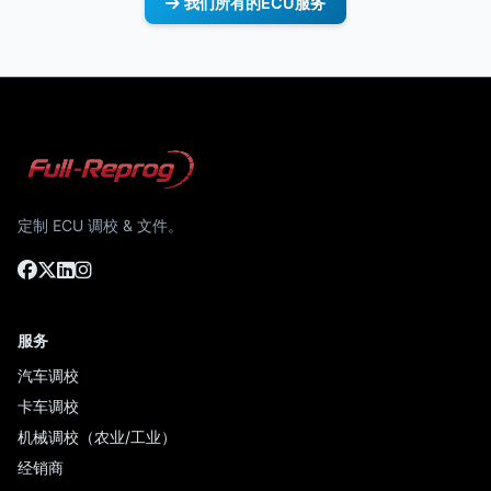
我们所有的ECU服务
定制 ECU 调校 & 文件。
服务
汽车调校
卡车调校
机械调校（农业/工业）
经销商