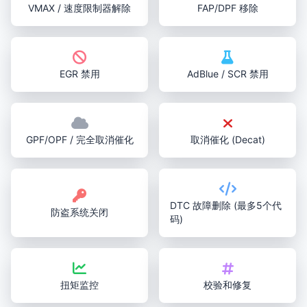
VMAX / 速度限制器解除
FAP/DPF 移除
EGR 禁用
AdBlue / SCR 禁用
GPF/OPF / 完全取消催化
取消催化 (Decat)
DTC 故障删除 (最多5个代
防盗系统关闭
码)
扭矩监控
校验和修复