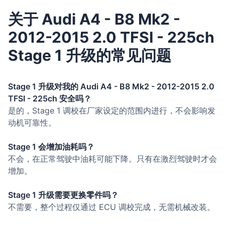
关于 Audi A4 - B8 Mk2 -
2012-2015 2.0 TFSI - 225ch
Stage 1 升级的常见问题
Stage 1 升级对我的 Audi A4 - B8 Mk2 - 2012-2015 2.0
TFSI - 225ch 安全吗？
是的，Stage 1 调校在厂家设定的范围内进行，不会影响发
动机可靠性。
Stage 1 会增加油耗吗？
不会，在正常驾驶中油耗可能下降。只有在激烈驾驶时才会
增加。
Stage 1 升级需要更换零件吗？
不需要，整个过程仅通过 ECU 调校完成，无需机械改装。