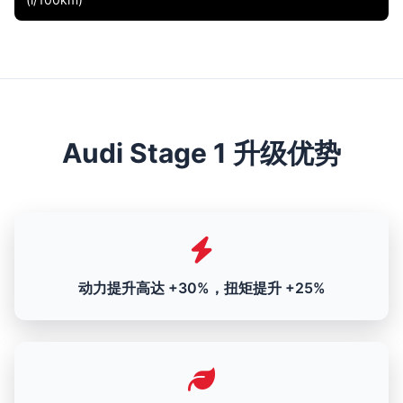
Audi Stage 1 升级优势
动力提升高达 +30%，扭矩提升 +25%