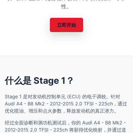
性。
立即开始
什么是 Stage 1？
Stage 1 是对发动机控制单元 (ECU) 的电子调校。针对
Audi A4 - B8 Mk2 - 2012-2015 2.0 TFSI - 225ch，通过
优化喷油、增压和点火参数，释放发动机的真正潜力。
经过全面诊断和测功机测试后，你的 Audi A4 - B8 Mk2 -
2012-2015 2.0 TFSI - 225ch 将获得优化映射，并通过道