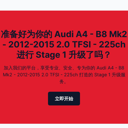
准备好为你的 Audi A4 - B8 Mk2
- 2012-2015 2.0 TFSI - 225ch
进行 Stage 1 升级了吗？
加入我们的平台，享受专业、安全、专为你的 Audi A4 - B8
Mk2 - 2012-2015 2.0 TFSI - 225ch 打造的 Stage 1 升级服
务。
立即开始