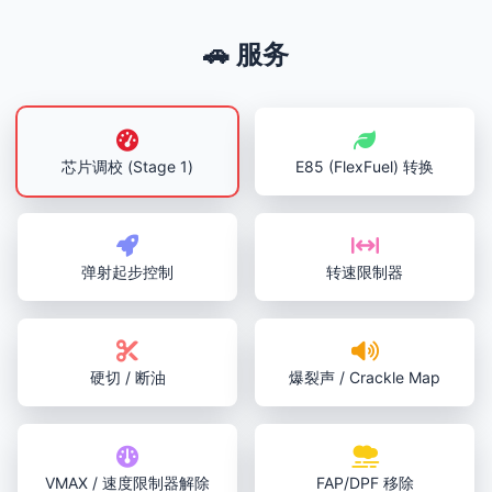
🚗 服务
芯片调校 (Stage 1)
E85 (FlexFuel) 转换
弹射起步控制
转速限制器
硬切 / 断油
爆裂声 / Crackle Map
VMAX / 速度限制器解除
FAP/DPF 移除