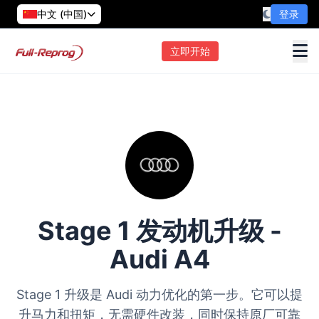
中文 (中国)
登录
立即开始
Stage 1 发动机升级 -
Audi A4
Stage 1 升级是 Audi 动力优化的第一步。它可以提
升马力和扭矩，无需硬件改装，同时保持原厂可靠