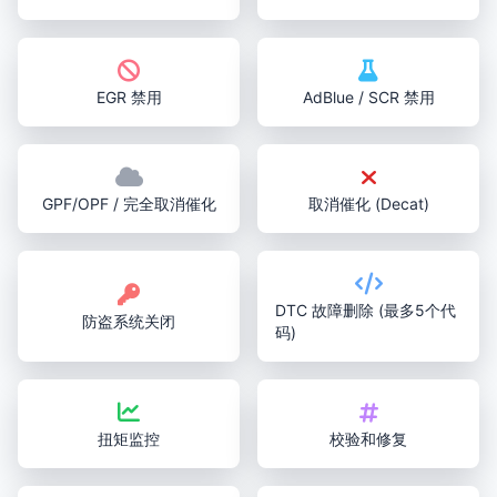
EGR 禁用
AdBlue / SCR 禁用
GPF/OPF / 完全取消催化
取消催化 (Decat)
DTC 故障删除 (最多5个代
防盗系统关闭
码)
扭矩监控
校验和修复