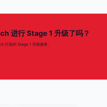
120ch 进行 Stage 1 升级了吗？
0ch 打造的 Stage 1 升级服务。