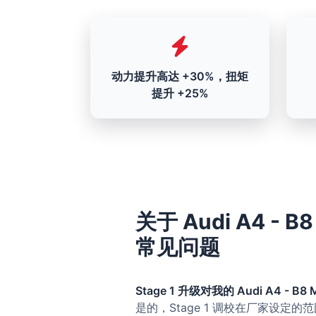
动力提升高达 +30%，扭矩
提升 +25%
关于 Audi A4 - B8
常见问题
Stage 1 升级对我的 Audi A4 - B8 M
是的，Stage 1 调校在厂家设定