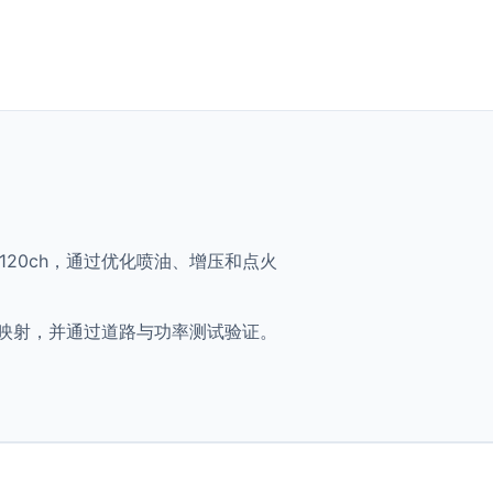
TDI - 120ch，通过优化喷油、增压和点火
 将获得优化映射，并通过道路与功率测试验证。