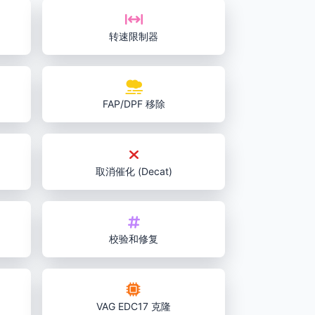
转速限制器
FAP/DPF 移除
取消催化 (Decat)
校验和修复
VAG EDC17 克隆