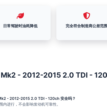
日常驾驶时油耗降低
完全符合制造商公差范
 Mk2 - 2012-2015 2.0 TDI - 1
k2 - 2012-2015 2.0 TDI - 120ch 安全吗？
的范围内进行，不会影响发动机可靠性。