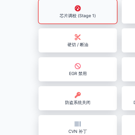
芯片调校 (Stage 1)
硬切 / 断油
EGR 禁用
防盗系统关闭
CVN 补丁