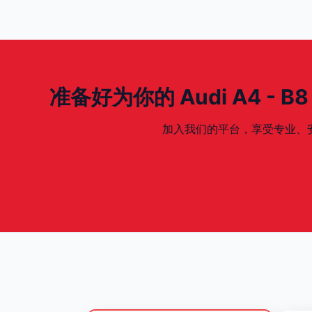
准备好为你的 Audi A4 - B8 M
加入我们的平台，享受专业、安全、专为你的