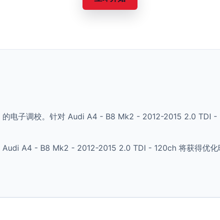
的电子调校。针对 Audi A4 - B8 Mk2 - 2012-2015 2.0 
A4 - B8 Mk2 - 2012-2015 2.0 TDI - 120ch