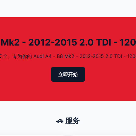
k2 - 2012-2015 2.0 TDI - 
 Audi A4 - B8 Mk2 - 2012-2015 2.0 TDI - 12
立即开始
🚗 服务