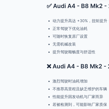
✅ Audi A4 - B8 Mk2 
动力提升高达 +30%，扭矩提升 
正常驾驶下优化油耗
可随时恢复原厂设置
无需机械改装
提升驾驶顺畅度与舒适性
❌ Audi A4 - B8 Mk2 -
激烈驾驶时油耗增加
不推荐高里程且缺乏维护的车辆
性能提升因发动机与厂家而异
若被检测到，可能影响厂家质保