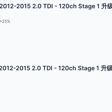
- 2012-2015 2.0 TDI - 120ch Stage 1
+25%
 2012-2015 2.0 TDI - 120ch Stage 1 