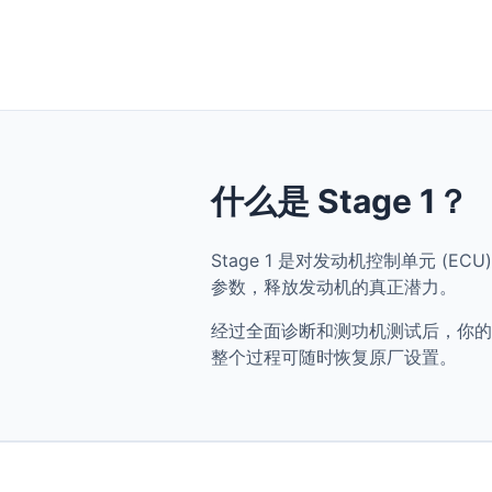
什么是 Stage 1？
Stage 1 是对发动机控制单元 (ECU) 
参数，释放发动机的真正潜力。
经过全面诊断和测功机测试后，你的 Audi 
整个过程可随时恢复原厂设置。