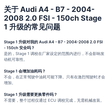
关于 Audi A4 - B7 - 2004-
2008 2.0 FSI - 150ch Stage
1 升级的常见问题
Stage 1 升级对我的 Audi A4 - B7 - 2004-2008 2.0 FSI
- 150ch 安全吗？
是的，Stage 1 调校在厂家设定的范围内进行，不会影响发
动机可靠性。
Stage 1 会增加油耗吗？
不会，在正常驾驶中油耗可能下降。只有在激烈驾驶时才会
增加。
Stage 1 升级需要更换零件吗？
不需要，整个过程仅通过 ECU 调校完成，无需机械改装。