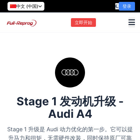
中文 (中国)
登录
立即开始
Stage 1 发动机升级 -
Audi A4
Stage 1 升级是 Audi 动力优化的第一步。它可以提
升马力和扭矩，无需硬件改装，同时保持原厂可靠