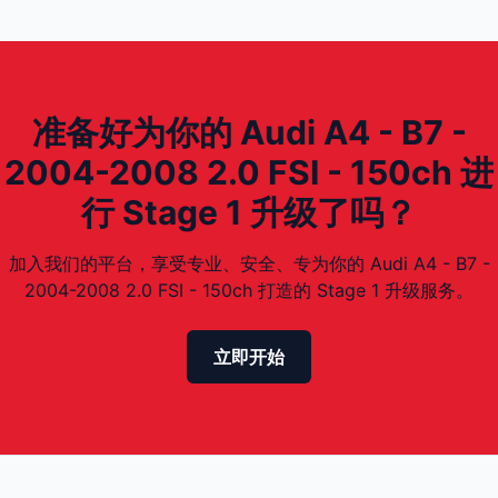
准备好为你的 Audi A4 - B7 -
2004-2008 2.0 FSI - 150ch 进
行 Stage 1 升级了吗？
加入我们的平台，享受专业、安全、专为你的 Audi A4 - B7 -
2004-2008 2.0 FSI - 150ch 打造的 Stage 1 升级服务。
立即开始