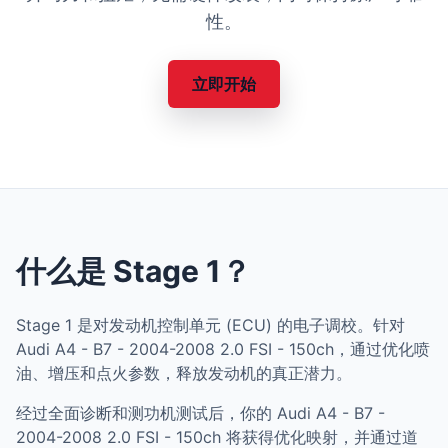
性。
立即开始
什么是 Stage 1？
Stage 1 是对发动机控制单元 (ECU) 的电子调校。针对
Audi A4 - B7 - 2004-2008 2.0 FSI - 150ch，通过优化喷
油、增压和点火参数，释放发动机的真正潜力。
经过全面诊断和测功机测试后，你的 Audi A4 - B7 -
2004-2008 2.0 FSI - 150ch 将获得优化映射，并通过道