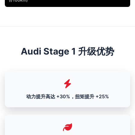
Audi Stage 1 升级优势
动力提升高达 +30%，扭矩提升 +25%