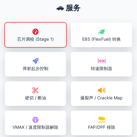
🚗 服务
芯片调校 (Stage 1)
E85 (FlexFuel) 转换
弹射起步控制
转速限制器
硬切 / 断油
爆裂声 / Crackle Map
VMAX / 速度限制器解除
FAP/DPF 移除