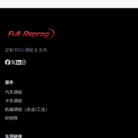
定制 ECU 调校 & 文件。
服务
汽车调校
卡车调校
机械调校（农业/工业）
经销商
实用链接