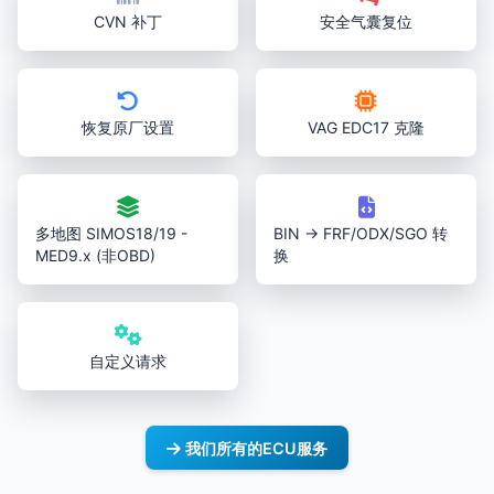
CVN 补丁
安全气囊复位
恢复原厂设置
VAG EDC17 克隆
多地图 SIMOS18/19 -
BIN → FRF/ODX/SGO 转
MED9.x (非OBD)
换
自定义请求
我们所有的ECU服务