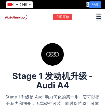
中文 (中国)
登录
立即开始
Stage 1 发动机升级 -
Audi A4
Stage 1 升级是 Audi 动力优化的第一步。它可以提
升马力和扭矩，无需硬件改装，同时保持原厂可靠