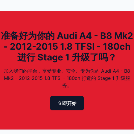
准备好为你的 Audi A4 - B8 Mk2
- 2012-2015 1.8 TFSI - 180ch
进行 Stage 1 升级了吗？
加入我们的平台，享受专业、安全、专为你的 Audi A4 - B8
Mk2 - 2012-2015 1.8 TFSI - 180ch 打造的 Stage 1 升级服
务。
立即开始