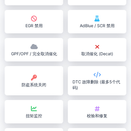
EGR 禁用
AdBlue / SCR 禁用
GPF/OPF / 完全取消催化
取消催化 (Decat)
DTC 故障删除 (最多5个代
防盗系统关闭
码)
扭矩监控
校验和修复