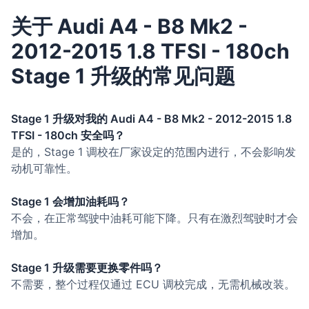
关于 Audi A4 - B8 Mk2 -
2012-2015 1.8 TFSI - 180ch
Stage 1 升级的常见问题
Stage 1 升级对我的 Audi A4 - B8 Mk2 - 2012-2015 1.8
TFSI - 180ch 安全吗？
是的，Stage 1 调校在厂家设定的范围内进行，不会影响发
动机可靠性。
Stage 1 会增加油耗吗？
不会，在正常驾驶中油耗可能下降。只有在激烈驾驶时才会
增加。
Stage 1 升级需要更换零件吗？
不需要，整个过程仅通过 ECU 调校完成，无需机械改装。