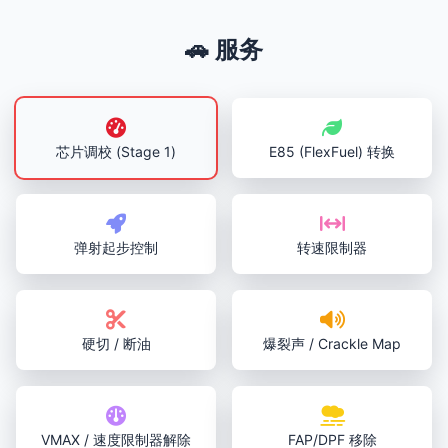
🚗 服务
芯片调校 (Stage 1)
E85 (FlexFuel) 转换
弹射起步控制
转速限制器
硬切 / 断油
爆裂声 / Crackle Map
VMAX / 速度限制器解除
FAP/DPF 移除