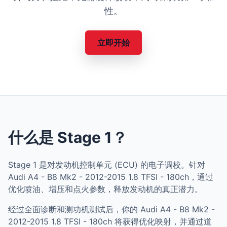
性。
立即开始
什么是 Stage 1？
Stage 1 是对发动机控制单元 (ECU) 的电子调校。针对
Audi A4 - B8 Mk2 - 2012-2015 1.8 TFSI - 180ch，通过
优化喷油、增压和点火参数，释放发动机的真正潜力。
经过全面诊断和测功机测试后，你的 Audi A4 - B8 Mk2 -
2012-2015 1.8 TFSI - 180ch 将获得优化映射，并通过道