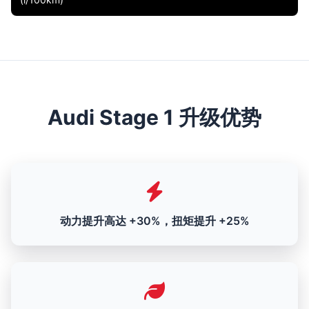
Audi Stage 1 升级优势
动力提升高达 +30%，扭矩提升 +25%