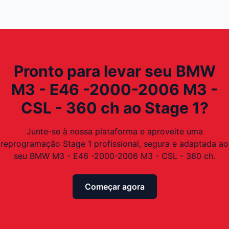
Pronto para levar seu BMW
M3 - E46 -2000-2006 M3 -
CSL - 360 ch ao Stage 1?
Junte-se à nossa plataforma e aproveite uma
reprogramação Stage 1 profissional, segura e adaptada ao
seu BMW M3 - E46 -2000-2006 M3 - CSL - 360 ch.
Começar agora