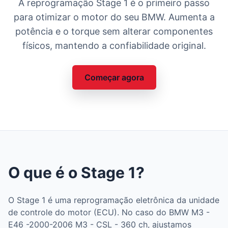
A reprogramação Stage 1 é o primeiro passo
para otimizar o motor do seu BMW. Aumenta a
potência e o torque sem alterar componentes
físicos, mantendo a confiabilidade original.
Começar agora
O que é o Stage 1?
O Stage 1 é uma reprogramação eletrônica da unidade
de controle do motor (ECU). No caso do BMW M3 -
E46 -2000-2006 M3 - CSL - 360 ch, ajustamos