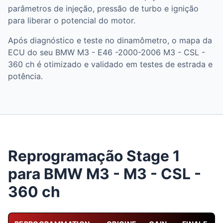
parâmetros de injeção, pressão de turbo e ignição
para liberar o potencial do motor.
Após diagnóstico e teste no dinamômetro, o mapa da
ECU do seu BMW M3 - E46 -2000-2006 M3 - CSL -
360 ch é otimizado e validado em testes de estrada e
potência.
Reprogramação Stage 1
para BMW M3 - M3 - CSL -
360 ch