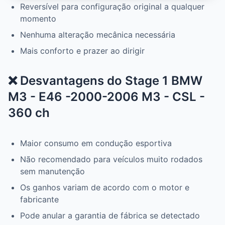
Reversível para configuração original a qualquer
momento
Nenhuma alteração mecânica necessária
Mais conforto e prazer ao dirigir
❌ Desvantagens do Stage 1 BMW
M3 - E46 -2000-2006 M3 - CSL -
360 ch
Maior consumo em condução esportiva
Não recomendado para veículos muito rodados
sem manutenção
Os ganhos variam de acordo com o motor e
fabricante
Pode anular a garantia de fábrica se detectado