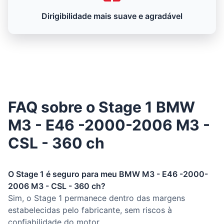
Dirigibilidade mais suave e agradável
FAQ sobre o Stage 1 BMW
M3 - E46 -2000-2006 M3 -
CSL - 360 ch
O Stage 1 é seguro para meu BMW M3 - E46 -2000-
2006 M3 - CSL - 360 ch?
Sim, o Stage 1 permanece dentro das margens
estabelecidas pelo fabricante, sem riscos à
confiabilidade do motor.