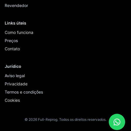
Revendedor
Links úteis
Como funciona
Preços
Contato
Jurídico
Aviso legal
Privacidade
Termos e condições
Cookies
© 2026 Full-Reprog. Todos os direitos reservados.