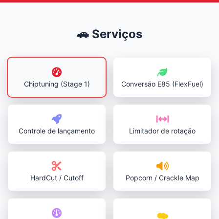
🚗 Serviços
Chiptuning (Stage 1)
Conversão E85 (FlexFuel)
Controle de lançamento
Limitador de rotação
HardCut / Cutoff
Popcorn / Crackle Map