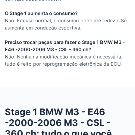
O Stage 1 aumenta o consumo?
Não. Em uso normal, o consumo pode até reduzir. Só
aumenta em condução esportiva.
Preciso trocar peças para fazer o Stage 1 BMW M3 -
E46 -2000-2006 M3 - CSL - 360 ch?
Não. Nenhuma modificação mecânica é necessária,
tudo é feito por reprogramação eletrônica da ECU.
Stage 1 BMW M3 - E46
-2000-2006 M3 - CSL -
360 ch: tudo o que você