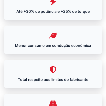
Até +30% de potência e +25% de torque
Menor consumo em condução econômica
Total respeito aos limites do fabricante