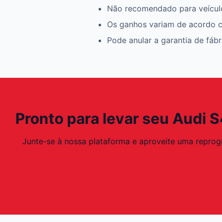
Não recomendado para veícul
Os ganhos variam de acordo c
Pode anular a garantia de fáb
Pronto para levar seu Audi S
Junte-se à nossa plataforma e aproveite uma reprogr