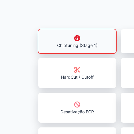
Chiptuning (Stage 1)
HardCut / Cutoff
Desativação EGR