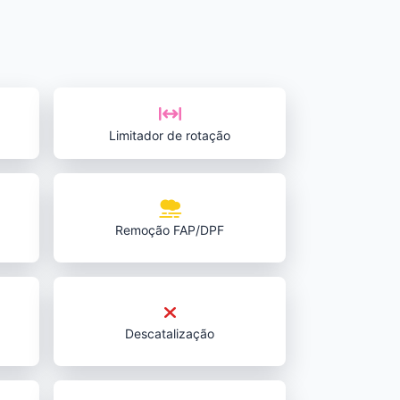
Limitador de rotação
Remoção FAP/DPF
Descatalização