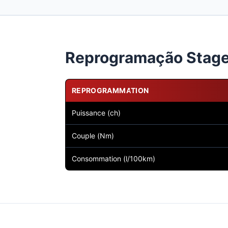
Reprogramação Stage 1
REPROGRAMMATION
Puissance (ch)
Couple (Nm)
Consommation (l/100km)