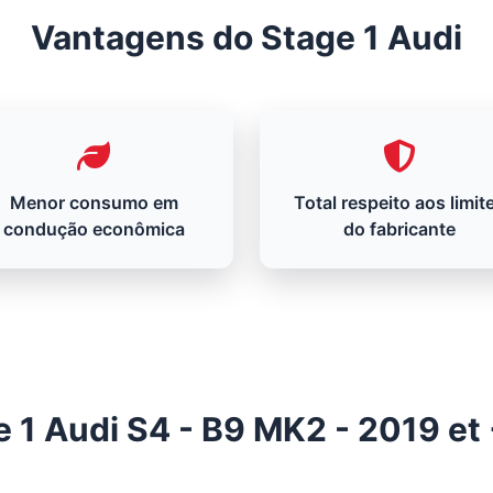
Vantagens do Stage 1 Audi
Menor consumo em
Total respeito aos limit
condução econômica
do fabricante
 1 Audi S4 - B9 MK2 - 2019 et