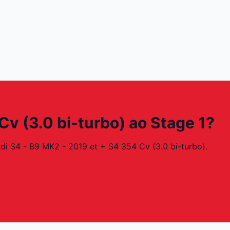
Cv (3.0 bi-turbo) ao Stage 1?
di S4 - B9 MK2 - 2019 et + S4 354 Cv (3.0 bi-turbo).