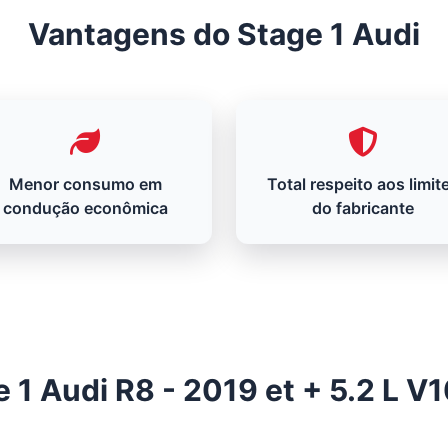
Vantagens do Stage 1 Audi
Menor consumo em
Total respeito aos limit
condução econômica
do fabricante
 1 Audi R8 - 2019 et + 5.2 L 