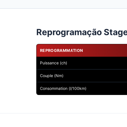
Reprogramação Stage 
REPROGRAMMATION
Puissance (ch)
Couple (Nm)
Consommation (l/100km)