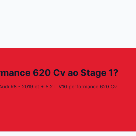
formance 620 Cv ao Stage 1?
Audi R8 - 2019 et + 5.2 L V10 performance 620 Cv.