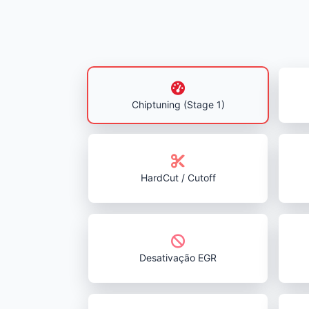
Chiptuning (Stage 1)
HardCut / Cutoff
Desativação EGR