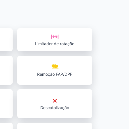
Limitador de rotação
Remoção FAP/DPF
Descatalização