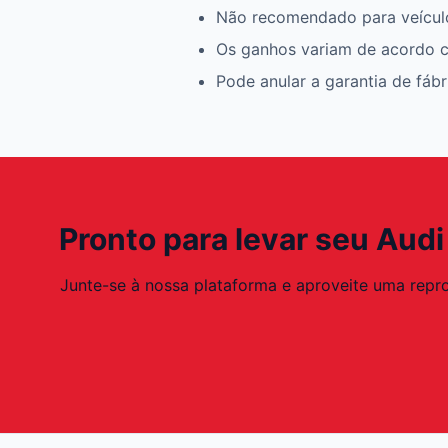
Não recomendado para veícul
Os ganhos variam de acordo c
Pode anular a garantia de fáb
Pronto para levar seu Audi
Junte-se à nossa plataforma e aproveite uma repr