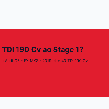
 TDI 190 Cv ao Stage 1?
eu Audi Q5 - FY MK2 - 2019 et + 40 TDI 190 Cv.