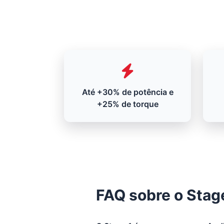
Até +30% de potência e
+25% de torque
FAQ sobre o Stag