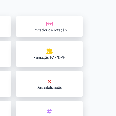
Limitador de rotação
Remoção FAP/DPF
Descatalização