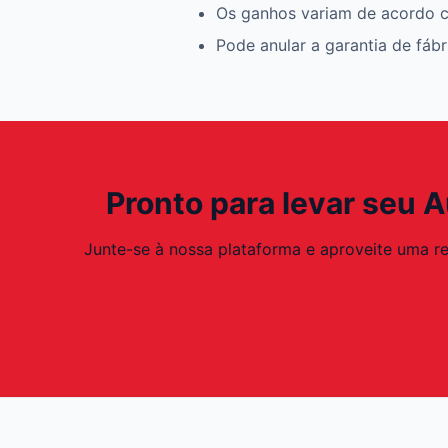
Os ganhos variam de acordo c
Pode anular a garantia de fáb
Pronto para levar seu 
Junte-se à nossa plataforma e aproveite uma r