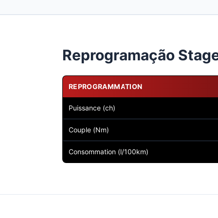
Reprogramação Stage 
REPROGRAMMATION
Puissance (ch)
Couple (Nm)
Consommation (l/100km)