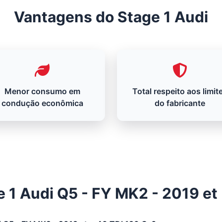
Vantagens do Stage 1 Audi
Menor consumo em
Total respeito aos limit
condução econômica
do fabricante
e 1 Audi Q5 - FY MK2 - 2019 et