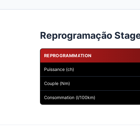
Reprogramação Stage 
REPROGRAMMATION
Puissance (ch)
Couple (Nm)
Consommation (l/100km)