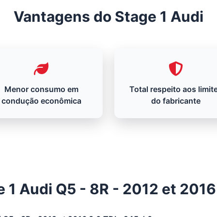
Vantagens do Stage 1 Audi
Menor consumo em
Total respeito aos limit
condução econômica
do fabricante
 1 Audi Q5 - 8R - 2012 et 2016