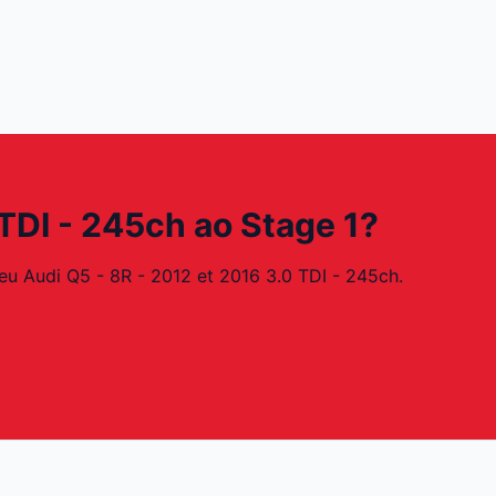
 TDI - 245ch ao Stage 1?
eu Audi Q5 - 8R - 2012 et 2016 3.0 TDI - 245ch.