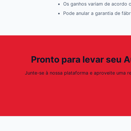
Os ganhos variam de acordo c
Pode anular a garantia de fáb
Pronto para levar seu A
Junte-se à nossa plataforma e aproveite uma re