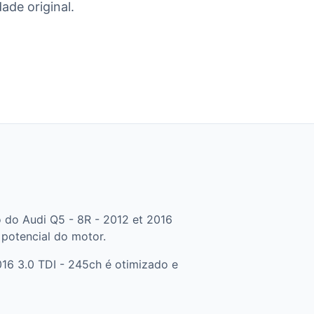
ade original.
 do Audi Q5 - 8R - 2012 et 2016
 potencial do motor.
16 3.0 TDI - 245ch é otimizado e