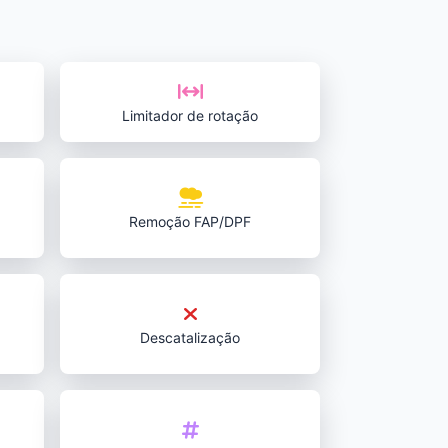
Limitador de rotação
Remoção FAP/DPF
Descatalização