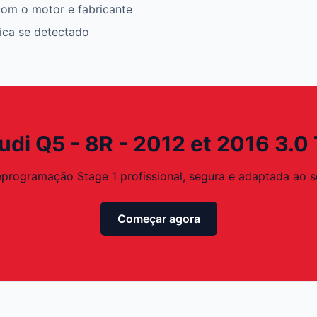
om o motor e fabricante
rica se detectado
udi Q5 - 8R - 2012 et 2016 3.0
programação Stage 1 profissional, segura e adaptada ao s
Começar agora