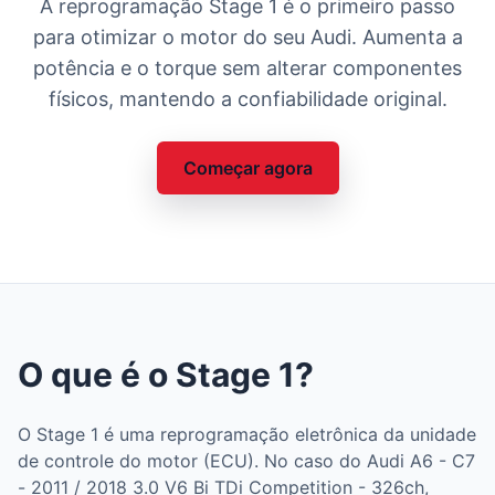
A reprogramação Stage 1 é o primeiro passo
para otimizar o motor do seu Audi. Aumenta a
potência e o torque sem alterar componentes
físicos, mantendo a confiabilidade original.
Começar agora
O que é o Stage 1?
O Stage 1 é uma reprogramação eletrônica da unidade
de controle do motor (ECU). No caso do Audi A6 - C7
- 2011 / 2018 3.0 V6 Bi TDi Competition - 326ch,