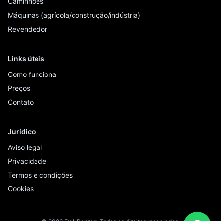
Caminhões
Máquinas (agrícola/construção/indústria)
Revendedor
Links úteis
Como funciona
Preços
Contato
Jurídico
Aviso legal
Privacidade
Termos e condições
Cookies