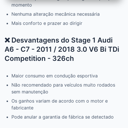
momento
Nenhuma alteração mecânica necessária
Mais conforto e prazer ao dirigir
❌ Desvantagens do Stage 1 Audi
A6 - C7 - 2011 / 2018 3.0 V6 Bi TDi
Competition - 326ch
Maior consumo em condução esportiva
Não recomendado para veículos muito rodados
sem manutenção
Os ganhos variam de acordo com o motor e
fabricante
Pode anular a garantia de fábrica se detectado