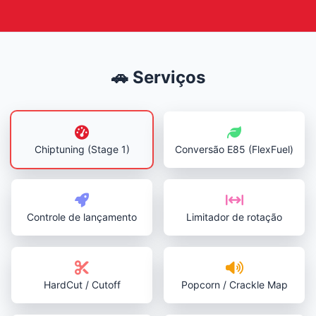
🚗 Serviços
Chiptuning (Stage 1)
Conversão E85 (FlexFuel)
Controle de lançamento
Limitador de rotação
HardCut / Cutoff
Popcorn / Crackle Map