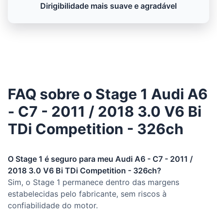
Dirigibilidade mais suave e agradável
FAQ sobre o Stage 1 Audi A6
- C7 - 2011 / 2018 3.0 V6 Bi
TDi Competition - 326ch
O Stage 1 é seguro para meu Audi A6 - C7 - 2011 /
2018 3.0 V6 Bi TDi Competition - 326ch?
Sim, o Stage 1 permanece dentro das margens
estabelecidas pelo fabricante, sem riscos à
confiabilidade do motor.