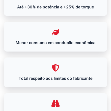
Até +30% de potência e +25% de torque
Menor consumo em condução econômica
Total respeito aos limites do fabricante