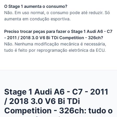
O Stage 1 aumenta o consumo?
Não. Em uso normal, o consumo pode até reduzir. Só
aumenta em condução esportiva.
Preciso trocar peças para fazer o Stage 1 Audi A6 - C7
- 2011 / 2018 3.0 V6 Bi TDi Competition - 326ch?
Não. Nenhuma modificação mecânica é necessária,
tudo é feito por reprogramação eletrônica da ECU.
Stage 1 Audi A6 - C7 - 2011
/ 2018 3.0 V6 Bi TDi
Competition - 326ch: tudo o