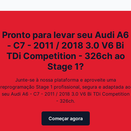
Pronto para levar seu Audi A6
- C7 - 2011 / 2018 3.0 V6 Bi
TDi Competition - 326ch ao
Stage 1?
Junte-se à nossa plataforma e aproveite uma
reprogramação Stage 1 profissional, segura e adaptada ao
seu Audi A6 - C7 - 2011 / 2018 3.0 V6 Bi TDi Competition
- 326ch.
Começar agora