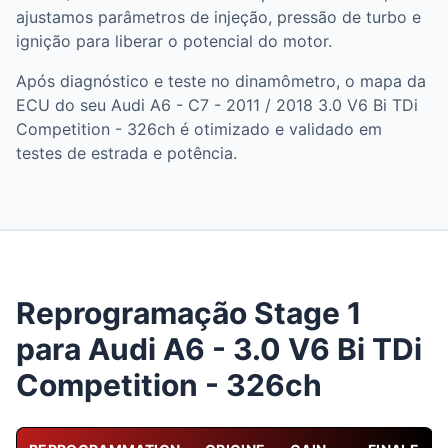
ajustamos parâmetros de injeção, pressão de turbo e
ignição para liberar o potencial do motor.
Após diagnóstico e teste no dinamômetro, o mapa da
ECU do seu Audi A6 - C7 - 2011 / 2018 3.0 V6 Bi TDi
Competition - 326ch é otimizado e validado em
testes de estrada e potência.
Reprogramação Stage 1
para Audi A6 - 3.0 V6 Bi TDi
Competition - 326ch