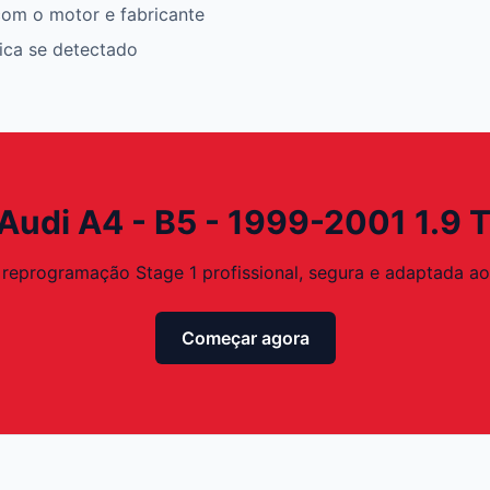
om o motor e fabricante
rica se detectado
 Audi A4 - B5 - 1999-2001 1.9 T
reprogramação Stage 1 profissional, segura e adaptada ao 
Começar agora