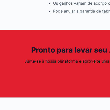
Os ganhos variam de acordo c
Pode anular a garantia de fáb
Pronto para levar seu
Junte-se à nossa plataforma e aproveite uma 