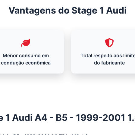
Vantagens do Stage 1 Audi
Menor consumo em
Total respeito aos limit
condução econômica
do fabricante
 1 Audi A4 - B5 - 1999-2001 1.