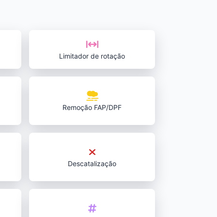
Limitador de rotação
Remoção FAP/DPF
Descatalização