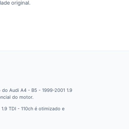
ade original.
 do Audi A4 - B5 - 1999-2001 1.9
encial do motor.
.9 TDI - 110ch é otimizado e