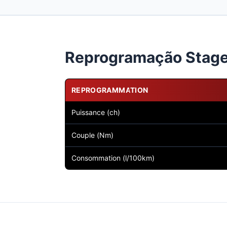
Reprogramação Stage 1
REPROGRAMMATION
Puissance (ch)
Couple (Nm)
Consommation (l/100km)