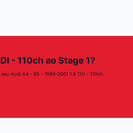
DI - 110ch ao Stage 1?
seu Audi A4 - B5 - 1999-2001 1.9 TDI - 110ch.