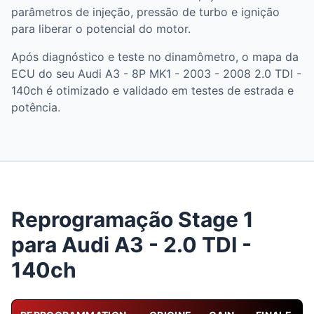
parâmetros de injeção, pressão de turbo e ignição
para liberar o potencial do motor.
Após diagnóstico e teste no dinamômetro, o mapa da
ECU do seu Audi A3 - 8P MK1 - 2003 - 2008 2.0 TDI -
140ch é otimizado e validado em testes de estrada e
potência.
Reprogramação Stage 1
para Audi A3 - 2.0 TDI -
140ch