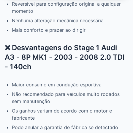
Reversível para configuração original a qualquer
momento
Nenhuma alteração mecânica necessária
Mais conforto e prazer ao dirigir
❌ Desvantagens do Stage 1 Audi
A3 - 8P MK1 - 2003 - 2008 2.0 TDI
- 140ch
Maior consumo em condução esportiva
Não recomendado para veículos muito rodados
sem manutenção
Os ganhos variam de acordo com o motor e
fabricante
Pode anular a garantia de fábrica se detectado