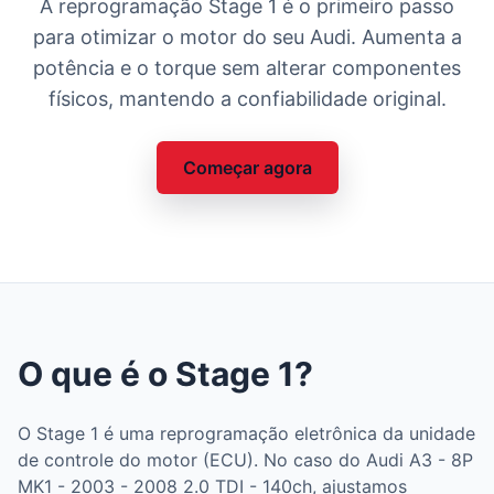
A reprogramação Stage 1 é o primeiro passo
para otimizar o motor do seu Audi. Aumenta a
potência e o torque sem alterar componentes
físicos, mantendo a confiabilidade original.
Começar agora
O que é o Stage 1?
O Stage 1 é uma reprogramação eletrônica da unidade
de controle do motor (ECU). No caso do Audi A3 - 8P
MK1 - 2003 - 2008 2.0 TDI - 140ch, ajustamos