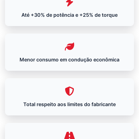
Até +30% de potência e +25% de torque
Menor consumo em condução econômica
Total respeito aos limites do fabricante