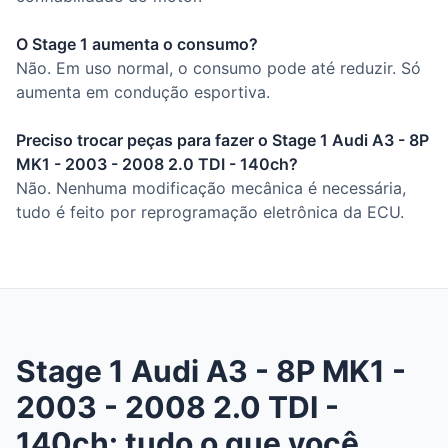
O Stage 1 aumenta o consumo?
Não. Em uso normal, o consumo pode até reduzir. Só
aumenta em condução esportiva.
Preciso trocar peças para fazer o Stage 1 Audi A3 - 8P
MK1 - 2003 - 2008 2.0 TDI - 140ch?
Não. Nenhuma modificação mecânica é necessária,
tudo é feito por reprogramação eletrônica da ECU.
Stage 1 Audi A3 - 8P MK1 -
2003 - 2008 2.0 TDI -
140ch: tudo o que você