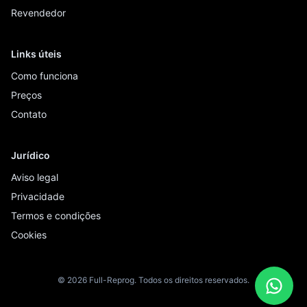
Revendedor
Links úteis
Como funciona
Preços
Contato
Jurídico
Aviso legal
Privacidade
Termos e condições
Cookies
© 2026 Full-Reprog. Todos os direitos reservados.