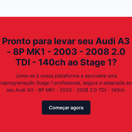
Pronto para levar seu Audi A3
- 8P MK1 - 2003 - 2008 2.0
TDI - 140ch ao Stage 1?
Junte-se à nossa plataforma e aproveite uma
reprogramação Stage 1 profissional, segura e adaptada ao
seu Audi A3 - 8P MK1 - 2003 - 2008 2.0 TDI - 140ch.
Começar agora