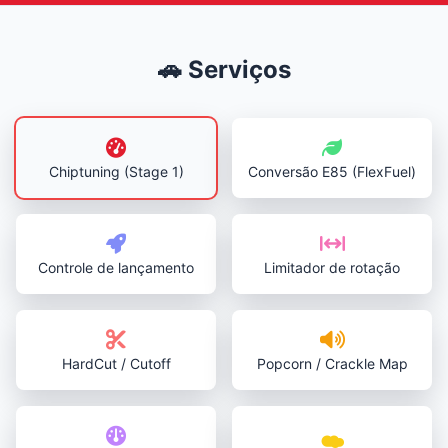
🚗 Serviços
Chiptuning (Stage 1)
Conversão E85 (FlexFuel)
Controle de lançamento
Limitador de rotação
HardCut / Cutoff
Popcorn / Crackle Map